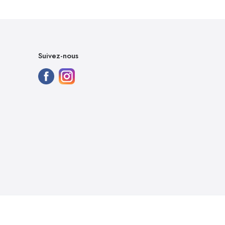
Suivez-nous