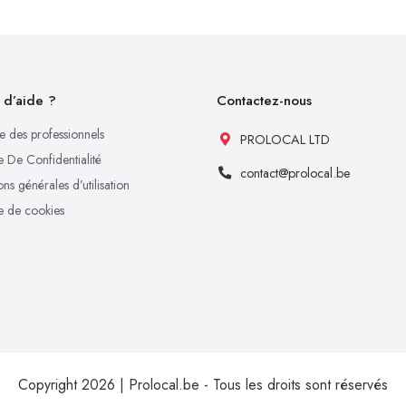
 d’aide ?
Contactez-nous
e des professionnels
PROLOCAL LTD
e De Confidentialité
contact@prolocal.be
ns générales d’utilisation
ue de cookies
Copyright 2026 | Prolocal.be - Tous les droits sont réservés