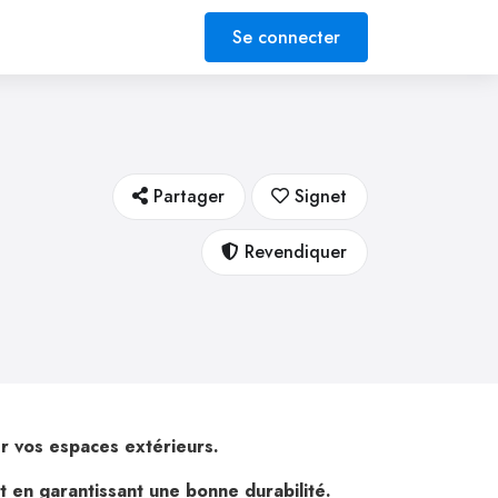
Se connecter
Partager
Signet
Revendiquer
er vos espaces extérieurs.
ut en garantissant une bonne durabilité.