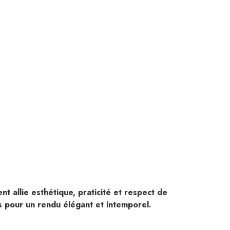
 allie esthétique, praticité et respect de
es pour un rendu élégant et intemporel.