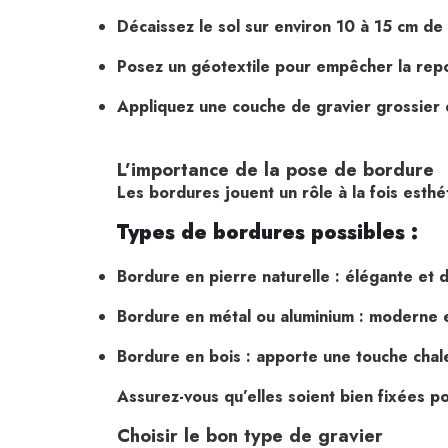
Décaissez le sol sur environ 10 à 15 cm de
Posez un géotextile pour empêcher la rep
Appliquez une couche de gravier grossier en
L’importance de la pose de bordure
Les bordures jouent un rôle à la fois esthét
Types de bordures possibles :
Bordure en pierre naturelle : élégante et 
Bordure en métal ou aluminium : moderne e
Bordure en bois : apporte une touche chale
Assurez-vous qu’elles soient bien fixées po
Choisir le bon type de gravier