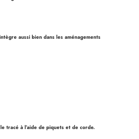
 s’intègre aussi bien dans les aménagements
le tracé à l’aide de piquets et de corde.