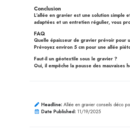
Conclusion
L’allée en gravier est une solution simple 
adaptées et un entretien régulier, vous p
FAQ
Quelle épaisseur de gravier prévoir pour u
Prévoyez environ 5 cm pour une allée piéto
Faut-il un géotextile sous le gravier ?
Oui, il empêche la pousse des mauvaises he
Headline:
Allée en gravier conseils déco po
Date Published:
11/19/2025