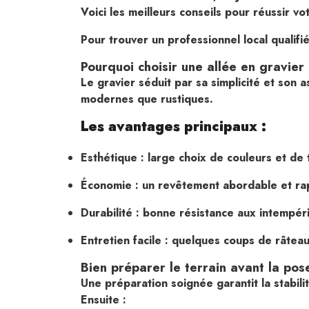
Voici les meilleurs conseils pour réussir v
Pour trouver un professionnel local qualifi
Pourquoi choisir une allée en gravier
Le gravier séduit par sa simplicité et son 
modernes que rustiques.
Les avantages principaux :
Esthétique : large choix de couleurs et de
Économie : un revêtement abordable et ra
Durabilité : bonne résistance aux intempér
Entretien facile : quelques coups de râteau 
Bien préparer le terrain avant la pos
Une préparation soignée garantit la stabili
Ensuite :