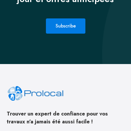
Subscribe
Trouver un expert de confiance pour vos
travaux n’a jamais été aussi facile !