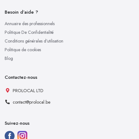
Besoin d’aide ?
Annuaire des professionnels
Politique De Confidentialité
Conditions générales d’utilisation
Politique de cookies
Blog
Contactez-nous
PROLOCAL LTD
contact@prolocal.be
Suivez-nous