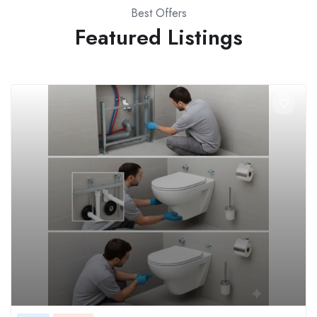
Best Offers
Featured Listings