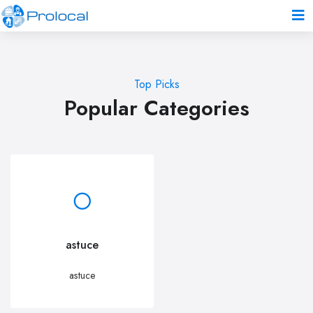
Top Picks
Popular Categories
astuce
astuce