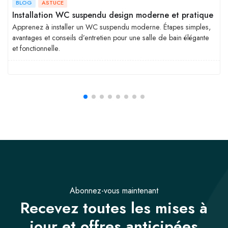
BLOG
ASTUCE
Installation WC suspendu design moderne et pratique
Apprenez à installer un WC suspendu moderne. Étapes simples,
avantages et conseils d’entretien pour une salle de bain élégante
et fonctionnelle.
Abonnez-vous maintenant
Recevez toutes les mises à
jour et offres anticipées