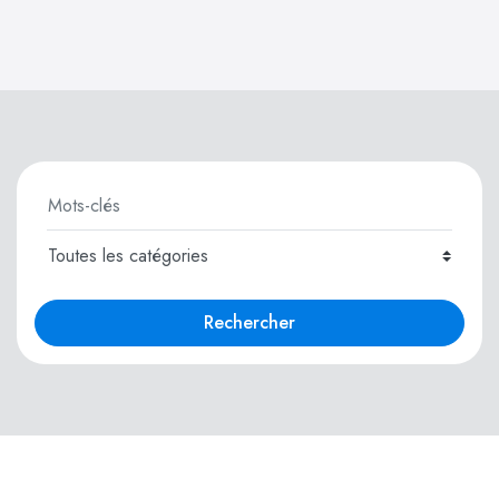
Rechercher