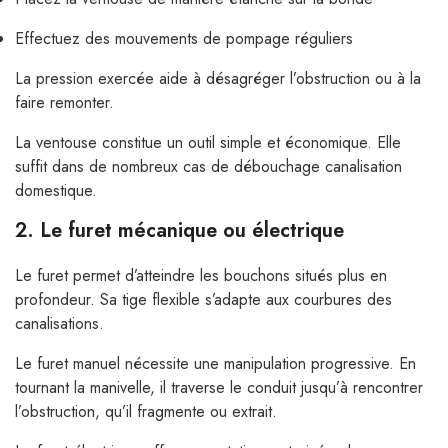
Effectuez des mouvements de pompage réguliers
La pression exercée aide à désagréger l’obstruction ou à la
faire remonter.
La ventouse constitue un outil simple et économique. Elle
suffit dans de nombreux cas de débouchage canalisation
domestique.
2. Le furet mécanique ou électrique
Le furet permet d’atteindre les bouchons situés plus en
profondeur. Sa tige flexible s’adapte aux courbures des
canalisations.
Le furet manuel nécessite une manipulation progressive. En
tournant la manivelle, il traverse le conduit jusqu’à rencontrer
l’obstruction, qu’il fragmente ou extrait.