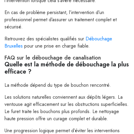
l’intervention lorsque cela s’avère nécessaire.
En cas de problème persistant, l’intervention d’un
professionnel permet d’assurer un traitement complet et
sécurisé.
Retrouvez des spécialistes qualifiés sur
Débouchage
Bruxelles
pour une prise en charge fiable.
FAQ sur le débouchage de canalisation
Quelle est la méthode de débouchage la plus
efficace ?
La méthode dépend du type de bouchon rencontré.
Les solutions naturelles conviennent aux dépôts légers. La
ventouse agit efficacement sur les obstructions superficielles.
Le furet traite les bouchons plus profonds. Le nettoyage
haute pression offre un curage complet et durable.
Une progression logique permet d’éviter les interventions