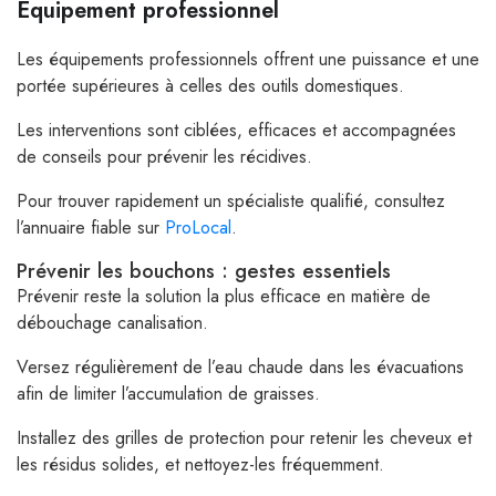
Équipement professionnel
Les équipements professionnels offrent une puissance et une
portée supérieures à celles des outils domestiques.
Les interventions sont ciblées, efficaces et accompagnées
de conseils pour prévenir les récidives.
Pour trouver rapidement un spécialiste qualifié, consultez
l’annuaire fiable sur
ProLocal
.
Prévenir les bouchons : gestes essentiels
Prévenir reste la solution la plus efficace en matière de
débouchage canalisation.
Versez régulièrement de l’eau chaude dans les évacuations
afin de limiter l’accumulation de graisses.
Installez des grilles de protection pour retenir les cheveux et
les résidus solides, et nettoyez-les fréquemment.