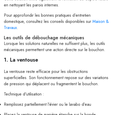
en nettoyant les parois internes.
Pour approfondir les bonnes pratiques d’entretien
domestique, consultez les conseils disponibles sur
Maison &
Travaux
.
Les outils de débouchage mécaniques
Lorsque les solutions naturelles ne suffisent plus, les outils
mécaniques permettent une action directe sur le bouchon.
1. La ventouse
La ventouse reste efficace pour les obstructions
superficielles. Son fonctionnement repose sur des variations
de pression qui déplacent ou fragmentent le bouchon.
Technique d'utilisation :
Remplissez partiellement l’évier ou le lavabo d’eau
Placez la ventouse de manière étanche sur la bonde