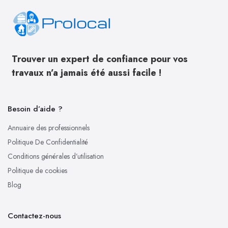
Trouver un expert de confiance pour vos
travaux n’a jamais été aussi facile !
Besoin d’aide ?
Annuaire des professionnels
Politique De Confidentialité
Conditions générales d’utilisation
Politique de cookies
Blog
Contactez-nous