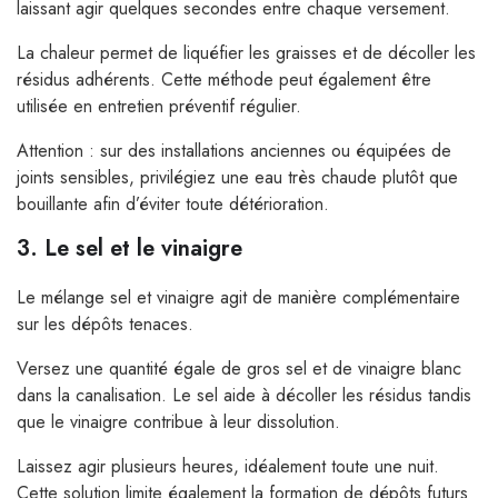
laissant agir quelques secondes entre chaque versement.
La chaleur permet de liquéfier les graisses et de décoller les
résidus adhérents. Cette méthode peut également être
utilisée en entretien préventif régulier.
Attention : sur des installations anciennes ou équipées de
joints sensibles, privilégiez une eau très chaude plutôt que
bouillante afin d’éviter toute détérioration.
3. Le sel et le vinaigre
Le mélange sel et vinaigre agit de manière complémentaire
sur les dépôts tenaces.
Versez une quantité égale de gros sel et de vinaigre blanc
dans la canalisation. Le sel aide à décoller les résidus tandis
que le vinaigre contribue à leur dissolution.
Laissez agir plusieurs heures, idéalement toute une nuit.
Cette solution limite également la formation de dépôts futurs