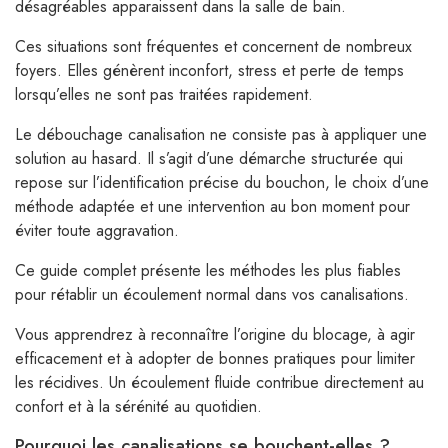
désagréables apparaissent dans la salle de bain.
Ces situations sont fréquentes et concernent de nombreux
foyers. Elles génèrent inconfort, stress et perte de temps
lorsqu’elles ne sont pas traitées rapidement.
Le débouchage canalisation ne consiste pas à appliquer une
solution au hasard. Il s’agit d’une démarche structurée qui
repose sur l’identification précise du bouchon, le choix d’une
méthode adaptée et une intervention au bon moment pour
éviter toute aggravation.
Ce guide complet présente les méthodes les plus fiables
pour rétablir un écoulement normal dans vos canalisations.
Vous apprendrez à reconnaître l’origine du blocage, à agir
efficacement et à adopter de bonnes pratiques pour limiter
les récidives. Un écoulement fluide contribue directement au
confort et à la sérénité au quotidien.
Pourquoi les canalisations se bouchent-elles ?