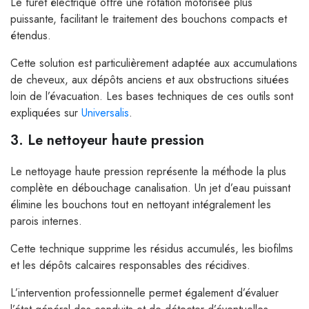
Le furet électrique offre une rotation motorisée plus
puissante, facilitant le traitement des bouchons compacts et
étendus.
Cette solution est particulièrement adaptée aux accumulations
de cheveux, aux dépôts anciens et aux obstructions situées
loin de l’évacuation. Les bases techniques de ces outils sont
expliquées sur
Universalis
.
3. Le nettoyeur haute pression
Le nettoyage haute pression représente la méthode la plus
complète en débouchage canalisation. Un jet d’eau puissant
élimine les bouchons tout en nettoyant intégralement les
parois internes.
Cette technique supprime les résidus accumulés, les biofilms
et les dépôts calcaires responsables des récidives.
L’intervention professionnelle permet également d’évaluer