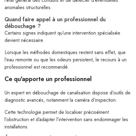
l’état général des conduits et de détecter d’éventuelles
anomalies structurelles.
Quand faire appel à un professionnel du
débouchage ?
Certains signes indiquent qu’une intervention spécialisée
devient nécessaire.
Lorsque les méthodes domestiques restent sans effet, que
l’eau remonte ou que les odeurs persistent, le recours à un
professionnel est recommandé.
Ce qu'apporte un professionnel
Un expert en débouchage de canalisation dispose d’outils de
diagnostic avancés, notamment la caméra d’inspection.
Cette technologie permet de localiser précisément
l’obstruction et d’adapter l’intervention sans endommager les
installations.