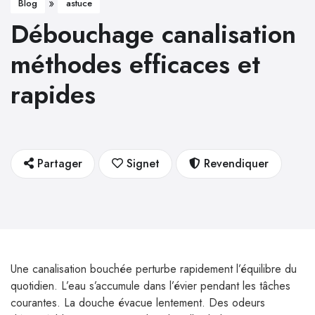
»
Blog
astuce
Débouchage canalisation
méthodes efficaces et
rapides
Partager
Signet
Revendiquer
Une canalisation bouchée perturbe rapidement l’équilibre du
quotidien. L’eau s’accumule dans l’évier pendant les tâches
courantes. La douche évacue lentement. Des odeurs