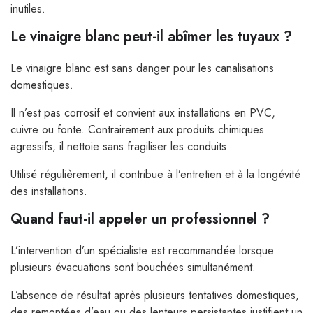
inutiles.
Le vinaigre blanc peut-il abîmer les tuyaux ?
Le vinaigre blanc est sans danger pour les canalisations
domestiques.
Il n’est pas corrosif et convient aux installations en PVC,
cuivre ou fonte. Contrairement aux produits chimiques
agressifs, il nettoie sans fragiliser les conduits.
Utilisé régulièrement, il contribue à l’entretien et à la longévité
des installations.
Quand faut-il appeler un professionnel ?
L’intervention d’un spécialiste est recommandée lorsque
plusieurs évacuations sont bouchées simultanément.
L’absence de résultat après plusieurs tentatives domestiques,
des remontées d’eau ou des lenteurs persistantes justifient un