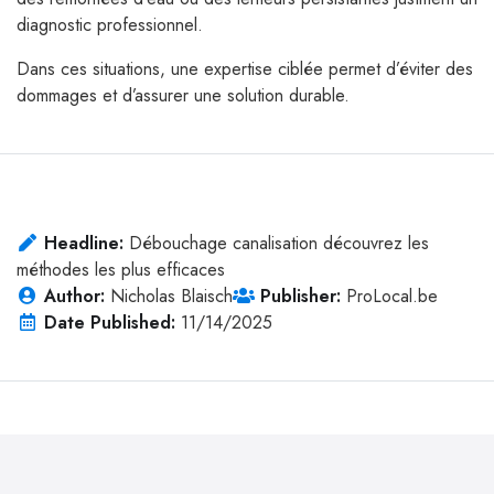
diagnostic professionnel.
Dans ces situations, une expertise ciblée permet d’éviter des
dommages et d’assurer une solution durable.
Headline:
Débouchage canalisation découvrez les
méthodes les plus efficaces
Author:
Nicholas Blaisch
Publisher:
ProLocal.be
Date Published:
11/14/2025