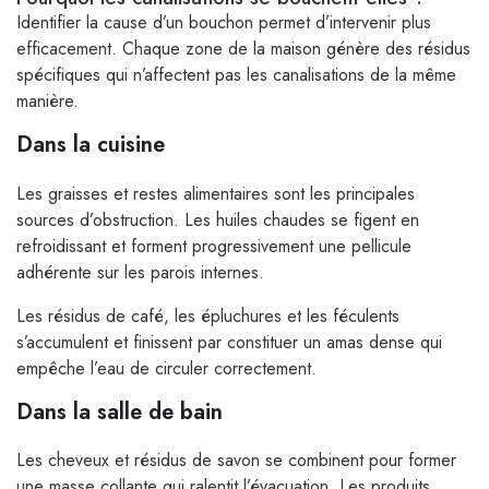
Identifier la cause d’un bouchon permet d’intervenir plus
efficacement. Chaque zone de la maison génère des résidus
spécifiques qui n’affectent pas les canalisations de la même
manière.
Dans la cuisine
Les graisses et restes alimentaires sont les principales
sources d’obstruction. Les huiles chaudes se figent en
refroidissant et forment progressivement une pellicule
adhérente sur les parois internes.
Les résidus de café, les épluchures et les féculents
s’accumulent et finissent par constituer un amas dense qui
empêche l’eau de circuler correctement.
Dans la salle de bain
Les cheveux et résidus de savon se combinent pour former
une masse collante qui ralentit l’évacuation. Les produits