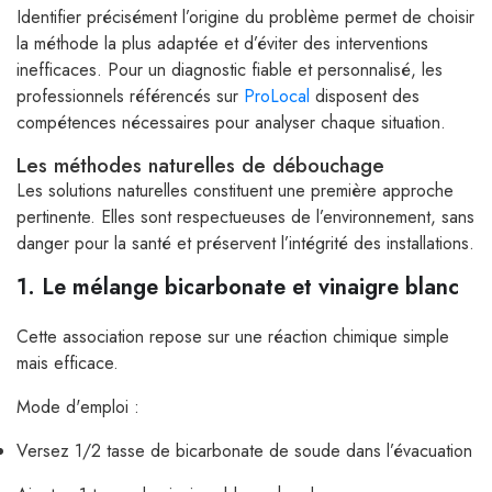
Identifier précisément l’origine du problème permet de choisir
la méthode la plus adaptée et d’éviter des interventions
inefficaces. Pour un diagnostic fiable et personnalisé, les
professionnels référencés sur
ProLocal
disposent des
compétences nécessaires pour analyser chaque situation.
Les méthodes naturelles de débouchage
Les solutions naturelles constituent une première approche
pertinente. Elles sont respectueuses de l’environnement, sans
danger pour la santé et préservent l’intégrité des installations.
1. Le mélange bicarbonate et vinaigre blanc
Cette association repose sur une réaction chimique simple
mais efficace.
Mode d'emploi :
Versez 1/2 tasse de bicarbonate de soude dans l’évacuation