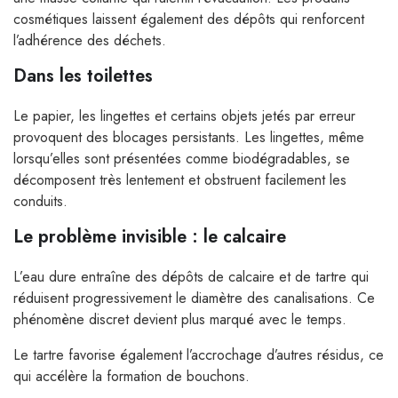
cosmétiques laissent également des dépôts qui renforcent
l’adhérence des déchets.
Dans les toilettes
Le papier, les lingettes et certains objets jetés par erreur
provoquent des blocages persistants. Les lingettes, même
lorsqu’elles sont présentées comme biodégradables, se
décomposent très lentement et obstruent facilement les
conduits.
Le problème invisible : le calcaire
L’eau dure entraîne des dépôts de calcaire et de tartre qui
réduisent progressivement le diamètre des canalisations. Ce
phénomène discret devient plus marqué avec le temps.
Le tartre favorise également l’accrochage d’autres résidus, ce
qui accélère la formation de bouchons.