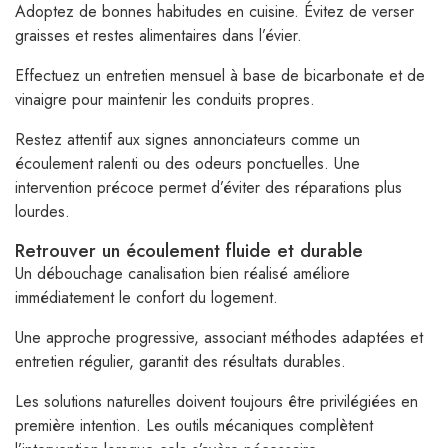
Adoptez de bonnes habitudes en cuisine. Évitez de verser
graisses et restes alimentaires dans l’évier.
Effectuez un entretien mensuel à base de bicarbonate et de
vinaigre pour maintenir les conduits propres.
Restez attentif aux signes annonciateurs comme un
écoulement ralenti ou des odeurs ponctuelles. Une
intervention précoce permet d’éviter des réparations plus
lourdes.
Retrouver un écoulement fluide et durable
Un débouchage canalisation bien réalisé améliore
immédiatement le confort du logement.
Une approche progressive, associant méthodes adaptées et
entretien régulier, garantit des résultats durables.
Les solutions naturelles doivent toujours être privilégiées en
première intention. Les outils mécaniques complètent