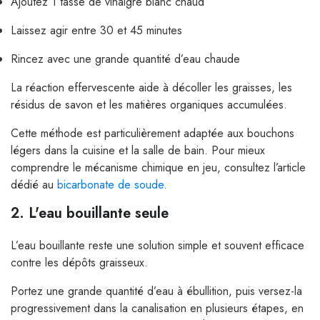
Ajoutez 1 tasse de vinaigre blanc chaud
Laissez agir entre 30 et 45 minutes
Rincez avec une grande quantité d’eau chaude
La réaction effervescente aide à décoller les graisses, les
résidus de savon et les matières organiques accumulées.
Cette méthode est particulièrement adaptée aux bouchons
légers dans la cuisine et la salle de bain. Pour mieux
comprendre le mécanisme chimique en jeu, consultez l’article
dédié au
bicarbonate de soude
.
2. L'eau bouillante seule
L’eau bouillante reste une solution simple et souvent efficace
contre les dépôts graisseux.
Portez une grande quantité d’eau à ébullition, puis versez-la
progressivement dans la canalisation en plusieurs étapes, en