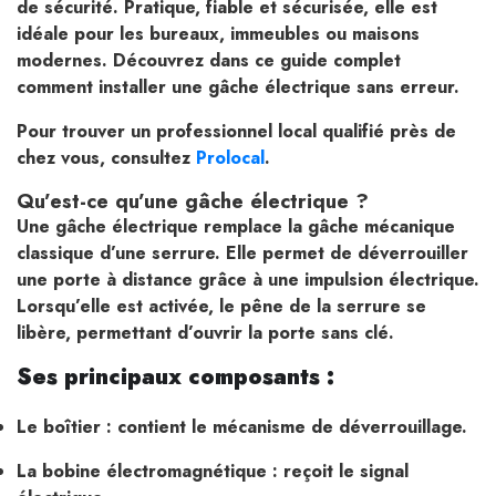
de sécurité. Pratique, fiable et sécurisée, elle est
idéale pour les bureaux, immeubles ou maisons
modernes. Découvrez dans ce guide complet
comment installer une gâche électrique sans erreur.
Pour trouver un professionnel local qualifié près de
chez vous, consultez
Prolocal
.
Qu’est-ce qu’une gâche électrique ?
Une gâche électrique remplace la gâche mécanique
classique d’une serrure. Elle permet de déverrouiller
une porte à distance grâce à une impulsion électrique.
Lorsqu’elle est activée, le pêne de la serrure se
libère, permettant d’ouvrir la porte sans clé.
Ses principaux composants :
Le boîtier : contient le mécanisme de déverrouillage.
La bobine électromagnétique : reçoit le signal