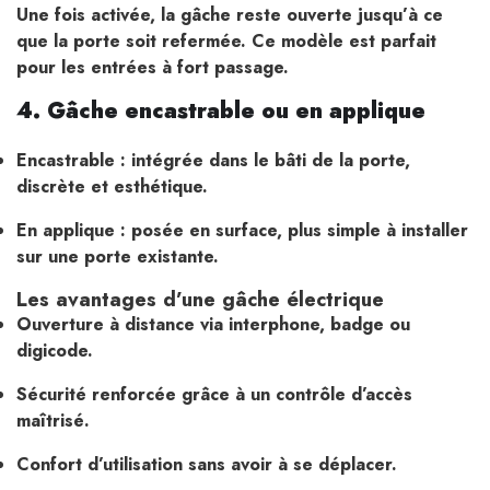
Une fois activée, la gâche reste ouverte jusqu’à ce
que la porte soit refermée. Ce modèle est parfait
pour les entrées à fort passage.
4. Gâche encastrable ou en applique
Encastrable : intégrée dans le bâti de la porte,
discrète et esthétique.
En applique : posée en surface, plus simple à installer
sur une porte existante.
Les avantages d’une gâche électrique
Ouverture à distance via interphone, badge ou
digicode.
Sécurité renforcée grâce à un contrôle d’accès
maîtrisé.
Confort d’utilisation sans avoir à se déplacer.