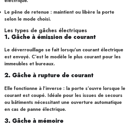
électrique.
Le pêne de retenue : maintient ou libère la porte
selon le mode choisi.
Les types de gâches électriques
1. Gâche à émission de courant
Le déverrouillage se fait lorsqu’un courant électrique
est envoyé. C’est le modèle le plus courant pour les
immeubles et bureaux.
2. Gâche à rupture de courant
Elle fonctionne à l’inverse : la porte s’ouvre lorsque le
courant est coupé. Idéale pour les issues de secours
ou bâtiments nécessitant une ouverture automatique
en cas de panne électrique.
3. Gâche à mémoire