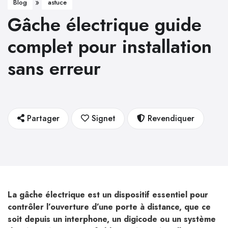
»
Blog
astuce
Gâche électrique guide
complet pour installation
sans erreur
Partager
Signet
Revendiquer
La gâche électrique est un dispositif essentiel pour
contrôler l’ouverture d’une porte à distance, que ce
soit depuis un interphone, un digicode ou un système