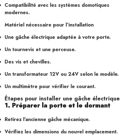
Compatibilité avec les systèmes domotiques
modernes.
Matériel nécessaire pour l’installation
Une gâche électrique adaptée à votre porte.
Un tournevis et une perceuse.
Des vis et chevilles.
Un transformateur 12V ou 24V selon le modèle.
Un multimètre pour vérifier le courant.
Étapes pour installer une gâche électrique
1. Préparer la porte et le dormant
Retirez l’ancienne gâche mécanique.
Vérifiez les dimensions du nouvel emplacement.