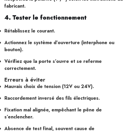
fabricant.
4. Tester le fonctionnement
Rétablissez le courant.
Actionnez le système d’ouverture (interphone ou
bouton).
Vérifiez que la porte s’ouvre et se referme
correctement.
Erreurs à éviter
Mauvais choix de tension (12V ou 24V).
Raccordement inversé des fils électriques.
Fixation mal alignée, empêchant le pêne de
s’enclencher.
Absence de test final, souvent cause de