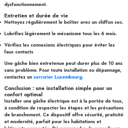
dysfonctionnement.
Entretien et durée de vie
Nettoyez régulièrement le boîtier avec un chiffon sec.
Lubrifiez légèrement le mécanisme tous les 6 mois.
Vérifiez les connexions électriques pour éviter les
faux contacts
Une gâche bien entretenue peut durer plus de 10 ans
sans problème. Pour toute installation ou dépannage,
contactez un
serrurier Luxembourg
.
Conclusion : une installation simple pour un
confort optimal
Installer une gâche électrique est à la portée de tous,
à condition de respecter les étapes et les précautions
de branchement. Ce dispositif offre sécurité, praticité
et modernité, parfait pour les habitations et