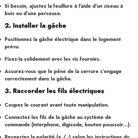
Si besoin, ajustez la feuillure à l’aide d’un ciseau à
bois ou d’une perceuse.
2. Installer la gâche
Positionnez la gâche électrique dans le logement
prévu.
Fixez-la solidement avec les vis fournies.
Assurez-vous que le pêne de la serrure s’engage
correctement dans la gâche.
3. Raccorder les fils électriques
Coupez le courant avant toute manipulation.
Connectez les fils de la gâche au système de
commande (interphone, digicode, bouton poussoir…).
Respectez la polarité (+ / -) selon les instructions du