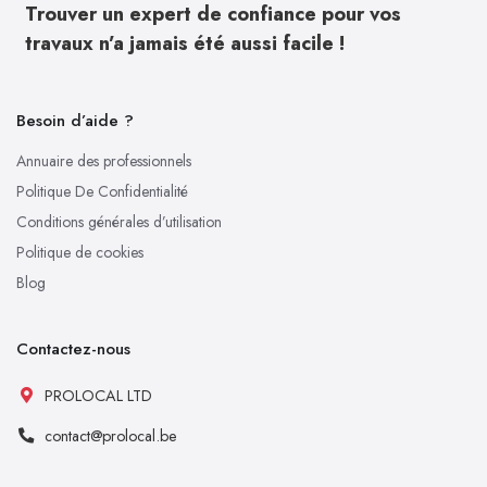
Trouver un expert de confiance pour vos
travaux n’a jamais été aussi facile !
Besoin d’aide ?
Annuaire des professionnels
Politique De Confidentialité
Conditions générales d’utilisation
Politique de cookies
Blog
Contactez-nous
PROLOCAL LTD
contact@prolocal.be