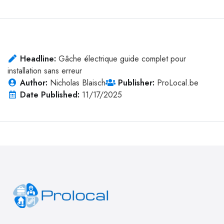
Headline:
Gâche électrique guide complet pour
installation sans erreur
Author:
Nicholas Blaisch
Publisher:
ProLocal.be
Date Published:
11/17/2025