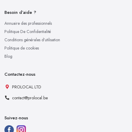
Besoin d’aide ?
Annuaire des professionnels
Politique De Confidentialité
Conditions générales d’utilisation
Politique de cookies
Blog
Contactez-nous
PROLOCAL LTD
contact@prolocal.be
Suivez-nous