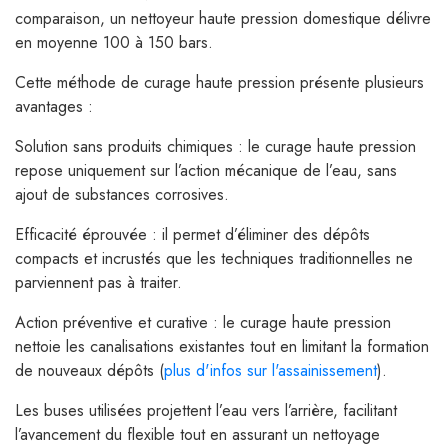
comparaison, un nettoyeur haute pression domestique délivre
en moyenne 100 à 150 bars.
Cette méthode de curage haute pression présente plusieurs
avantages :
Solution sans produits chimiques : le curage haute pression
repose uniquement sur l’action mécanique de l’eau, sans
ajout de substances corrosives.
Efficacité éprouvée : il permet d’éliminer des dépôts
compacts et incrustés que les techniques traditionnelles ne
parviennent pas à traiter.
Action préventive et curative : le curage haute pression
nettoie les canalisations existantes tout en limitant la formation
de nouveaux dépôts (
plus d'infos sur l'assainissement
).
Les buses utilisées projettent l’eau vers l’arrière, facilitant
l’avancement du flexible tout en assurant un nettoyage