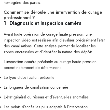
homogène des parois.
Comment se déroule une intervention de curage
professionnel ?
1. Diagnostic et inspection caméra
Avant toute opération de curage haute pression, une
inspection vidéo est réalisée afin d’évaluer précisément l’état
des canalisations. Cette analyse permet de localiser les
zones encrassées et d’identifier la nature des dépôts.
L’inspection caméra préalable au curage haute pression
permet notamment de déterminer :
Le type d’obstruction présente
La longueur de canalisation concernée
L’état général du réseau et d’éventuelles anomalies
Les points d’accès les plus adaptés à l’intervention