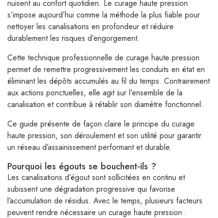
nuisent au confort quotidien. Le curage haute pression
s’impose aujourd’hui comme la méthode la plus fiable pour
nettoyer les canalisations en profondeur et réduire
durablement les risques d’engorgement.
Cette technique professionnelle de curage haute pression
permet de remettre progressivement les conduits en état en
éliminant les dépôts accumulés au fil du temps. Contrairement
aux actions ponctuelles, elle agit sur l’ensemble de la
canalisation et contribue à rétablir son diamètre fonctionnel.
Ce guide présente de façon claire le principe du curage
haute pression, son déroulement et son utilité pour garantir
un réseau d’assainissement performant et durable.
Pourquoi les égouts se bouchent-ils ?
Les canalisations d’égout sont sollicitées en continu et
subissent une dégradation progressive qui favorise
l’accumulation de résidus. Avec le temps, plusieurs facteurs
peuvent rendre nécessaire un curage haute pression :