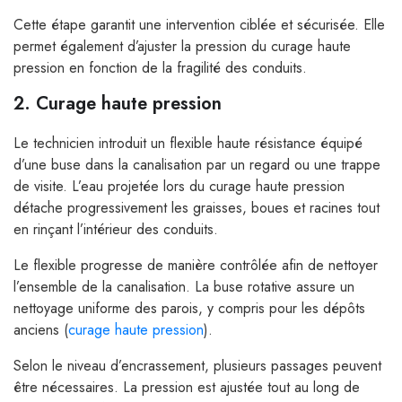
Cette étape garantit une intervention ciblée et sécurisée. Elle
permet également d’ajuster la pression du curage haute
pression en fonction de la fragilité des conduits.
2. Curage haute pression
Le technicien introduit un flexible haute résistance équipé
d’une buse dans la canalisation par un regard ou une trappe
de visite. L’eau projetée lors du curage haute pression
détache progressivement les graisses, boues et racines tout
en rinçant l’intérieur des conduits.
Le flexible progresse de manière contrôlée afin de nettoyer
l’ensemble de la canalisation. La buse rotative assure un
nettoyage uniforme des parois, y compris pour les dépôts
anciens (
curage haute pression
).
Selon le niveau d’encrassement, plusieurs passages peuvent
être nécessaires. La pression est ajustée tout au long de