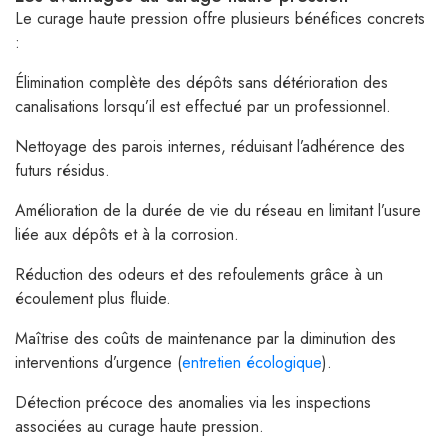
Le curage haute pression offre plusieurs bénéfices concrets
:
Élimination complète des dépôts sans détérioration des
canalisations lorsqu’il est effectué par un professionnel.
Nettoyage des parois internes, réduisant l’adhérence des
futurs résidus.
Amélioration de la durée de vie du réseau en limitant l’usure
liée aux dépôts et à la corrosion.
Réduction des odeurs et des refoulements grâce à un
écoulement plus fluide.
Maîtrise des coûts de maintenance par la diminution des
interventions d’urgence (
entretien écologique
).
Détection précoce des anomalies via les inspections
associées au curage haute pression.