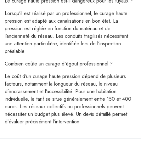
Le curage haute pression est-il dangereux pour les tuyaux ?
Lorsqu’il est réalisé par un professionnel, le curage haute
pression est adapté aux canalisations en bon état. La
pression est réglée en fonction du matériau et de
l’ancienneté du réseau. Les conduits fragilisés nécessitent
une attention particulière, identifiée lors de l’inspection
préalable.
Combien coûte un curage d'égout professionnel ?
Le coût d’un curage haute pression dépend de plusieurs
facteurs, notamment la longueur du réseau, le niveau
d’encrassement et l’accessibilité. Pour une habitation
individuelle, le tarif se situe généralement entre 150 et 400
euros. Les réseaux collectifs ou professionnels peuvent
nécessiter un budget plus élevé. Un devis détaillé permet
d’évaluer précisément l’intervention.