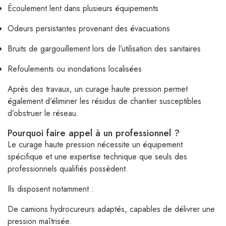
Écoulement lent dans plusieurs équipements
Odeurs persistantes provenant des évacuations
Bruits de gargouillement lors de l’utilisation des sanitaires
Refoulements ou inondations localisées
Après des travaux, un curage haute pression permet
également d’éliminer les résidus de chantier susceptibles
d’obstruer le réseau.
Pourquoi faire appel à un professionnel ?
Le curage haute pression nécessite un équipement
spécifique et une expertise technique que seuls des
professionnels qualifiés possèdent.
Ils disposent notamment :
De camions hydrocureurs adaptés, capables de délivrer une
pression maîtrisée.