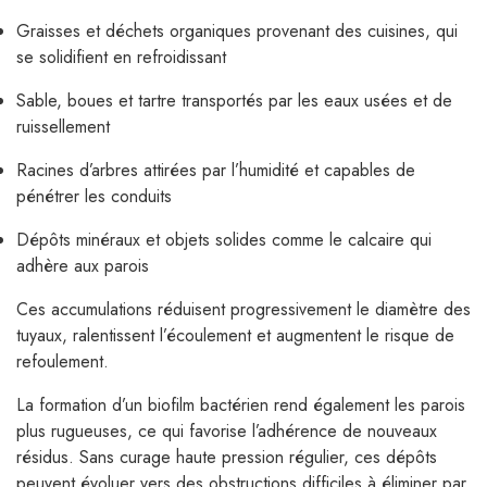
Graisses et déchets organiques provenant des cuisines, qui
se solidifient en refroidissant
Sable, boues et tartre transportés par les eaux usées et de
ruissellement
Racines d’arbres attirées par l’humidité et capables de
pénétrer les conduits
Dépôts minéraux et objets solides comme le calcaire qui
adhère aux parois
Ces accumulations réduisent progressivement le diamètre des
tuyaux, ralentissent l’écoulement et augmentent le risque de
refoulement.
La formation d’un biofilm bactérien rend également les parois
plus rugueuses, ce qui favorise l’adhérence de nouveaux
résidus. Sans curage haute pression régulier, ces dépôts
peuvent évoluer vers des obstructions difficiles à éliminer par