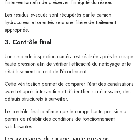
l’intervention afin de préserver l’intégrité du réseau.
Les résidus évacués sont récupérés par le camion
hydrocureur et orientés vers une filière de traitement
appropriée.
3. Contrôle final
Une seconde inspection caméra est réalisée après le curage
haute pression afin de vérifier l’efficacité du nettoyage et le
rétablissement correct de l’écoulement.
Cette vérification permet de comparer l’état des canalisations
avant et après intervention et d’identifier, si nécessaire, des
défauts structurels à surveiller.
Le contrôle final confirme que le curage haute pression a
permis de rétablir des conditions de fonctionnement
satisfaisantes.
Les avantages du curage haute pression