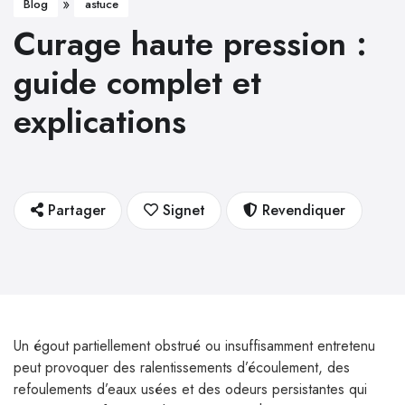
»
Blog
astuce
Curage haute pression :
guide complet et
explications
Partager
Signet
Revendiquer
Un égout partiellement obstrué ou insuffisamment entretenu
peut provoquer des ralentissements d’écoulement, des
refoulements d’eaux usées et des odeurs persistantes qui