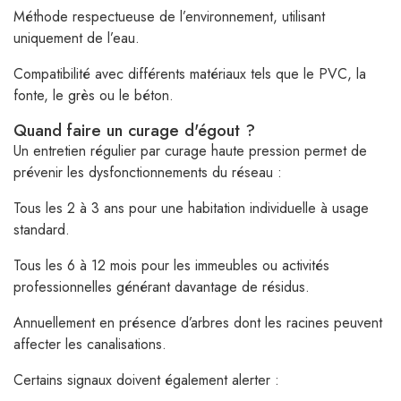
Méthode respectueuse de l’environnement, utilisant
uniquement de l’eau.
Compatibilité avec différents matériaux tels que le PVC, la
fonte, le grès ou le béton.
Quand faire un curage d'égout ?
Un entretien régulier par curage haute pression permet de
prévenir les dysfonctionnements du réseau :
Tous les 2 à 3 ans pour une habitation individuelle à usage
standard.
Tous les 6 à 12 mois pour les immeubles ou activités
professionnelles générant davantage de résidus.
Annuellement en présence d’arbres dont les racines peuvent
affecter les canalisations.
Certains signaux doivent également alerter :