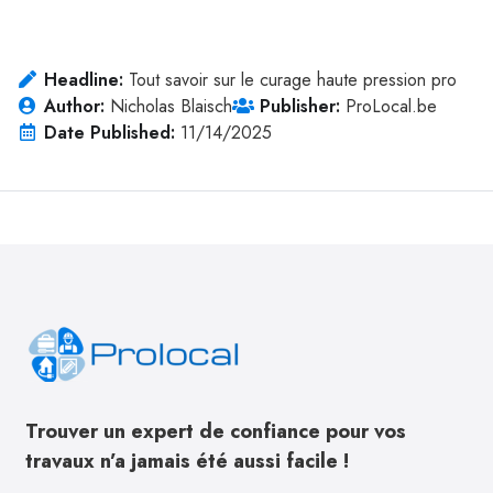
Headline:
Tout savoir sur le curage haute pression pro
Author:
Nicholas Blaisch
Publisher:
ProLocal.be
Date Published:
11/14/2025
Trouver un expert de confiance pour vos
travaux n’a jamais été aussi facile !