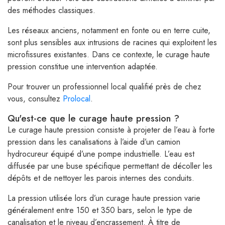
des méthodes classiques.
Les réseaux anciens, notamment en fonte ou en terre cuite,
sont plus sensibles aux intrusions de racines qui exploitent les
microfissures existantes. Dans ce contexte, le curage haute
pression constitue une intervention adaptée.
Pour trouver un professionnel local qualifié près de chez
vous, consultez
Prolocal
.
Qu'est-ce que le curage haute pression ?
Le curage haute pression consiste à projeter de l’eau à forte
pression dans les canalisations à l’aide d’un camion
hydrocureur équipé d’une pompe industrielle. L’eau est
diffusée par une buse spécifique permettant de décoller les
dépôts et de nettoyer les parois internes des conduits.
La pression utilisée lors d’un curage haute pression varie
généralement entre 150 et 350 bars, selon le type de
canalisation et le niveau d’encrassement. À titre de