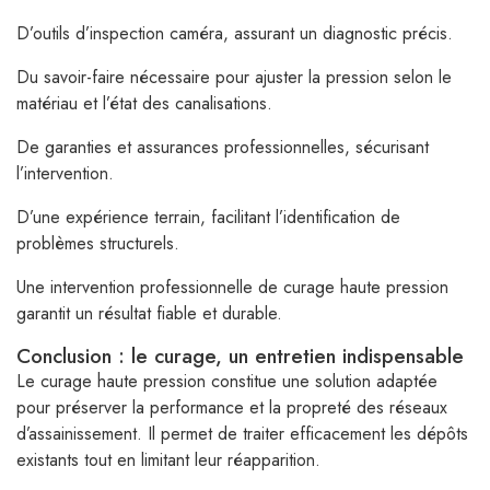
D’outils d’inspection caméra, assurant un diagnostic précis.
Du savoir-faire nécessaire pour ajuster la pression selon le
matériau et l’état des canalisations.
De garanties et assurances professionnelles, sécurisant
l’intervention.
D’une expérience terrain, facilitant l’identification de
problèmes structurels.
Une intervention professionnelle de curage haute pression
garantit un résultat fiable et durable.
Conclusion : le curage, un entretien indispensable
Le curage haute pression constitue une solution adaptée
pour préserver la performance et la propreté des réseaux
d’assainissement. Il permet de traiter efficacement les dépôts
existants tout en limitant leur réapparition.