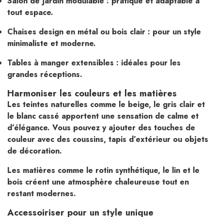
Salon de jardin modulable : pratique et adaptable à
tout espace.
Chaises design en métal ou bois clair : pour un style
minimaliste et moderne.
Tables à manger extensibles : idéales pour les
grandes réceptions.
Harmoniser les couleurs et les matières
Les teintes naturelles comme le beige, le gris clair et
le blanc cassé apportent une sensation de calme et
d’élégance. Vous pouvez y ajouter des touches de
couleur avec des coussins, tapis d’extérieur ou objets
de décoration.
Les matières comme le rotin synthétique, le lin et le
bois créent une atmosphère chaleureuse tout en
restant modernes.
Accessoiriser pour un style unique