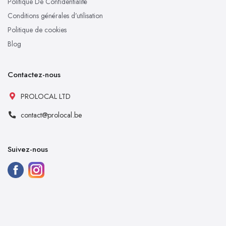
Politique De Confidentialité
Conditions générales d’utilisation
Politique de cookies
Blog
Contactez-nous
PROLOCAL LTD
contact@prolocal.be
Suivez-nous