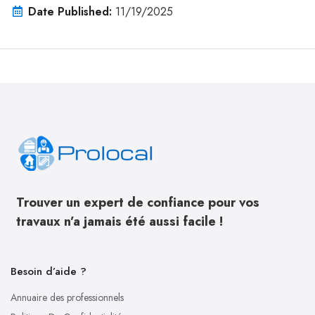
Date Published:
11/19/2025
Trouver un expert de confiance pour vos
travaux n’a jamais été aussi facile !
Besoin d’aide ?
Annuaire des professionnels