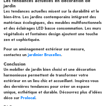
Les tendances actuelles en décoration de
jardin
Les tendances actuelles misent sur la durabilité et le
bien-être. Les jardins contemporains intègrent des
matériaux écologiques, des meubles multifonctionnels
et des éclairages LED basse consommation. Les murs
végétalisés et fontaines design ajoutent une touche
zen et sophistiquée.
Pour un aménagement extérieur sur mesure,
contactez un
jardinier Bruxelles
.
Conclusion
Un mobilier de jardin bien choisi et une décoration
harmonieuse permettent de transformer votre
extérieur en un lieu chic et accueillant. Inspirez-vous
des dernières tendances pour créer un espace
unique, esthétique et durable. Découvrez plus d’idées
déco sur
Prolocal
.