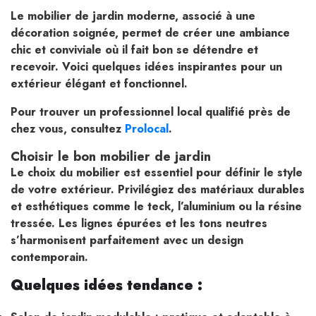
Le mobilier de jardin moderne, associé à une
décoration soignée, permet de créer une ambiance
chic et conviviale où il fait bon se détendre et
recevoir. Voici quelques idées inspirantes pour un
extérieur élégant et fonctionnel.
Pour trouver un professionnel local qualifié près de
chez vous, consultez
Prolocal
.
Choisir le bon mobilier de jardin
Le choix du mobilier est essentiel pour définir le style
de votre extérieur. Privilégiez des matériaux durables
et esthétiques comme le teck, l’aluminium ou la résine
tressée. Les lignes épurées et les tons neutres
s’harmonisent parfaitement avec un design
contemporain.
Quelques idées tendance :