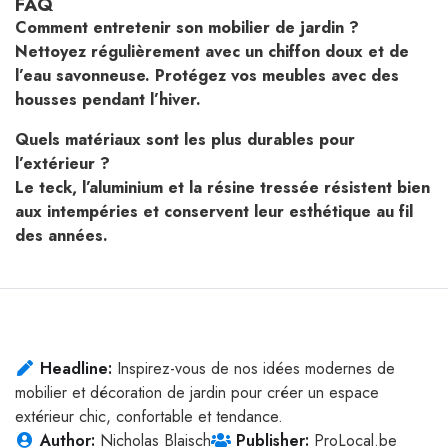
FAQ
Comment entretenir son mobilier de jardin ?
Nettoyez régulièrement avec un chiffon doux et de
l’eau savonneuse. Protégez vos meubles avec des
housses pendant l’hiver.
Quels matériaux sont les plus durables pour
l’extérieur ?
Le teck, l’aluminium et la résine tressée résistent bien
aux intempéries et conservent leur esthétique au fil
des années.
Headline:
Inspirez-vous de nos idées modernes de
mobilier et décoration de jardin pour créer un espace
extérieur chic, confortable et tendance.
Author:
Nicholas Blaisch
Publisher:
ProLocal.be