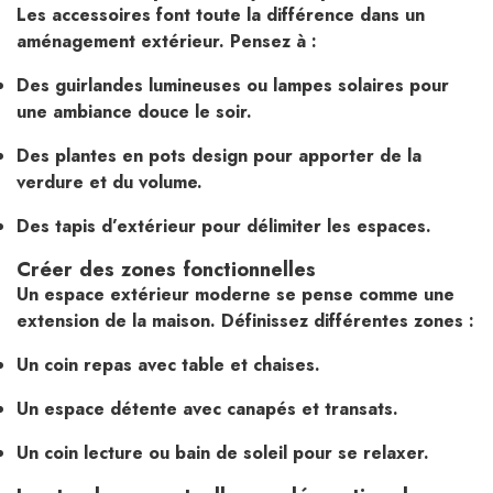
Les accessoires font toute la différence dans un
aménagement extérieur. Pensez à :
Des guirlandes lumineuses ou lampes solaires pour
une ambiance douce le soir.
Des plantes en pots design pour apporter de la
verdure et du volume.
Des tapis d’extérieur pour délimiter les espaces.
Créer des zones fonctionnelles
Un espace extérieur moderne se pense comme une
extension de la maison. Définissez différentes zones :
Un coin repas avec table et chaises.
Un espace détente avec canapés et transats.
Un coin lecture ou bain de soleil pour se relaxer.