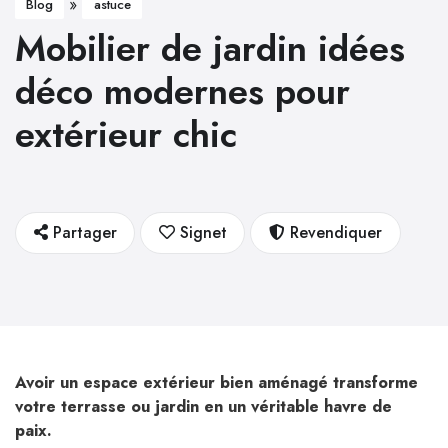
»
Blog
astuce
Mobilier de jardin idées
déco modernes pour
extérieur chic
Partager
Signet
Revendiquer
Avoir un espace extérieur bien aménagé transforme
votre terrasse ou jardin en un véritable havre de
paix.