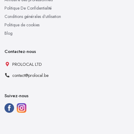
Politique De Confidentialité
Conditions générales d’utilisation
Politique de cookies
Blog
Contactez-nous
PROLOCAL LTD
contact@prolocal.be
Suivez-nous