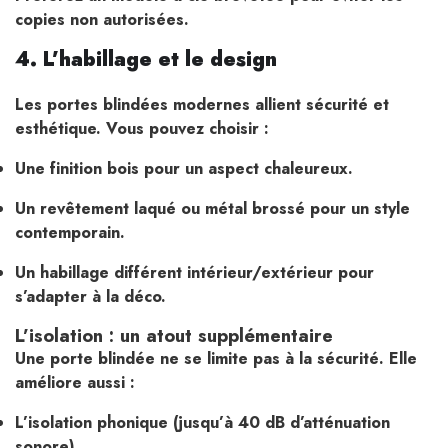
copies non autorisées.
4. L’habillage et le design
Les portes blindées modernes allient sécurité et
esthétique. Vous pouvez choisir :
Une finition bois pour un aspect chaleureux.
Un revêtement laqué ou métal brossé pour un style
contemporain.
Un habillage différent intérieur/extérieur pour
s’adapter à la déco.
L’isolation : un atout supplémentaire
Une porte blindée ne se limite pas à la sécurité. Elle
améliore aussi :
L’isolation phonique (jusqu’à 40 dB d’atténuation
sonore).