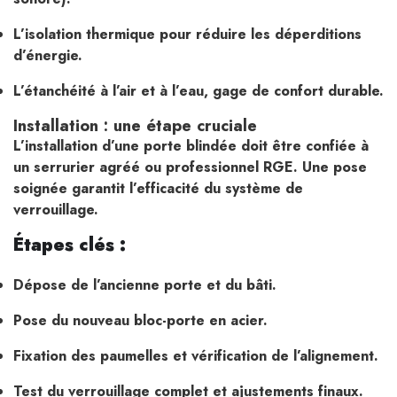
L’isolation thermique pour réduire les déperditions
d’énergie.
L’étanchéité à l’air et à l’eau, gage de confort durable.
Installation : une étape cruciale
L’installation d’une porte blindée doit être confiée à
un serrurier agréé ou professionnel RGE. Une pose
soignée garantit l’efficacité du système de
verrouillage.
Étapes clés :
Dépose de l’ancienne porte et du bâti.
Pose du nouveau bloc-porte en acier.
Fixation des paumelles et vérification de l’alignement.
Test du verrouillage complet et ajustements finaux.