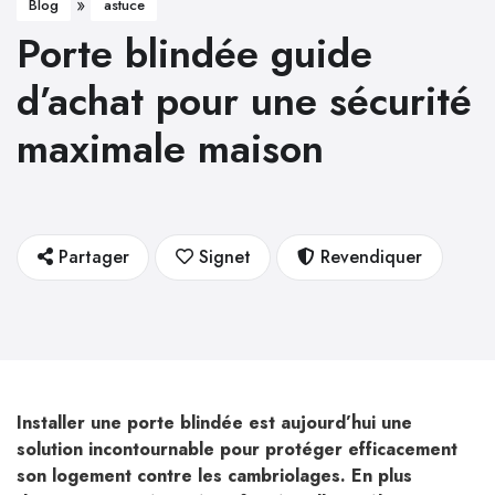
»
Blog
astuce
Porte blindée guide
d’achat pour une sécurité
maximale maison
Partager
Signet
Revendiquer
Installer une porte blindée est aujourd’hui une
solution incontournable pour protéger efficacement
son logement contre les cambriolages. En plus