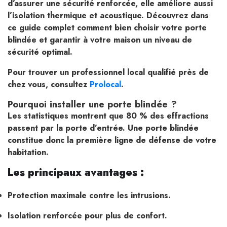
d’assurer une sécurité renforcée, elle améliore aussi
l’isolation thermique et acoustique. Découvrez dans
ce guide complet comment bien choisir votre porte
blindée et garantir à votre maison un niveau de
sécurité optimal.
Pour trouver un professionnel local qualifié près de
chez vous, consultez
Prolocal
.
Pourquoi installer une porte blindée ?
Les statistiques montrent que 80 % des effractions
passent par la porte d’entrée. Une porte blindée
constitue donc la première ligne de défense de votre
habitation.
Les principaux avantages :
Protection maximale contre les intrusions.
Isolation renforcée pour plus de confort.