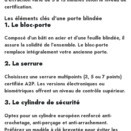
certification.
Les éléments clés d’une porte blindée
1. Le bloc-porte
Composé d’un bâti en acier et d’une feuille blindée, il
assure la solidité de l’ensemble. Le bloc-porte
remplace intégralement votre ancienne porte.
2. La serrure
Choisissez une serrure multipoints (3, 5 ou 7 points)
certifiée A2P. Les versions électroniques ou
biométriques offrent un niveau de contrôle supérieur.
3. Le cylindre de sécurité
Optez pour un cylindre européen renforcé anti-
crochetage, anti-perçage et anti-arrachement.
Préférez un modèle à clé brevetée pour éviter les