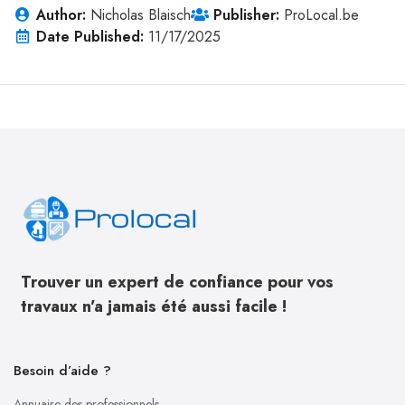
Author:
Nicholas Blaisch
Publisher:
ProLocal.be
Date Published:
11/17/2025
Trouver un expert de confiance pour vos
travaux n’a jamais été aussi facile !
Besoin d’aide ?
Annuaire des professionnels