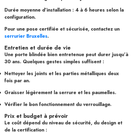
Durée moyenne d’installation : 4 à 6 heures selon la
configuration.
Pour une pose certifiée et sécurisée, contactez un
serrurier Bruxelles
.
Entretien et durée de vie
Une porte blindée bien entretenue peut durer jusqu’à
30 ans. Quelques gestes simples suffisent :
Nettoyer les joints et les parties métalliques deux
fois par an.
Graisser légèrement la serrure et les paumelles.
Vérifier le bon fonctionnement du verrouillage.
Prix et budget à prévoir
Le coût dépend du niveau de sécurité, du design et
de la certification :