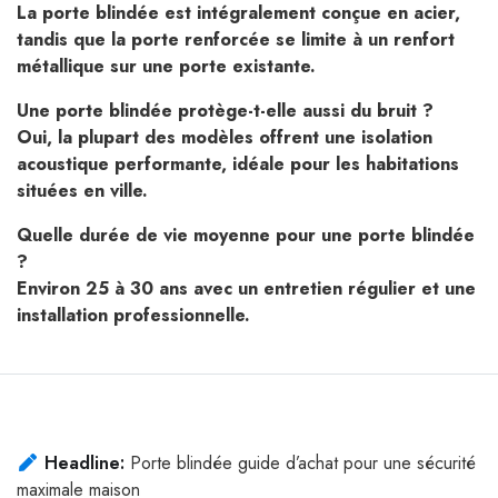
La porte blindée est intégralement conçue en acier,
tandis que la porte renforcée se limite à un renfort
métallique sur une porte existante.
Une porte blindée protège-t-elle aussi du bruit ?
Oui, la plupart des modèles offrent une isolation
acoustique performante, idéale pour les habitations
situées en ville.
Quelle durée de vie moyenne pour une porte blindée
?
Environ 25 à 30 ans avec un entretien régulier et une
installation professionnelle.
Headline:
Porte blindée guide d’achat pour une sécurité
maximale maison