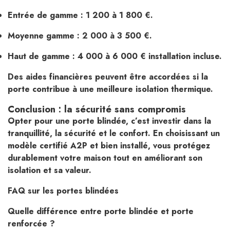
Entrée de gamme : 1 200 à 1 800 €.
Moyenne gamme : 2 000 à 3 500 €.
Haut de gamme : 4 000 à 6 000 € installation incluse.
Des aides financières peuvent être accordées si la
porte contribue à une meilleure isolation thermique.
Conclusion : la sécurité sans compromis
Opter pour une porte blindée, c’est investir dans la
tranquillité, la sécurité et le confort. En choisissant un
modèle certifié A2P et bien installé, vous protégez
durablement votre maison tout en améliorant son
isolation et sa valeur.
FAQ sur les portes blindées
Quelle différence entre porte blindée et porte
renforcée ?