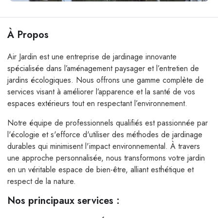
À Propos
Air Jardin est une entreprise de jardinage innovante
spécialisée dans l’aménagement paysager et l’entretien de
jardins écologiques. Nous offrons une gamme complète de
services visant à améliorer l’apparence et la santé de vos
espaces extérieurs tout en respectant l’environnement.
Notre équipe de professionnels qualifiés est passionnée par
l'écologie et s'efforce d'utiliser des méthodes de jardinage
durables qui minimisent l'impact environnemental. À travers
une approche personnalisée, nous transformons votre jardin
en un véritable espace de bien-être, alliant esthétique et
respect de la nature.
Nos principaux services :