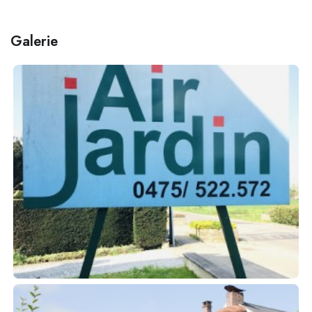
Galerie