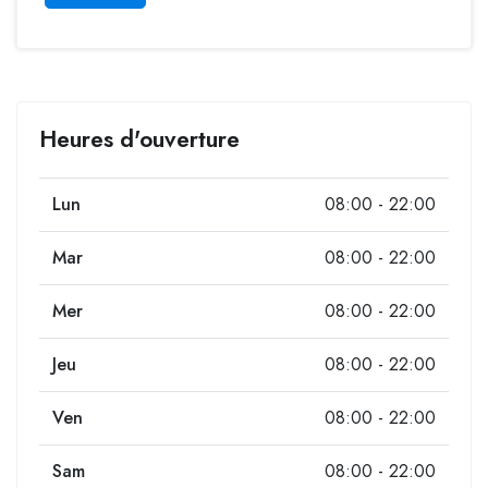
Heures d'ouverture
Lun
08:00 - 22:00
Mar
08:00 - 22:00
Mer
08:00 - 22:00
Jeu
08:00 - 22:00
Ven
08:00 - 22:00
Sam
08:00 - 22:00