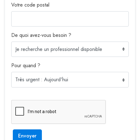
Votre code postal
De quoi avez-vous besoin ?
Pour quand ?
Envoyer