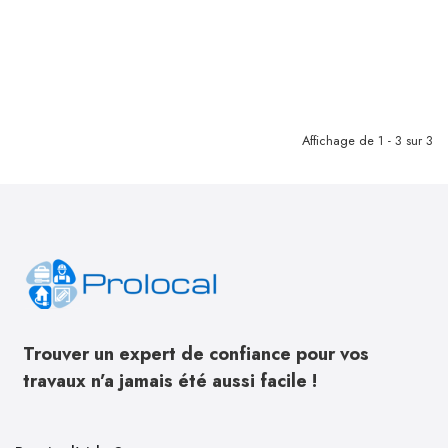
Affichage de 1 - 3 sur 3
Trouver un expert de confiance pour vos
travaux n’a jamais été aussi facile !