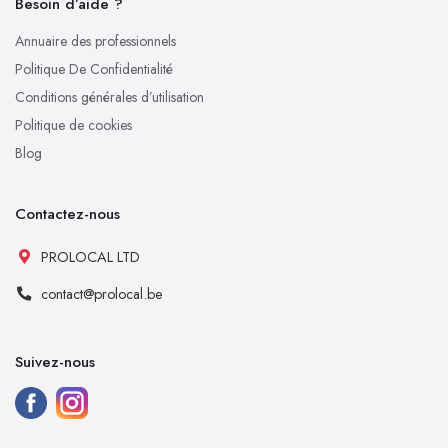
Besoin d’aide ?
Annuaire des professionnels
Politique De Confidentialité
Conditions générales d’utilisation
Politique de cookies
Blog
Contactez-nous
PROLOCAL LTD
contact@prolocal.be
Suivez-nous