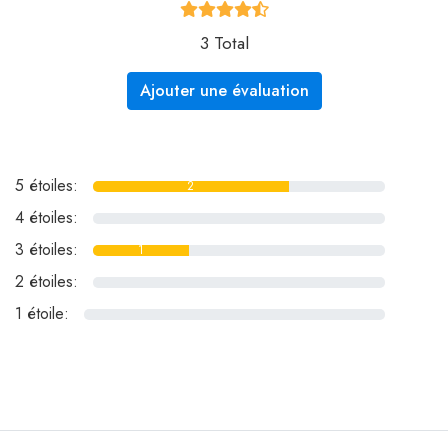
3 Total
Ajouter une évaluation
5 étoiles:
2
4 étoiles:
0
3 étoiles:
1
2 étoiles:
0
1 étoile:
0