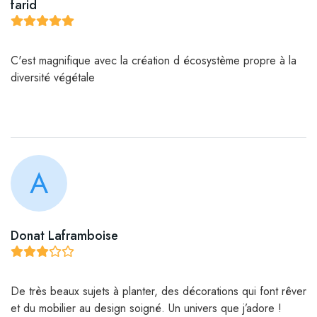
farid
C'est magnifique avec la création d écosystème propre à la
diversité végétale
A
Donat Laframboise
De très beaux sujets à planter, des décorations qui font rêver
et du mobilier au design soigné. Un univers que j’adore !