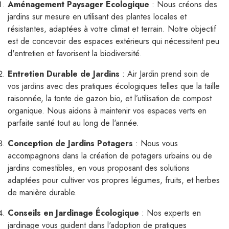
Aménagement Paysager Écologique
: Nous créons des
jardins sur mesure en utilisant des plantes locales et
résistantes, adaptées à votre climat et terrain. Notre objectif
est de concevoir des espaces extérieurs qui nécessitent peu
d'entretien et favorisent la biodiversité.
Entretien Durable de Jardins
: Air Jardin prend soin de
vos jardins avec des pratiques écologiques telles que la taille
raisonnée, la tonte de gazon bio, et l’utilisation de compost
organique. Nous aidons à maintenir vos espaces verts en
parfaite santé tout au long de l'année.
Conception de Jardins Potagers
: Nous vous
accompagnons dans la création de potagers urbains ou de
jardins comestibles, en vous proposant des solutions
adaptées pour cultiver vos propres légumes, fruits, et herbes
de manière durable.
Conseils en Jardinage Écologique
: Nos experts en
jardinage vous guident dans l'adoption de pratiques