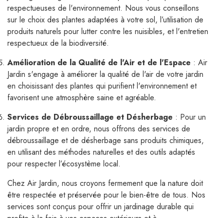
respectueuses de l'environnement. Nous vous conseillons
sur le choix des plantes adaptées à votre sol, l’utilisation de
produits naturels pour lutter contre les nuisibles, et l'entretien
respectueux de la biodiversité.
Amélioration de la Qualité de l'Air et de l'Espace
: Air
Jardin s'engage à améliorer la qualité de l'air de votre jardin
en choisissant des plantes qui purifient l'environnement et
favorisent une atmosphère saine et agréable.
Services de Débroussaillage et Désherbage
: Pour un
jardin propre et en ordre, nous offrons des services de
débroussaillage et de désherbage sans produits chimiques,
en utilisant des méthodes naturelles et des outils adaptés
pour respecter l’écosystème local.
Chez Air Jardin, nous croyons fermement que la nature doit
être respectée et préservée pour le bien-être de tous. Nos
services sont conçus pour offrir un jardinage durable qui