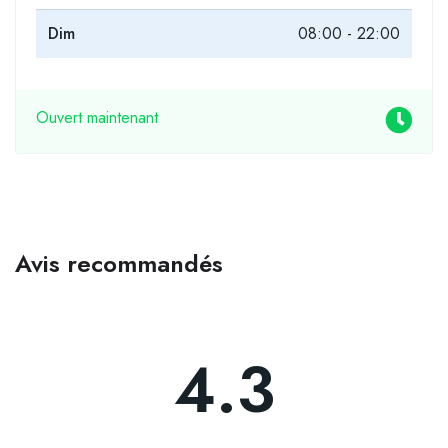
Dim
08:00 - 22:00
Ouvert maintenant
Avis recommandés
4.3