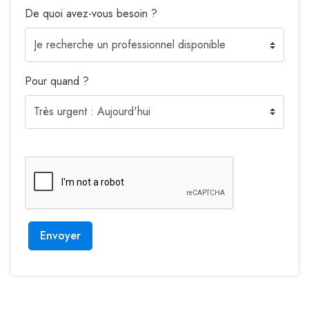
De quoi avez-vous besoin ?
Pour quand ?
Envoyer