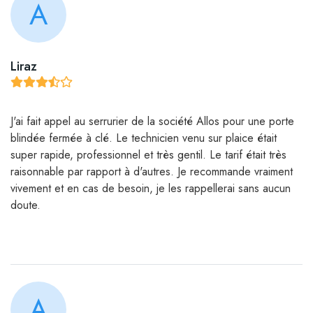
A
Liraz
J'ai fait appel au serrurier de la société Allos pour une porte
blindée fermée à clé. Le technicien venu sur plaice était
super rapide, professionnel et très gentil. Le tarif était très
raisonnable par rapport à d'autres. Je recommande vraiment
vivement et en cas de besoin, je les rappellerai sans aucun
doute.
A