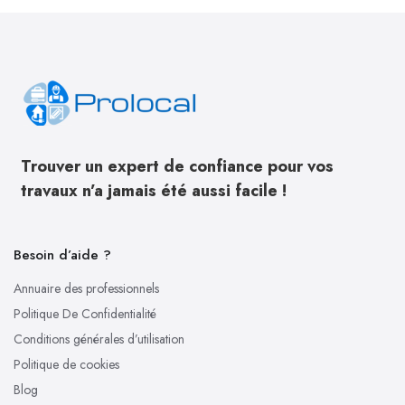
Trouver un expert de confiance pour vos
travaux n’a jamais été aussi facile !
Besoin d’aide ?
Annuaire des professionnels
Politique De Confidentialité
Conditions générales d’utilisation
Politique de cookies
Blog