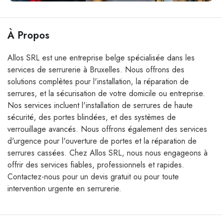
À Propos
Allos SRL est une entreprise belge spécialisée dans les
services de serrurerie à Bruxelles. Nous offrons des
solutions complètes pour l'installation, la réparation de
serrures, et la sécurisation de votre domicile ou entreprise.
Nos services incluent l'installation de serrures de haute
sécurité, des portes blindées, et des systèmes de
verrouillage avancés. Nous offrons également des services
d'urgence pour l'ouverture de portes et la réparation de
serrures cassées. Chez Allos SRL, nous nous engageons à
offrir des services fiables, professionnels et rapides.
Contactez-nous pour un devis gratuit ou pour toute
intervention urgente en serrurerie.