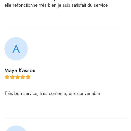
elle refonctionne très bien je suis satisfait du service
A
Maya Kassou
Très bon service, très contente, prix convenable