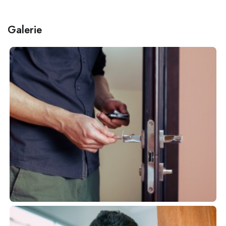
Galerie