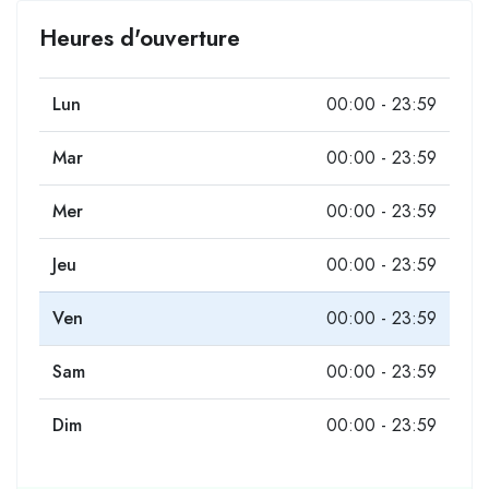
Heures d'ouverture
Lun
00:00 - 23:59
Mar
00:00 - 23:59
Mer
00:00 - 23:59
Jeu
00:00 - 23:59
Ven
00:00 - 23:59
Sam
00:00 - 23:59
Dim
00:00 - 23:59