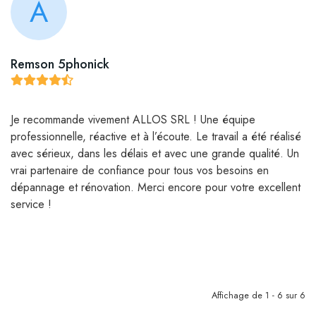
A
Remson 5phonick
Je recommande vivement ALLOS SRL ! Une équipe
professionnelle, réactive et à l’écoute. Le travail a été réalisé
avec sérieux, dans les délais et avec une grande qualité. Un
vrai partenaire de confiance pour tous vos besoins en
dépannage et rénovation. Merci encore pour votre excellent
service !
Affichage de 1 - 6 sur 6