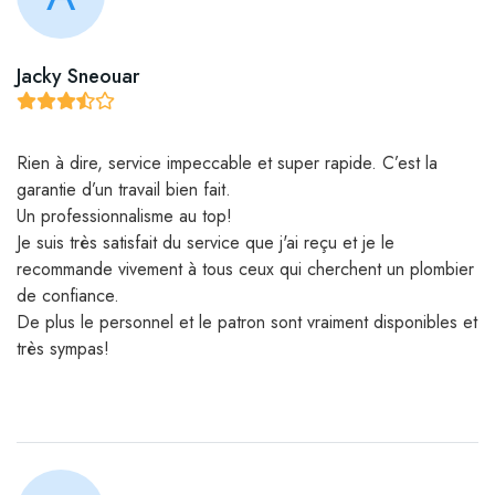
Jacky Sneouar
Rien à dire, service impeccable et super rapide. C’est la
garantie d’un travail bien fait.
Un professionnalisme au top!
Je suis très satisfait du service que j'ai reçu et je le
recommande vivement à tous ceux qui cherchent un plombier
de confiance.
De plus le personnel et le patron sont vraiment disponibles et
très sympas!