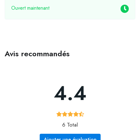
Ouvert maintenant
Avis recommandés
4.4
6 Total
Ajouter une évaluation