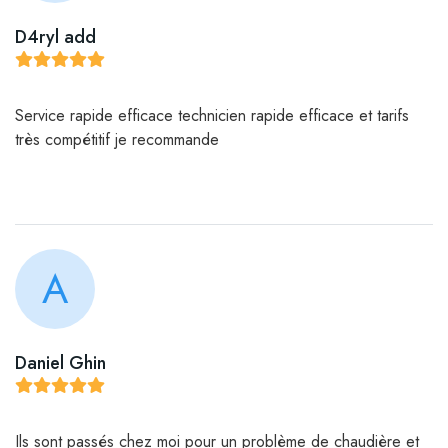
D4ryl add
Service rapide efficace technicien rapide efficace et tarifs
très compétitif je recommande
A
Daniel Ghin
Ils sont passés chez moi pour un problème de chaudière et