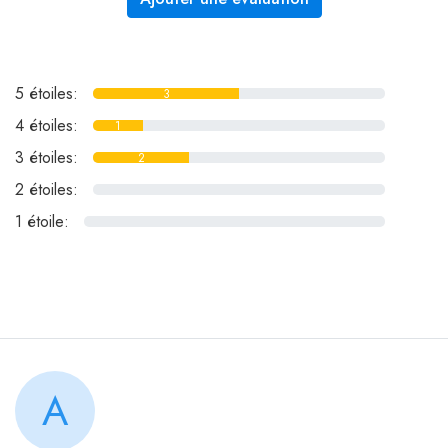
5 étoiles:
3
4 étoiles:
1
3 étoiles:
2
2 étoiles:
0
1 étoile:
0
A