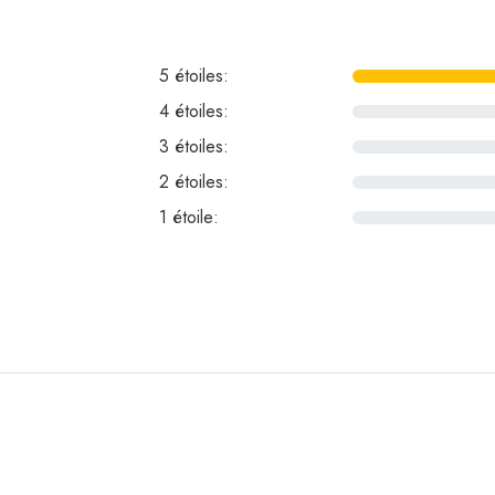
5 étoiles:
4 étoiles:
0
3 étoiles:
0
2 étoiles:
0
1 étoile:
0