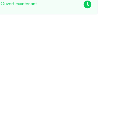
Ouvert maintenant