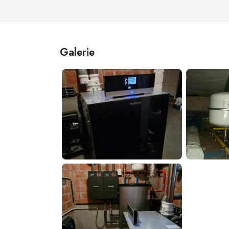
Galerie