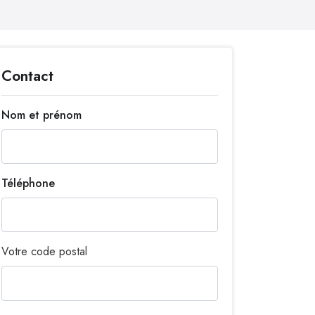
Contact
Nom et prénom
Téléphone
Votre code postal