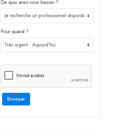
De quoi avez-vous besoin ?
Pour quand ?
Envoyer