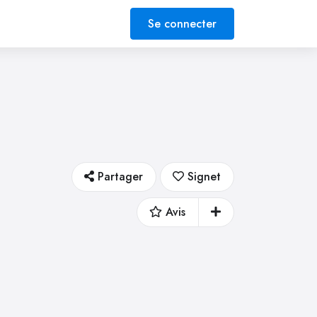
Se connecter
Partager
Signet
Avis