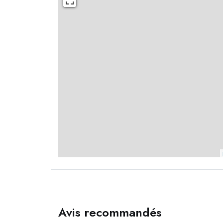
Avis recommandés