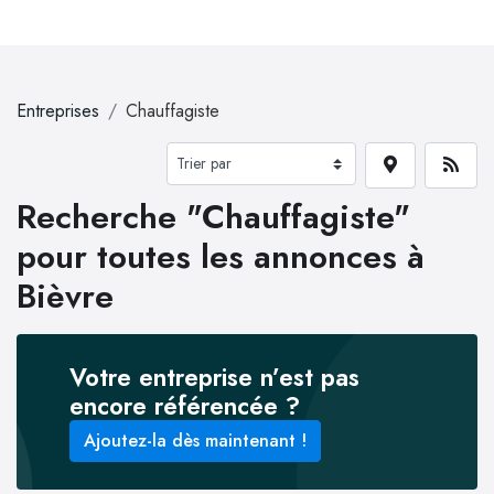
Entreprises
Chauffagiste
Recherche "Chauffagiste"
pour toutes les annonces à
Bièvre
Votre entreprise n’est pas
encore référencée ?
Ajoutez-la dès maintenant !