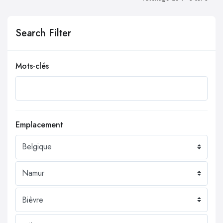
Search Filter
Mots-clés
Emplacement