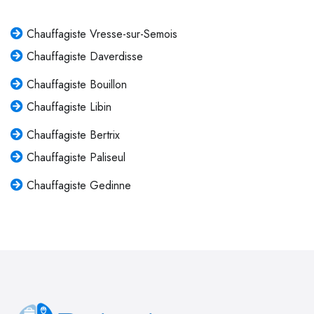
Chauffagiste Vresse-sur-Semois
Chauffagiste Daverdisse
Chauffagiste Bouillon
Chauffagiste Libin
Chauffagiste Bertrix
Chauffagiste Paliseul
Chauffagiste Gedinne