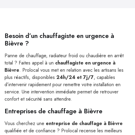
Besoin d’un chauffagiste en urgence à
Bièvre ?
Panne de chauffage, radiateur froid ou chaudière en arrêt
total ? Faites appel à un
chauffagiste en urgence à
Bièvre
. Prolocal vous met en relation avec les artisans les
plus réactifs, disponibles
24h/24 et 7j/7
, capables
d’intervenir rapidement pour remettre votre installation en
service. Une intervention immédiate permet de retrouver
confort et sécurité sans attendre.
Entreprises de chauffage à Bièvre
Vous cherchez une
entreprise de chauffage à Bièvre
qualifiée et de confiance ? Prolocal recense les meilleurs