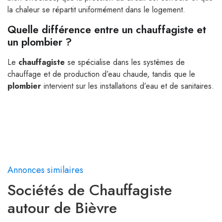
la chaleur se répartit uniformément dans le logement.
Quelle différence entre un chauffagiste et
un plombier ?
Le
chauffagiste
se spécialise dans les systèmes de
chauffage et de production d’eau chaude, tandis que le
plombier
intervient sur les installations d’eau et de sanitaires.
Annonces similaires
Sociétés de Chauffagiste
autour de Bièvre