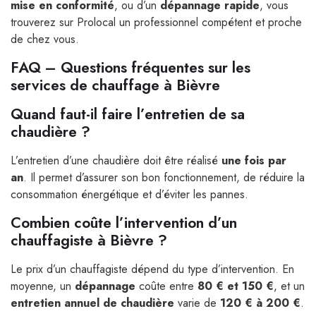
mise en conformité
, ou d’un
dépannage rapide
, vous
trouverez sur Prolocal un professionnel compétent et proche
de chez vous.
FAQ – Questions fréquentes sur les
services de chauffage à Bièvre
Quand faut-il faire l’entretien de sa
chaudière ?
L’entretien d’une chaudière doit être réalisé
une fois par
an
. Il permet d’assurer son bon fonctionnement, de réduire la
consommation énergétique et d’éviter les pannes.
Combien coûte l’intervention d’un
chauffagiste à Bièvre ?
Le prix d’un chauffagiste dépend du type d’intervention. En
moyenne, un
dépannage
coûte entre
80 € et 150 €
, et un
entretien annuel de chaudière
varie de
120 € à 200 €
.