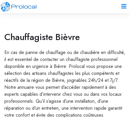
Chauffagiste Bièvre
En cas de panne de chauffage ou de chaudière en difficulté,
il est essentiel de contacter un chauffagiste professionnel
disponible en urgence à Bièvre. Prolocal vous propose une
sélection des artisans chauffagistes les plus compétents et
réactifs de la région de Bièvre, joignables 24h/24 et 7j/7.
Notre annuaire vous permet d’accéder rapidement à des
experts capables d’intervenir chez vous ou dans vos locaux
professionnels. Qu’il s’agisse d’une installation, d’une
réparation ou d’un entretien, une intervention rapide garantit
votre confort et évite des complications coûteuses.