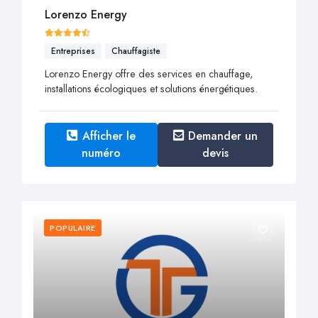
Lorenzo Energy
Entreprises
Chauffagiste
Lorenzo Energy offre des services en chauffage,
installations écologiques et solutions énergétiques.
Afficher le
Demander un
numéro
devis
POPULAIRE