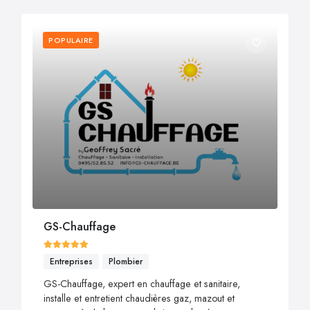
POPULAIRE
GS-Chauffage
Entreprises
Plombier
GS-Chauffage, expert en chauffage et sanitaire,
installe et entretient chaudières gaz, mazout et