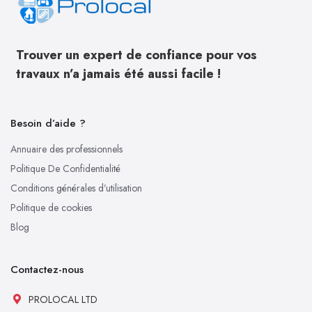
Trouver un expert de confiance pour vos
travaux n’a jamais été aussi facile !
Besoin d’aide ?
Annuaire des professionnels
Politique De Confidentialité
Conditions générales d’utilisation
Politique de cookies
Blog
Contactez-nous
PROLOCAL LTD