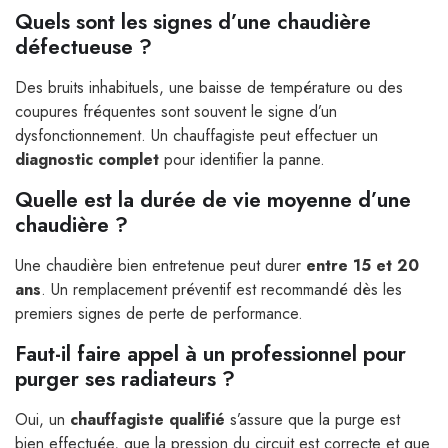
Quels sont les signes d’une chaudière
défectueuse ?
Des bruits inhabituels, une baisse de température ou des
coupures fréquentes sont souvent le signe d’un
dysfonctionnement. Un chauffagiste peut effectuer un
diagnostic complet
pour identifier la panne.
Quelle est la durée de vie moyenne d’une
chaudière ?
Une chaudière bien entretenue peut durer
entre 15 et 20
ans
. Un remplacement préventif est recommandé dès les
premiers signes de perte de performance.
Faut-il faire appel à un professionnel pour
purger ses radiateurs ?
Oui, un
chauffagiste qualifié
s’assure que la purge est
bien effectuée, que la pression du circuit est correcte et que