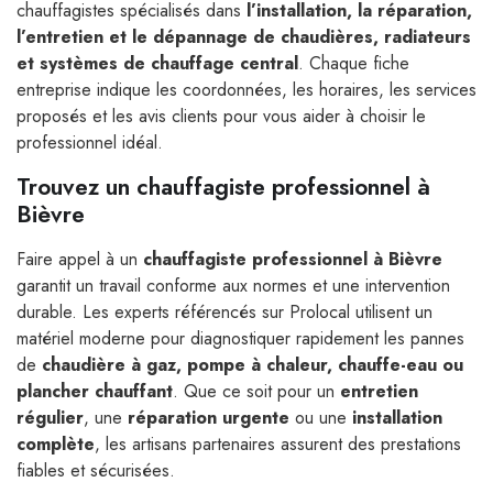
chauffagistes spécialisés dans
l’installation, la réparation,
l’entretien et le dépannage de chaudières, radiateurs
et systèmes de chauffage central
. Chaque fiche
entreprise indique les coordonnées, les horaires, les services
proposés et les avis clients pour vous aider à choisir le
professionnel idéal.
Trouvez un chauffagiste professionnel à
Bièvre
Faire appel à un
chauffagiste professionnel à Bièvre
garantit un travail conforme aux normes et une intervention
durable. Les experts référencés sur Prolocal utilisent un
matériel moderne pour diagnostiquer rapidement les pannes
de
chaudière à gaz, pompe à chaleur, chauffe-eau ou
plancher chauffant
. Que ce soit pour un
entretien
régulier
, une
réparation urgente
ou une
installation
complète
, les artisans partenaires assurent des prestations
fiables et sécurisées.