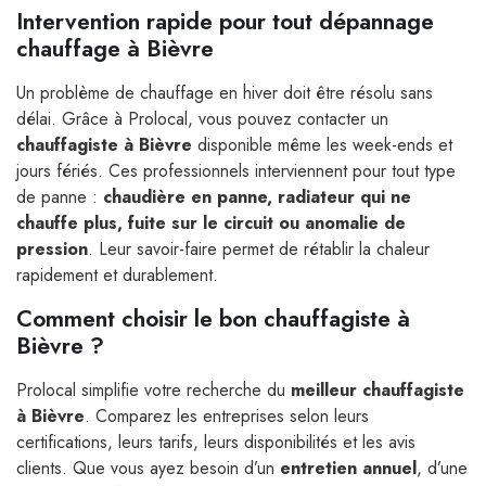
Intervention rapide pour tout dépannage
chauffage à Bièvre
Un problème de chauffage en hiver doit être résolu sans
délai. Grâce à Prolocal, vous pouvez contacter un
chauffagiste à Bièvre
disponible même les week-ends et
jours fériés. Ces professionnels interviennent pour tout type
de panne :
chaudière en panne, radiateur qui ne
chauffe plus, fuite sur le circuit ou anomalie de
pression
. Leur savoir-faire permet de rétablir la chaleur
rapidement et durablement.
Comment choisir le bon chauffagiste à
Bièvre ?
Prolocal simplifie votre recherche du
meilleur chauffagiste
à Bièvre
. Comparez les entreprises selon leurs
certifications, leurs tarifs, leurs disponibilités et les avis
clients. Que vous ayez besoin d’un
entretien annuel
, d’une