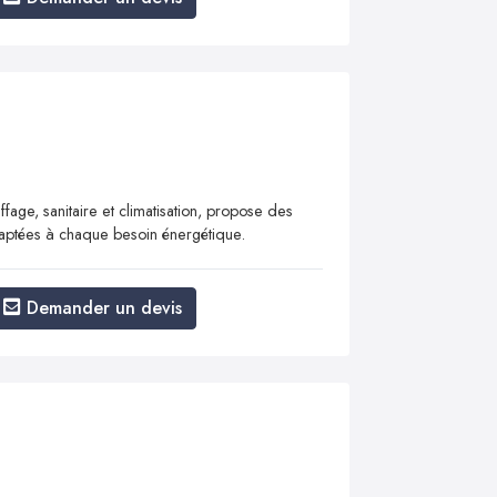
ffage, sanitaire et climatisation, propose des
adaptées à chaque besoin énergétique.
Demander un devis