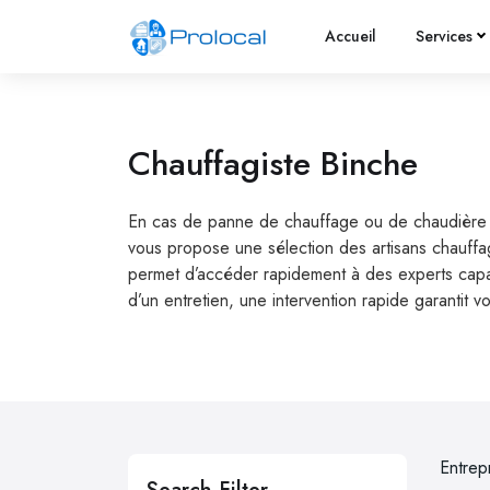
Accueil
Services
Chauffagiste Binche
En cas de panne de chauffage ou de chaudière en 
vous propose une sélection des artisans chauffag
permet d’accéder rapidement à des experts capabl
d’un entretien, une intervention rapide garantit v
Entrep