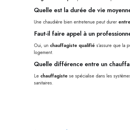
Quelle est la durée de vie moyenn
Une chaudière bien entretenue peut durer
entre
Faut-il faire appel à un profession
Oui, un
chauffagiste qualifié
s’assure que la pu
logement.
Quelle différence entre un chauffa
Le
chauffagiste
se spécialise dans les système
sanitaires.