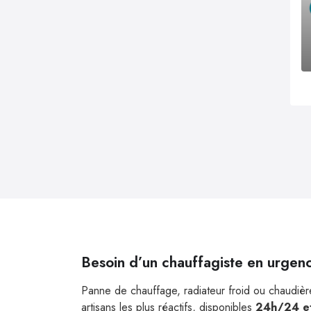
Besoin d’un chauffagiste en urgen
Panne de chauffage, radiateur froid ou chaudière
artisans les plus réactifs, disponibles
24h/24 et