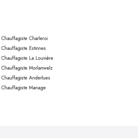
Chauffagiste Charleroi
Chauffagiste Estinnes
Chauffagiste La Louvière
Chauffagiste Morlanwelz
Chauffagiste Anderlues
Chauffagiste Manage