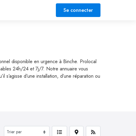
Se connecter
ionnel disponible en urgence à Binche. Prolocal
gnables 24h/24 et 7j/7. Notre annuaire vous
 s’agisse d’une installation, d’une réparation ou