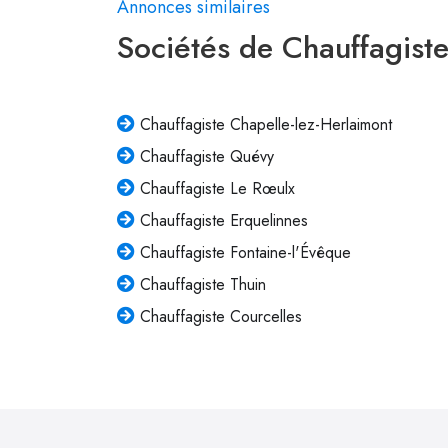
Annonces similaires
Sociétés de Chauffagist
Chauffagiste Chapelle-lez-Herlaimont
Chauffagiste Quévy
Chauffagiste Le Rœulx
Chauffagiste Erquelinnes
Chauffagiste Fontaine-l'Évêque
Chauffagiste Thuin
Chauffagiste Courcelles