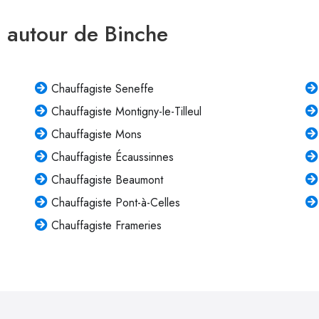
e autour de Binche
Chauffagiste Seneffe
Chauffagiste Montigny-le-Tilleul
Chauffagiste Mons
Chauffagiste Écaussinnes
Chauffagiste Beaumont
Chauffagiste Pont-à-Celles
Chauffagiste Frameries