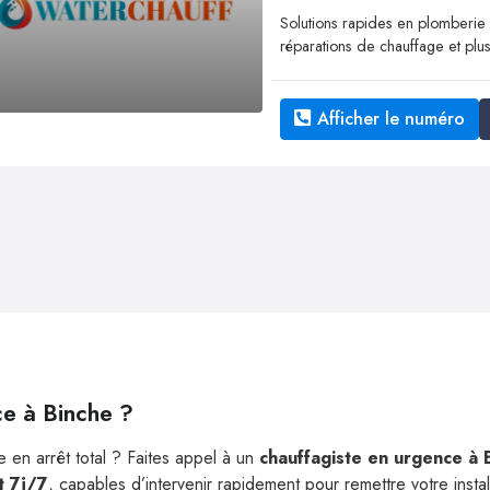
Solutions rapides en plomberie
réparations de chauffage et plus
Afficher le numéro
ce à Binche ?
 en arrêt total ? Faites appel à un
chauffagiste en urgence à 
 7j/7
, capables d’intervenir rapidement pour remettre votre insta