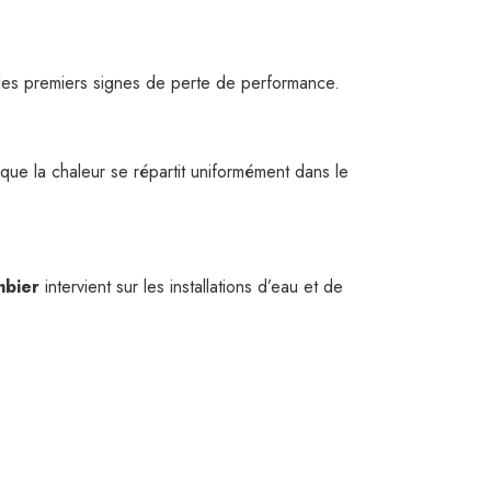
les premiers signes de perte de performance.
 que la chaleur se répartit uniformément dans le
mbier
intervient sur les installations d’eau et de