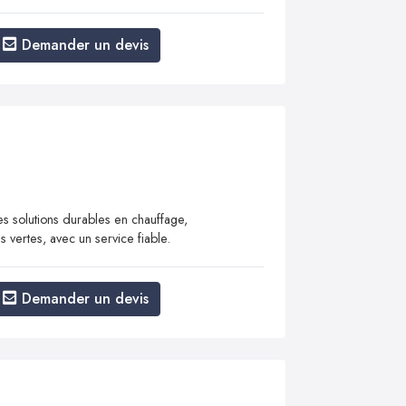
Demander un devis
s solutions durables en chauffage,
es vertes, avec un service fiable.
Demander un devis