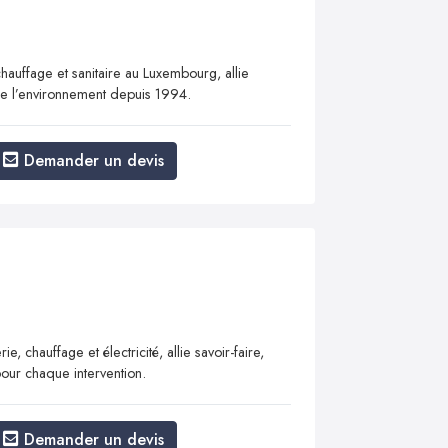
hauffage et sanitaire au Luxembourg, allie
 de l’environnement depuis 1994.
Demander un devis
, chauffage et électricité, allie savoir-faire,
 pour chaque intervention.
Demander un devis