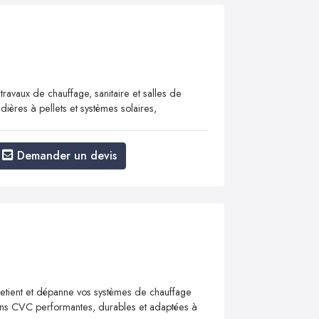
 travaux de chauffage, sanitaire et salles de
dières à pellets et systèmes solaires,
Demander un devis
tient et dépanne vos systèmes de chauffage
tions CVC performantes, durables et adaptées à