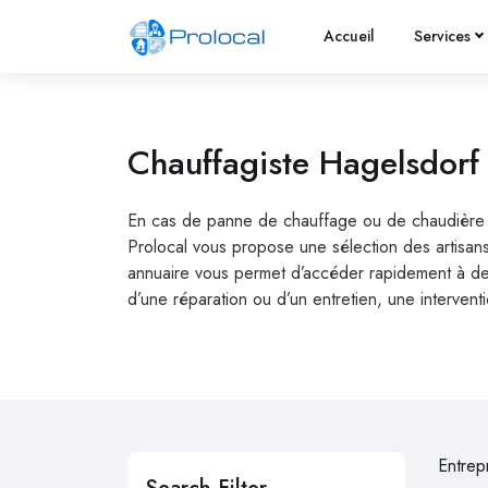
Accueil
Services
Chauffagiste Hagelsdorf
En cas de panne de chauffage ou de chaudière en 
Prolocal vous propose une sélection des artisans
annuaire vous permet d’accéder rapidement à des 
d’une réparation ou d’un entretien, une intervent
Entrep