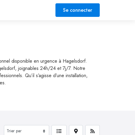
Se connecter
ionnel disponible en urgence à Hagelsdorf.
gelsdorf, joignables 24h/24 et 7j/7. Notre
ionnels. Qu’il s’agisse d’une installation,
ses.