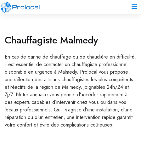
Chauffagiste Malmedy
En cas de panne de chauffage ou de chaudière en difficulté,
il est essentiel de contacter un chauffagiste professionnel
disponible en urgence à Malmedy. Prolocal vous propose
une sélection des artisans chauffagistes les plus compétents
et réactifs de la région de Malmedy, joignables 24h/24 et
7j/7. Notre annuaire vous permet d’accéder rapidement à
des experts capables d’intervenir chez vous ou dans vos
locaux professionnels. Qu’il s’agisse d’une installation, d’une
réparation ou d’un entretien, une intervention rapide garantit
votre confort et évite des complications coûteuses.