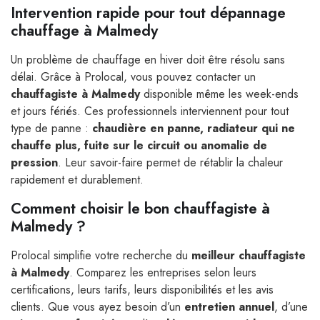
Intervention rapide pour tout dépannage
chauffage à Malmedy
Un problème de chauffage en hiver doit être résolu sans
délai. Grâce à Prolocal, vous pouvez contacter un
chauffagiste à Malmedy
disponible même les week-ends
et jours fériés. Ces professionnels interviennent pour tout
type de panne :
chaudière en panne, radiateur qui ne
chauffe plus, fuite sur le circuit ou anomalie de
pression
. Leur savoir-faire permet de rétablir la chaleur
rapidement et durablement.
Comment choisir le bon chauffagiste à
Malmedy ?
Prolocal simplifie votre recherche du
meilleur chauffagiste
à Malmedy
. Comparez les entreprises selon leurs
certifications, leurs tarifs, leurs disponibilités et les avis
clients. Que vous ayez besoin d’un
entretien annuel
, d’une