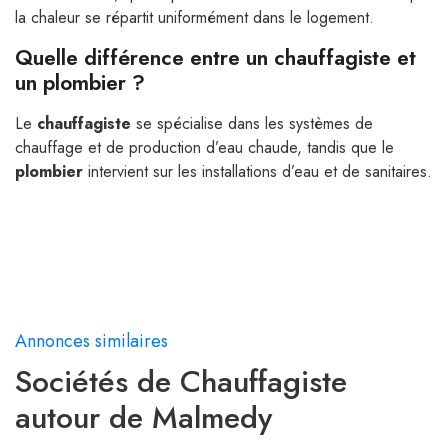
la chaleur se répartit uniformément dans le logement.
Quelle différence entre un chauffagiste et
un plombier ?
Le
chauffagiste
se spécialise dans les systèmes de
chauffage et de production d’eau chaude, tandis que le
plombier
intervient sur les installations d’eau et de sanitaires.
Annonces similaires
Sociétés de Chauffagiste
autour de Malmedy