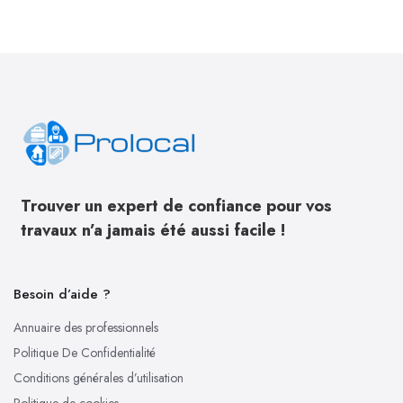
Trouver un expert de confiance pour vos
travaux n’a jamais été aussi facile !
Besoin d’aide ?
Annuaire des professionnels
Politique De Confidentialité
Conditions générales d’utilisation
Politique de cookies