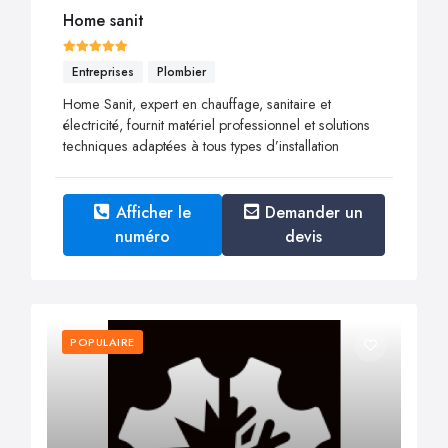
Home sanit
Entreprises
Plombier
Home Sanit, expert en chauffage, sanitaire et
électricité, fournit matériel professionnel et solutions
techniques adaptées à tous types d’installation
Afficher le
Demander un
numéro
devis
POPULAIRE