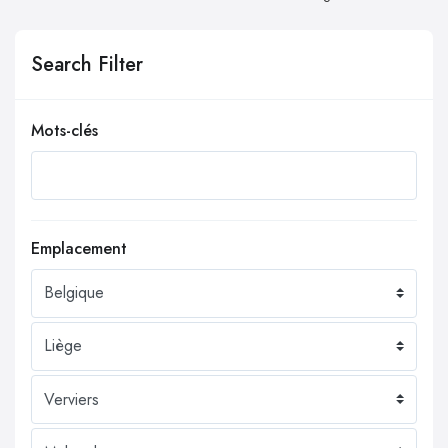
Search Filter
Mots-clés
Emplacement