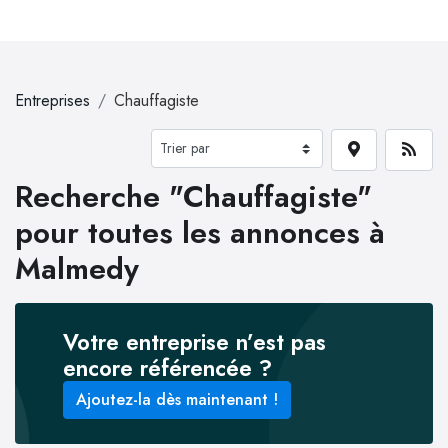
Entreprises
Chauffagiste
Recherche "Chauffagiste"
pour toutes les annonces à
Malmedy
Votre entreprise n’est pas
encore référencée ?
Ajoutez-la dès maintenant !