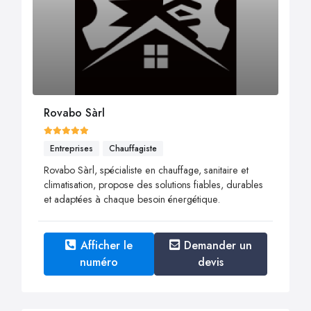
Rovabo Sàrl
Entreprises
Chauffagiste
Rovabo Sàrl, spécialiste en chauffage, sanitaire et
climatisation, propose des solutions fiables, durables
et adaptées à chaque besoin énergétique.
Afficher le
Demander un
numéro
devis