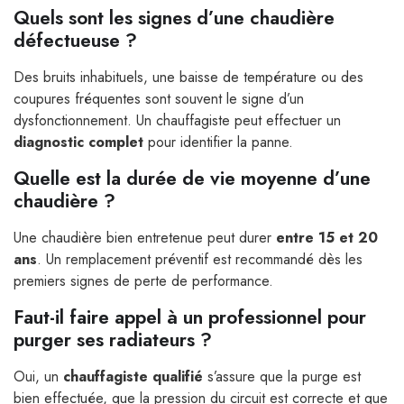
Quels sont les signes d’une chaudière
défectueuse ?
Des bruits inhabituels, une baisse de température ou des
coupures fréquentes sont souvent le signe d’un
dysfonctionnement. Un chauffagiste peut effectuer un
diagnostic complet
pour identifier la panne.
Quelle est la durée de vie moyenne d’une
chaudière ?
Une chaudière bien entretenue peut durer
entre 15 et 20
ans
. Un remplacement préventif est recommandé dès les
premiers signes de perte de performance.
Faut-il faire appel à un professionnel pour
purger ses radiateurs ?
Oui, un
chauffagiste qualifié
s’assure que la purge est
bien effectuée, que la pression du circuit est correcte et que