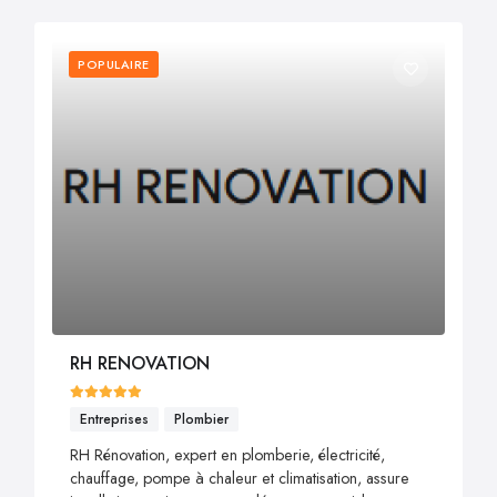
POPULAIRE
RH RENOVATION
Entreprises
Plombier
RH Rénovation, expert en plomberie, électricité,
chauffage, pompe à chaleur et climatisation, assure