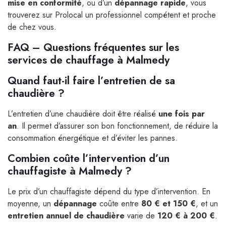
mise en conformité
, ou d’un
dépannage rapide
, vous
trouverez sur Prolocal un professionnel compétent et proche
de chez vous.
FAQ – Questions fréquentes sur les
services de chauffage à Malmedy
Quand faut-il faire l’entretien de sa
chaudière ?
L’entretien d’une chaudière doit être réalisé
une fois par
an
. Il permet d’assurer son bon fonctionnement, de réduire la
consommation énergétique et d’éviter les pannes.
Combien coûte l’intervention d’un
chauffagiste à Malmedy ?
Le prix d’un chauffagiste dépend du type d’intervention. En
moyenne, un
dépannage
coûte entre
80 € et 150 €
, et un
entretien annuel de chaudière
varie de
120 € à 200 €
.