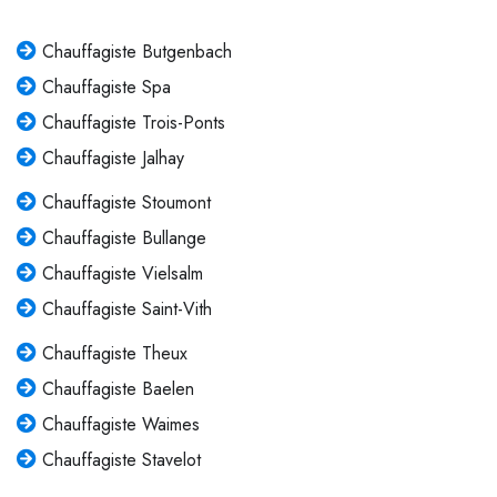
Chauffagiste Butgenbach
Chauffagiste Spa
Chauffagiste Trois-Ponts
Chauffagiste Jalhay
Chauffagiste Stoumont
Chauffagiste Bullange
Chauffagiste Vielsalm
Chauffagiste Saint-Vith
Chauffagiste Theux
Chauffagiste Baelen
Chauffagiste Waimes
Chauffagiste Stavelot