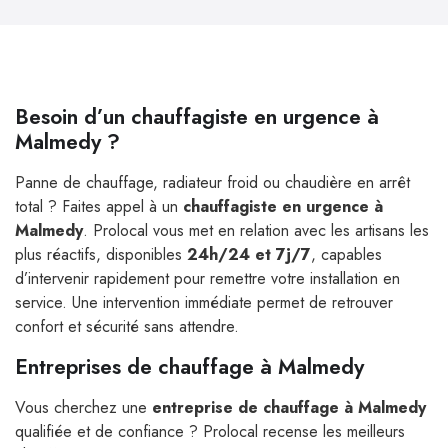
Besoin d’un chauffagiste en urgence à
Malmedy ?
Panne de chauffage, radiateur froid ou chaudière en arrêt
total ? Faites appel à un
chauffagiste en urgence à
Malmedy
. Prolocal vous met en relation avec les artisans les
plus réactifs, disponibles
24h/24 et 7j/7
, capables
d’intervenir rapidement pour remettre votre installation en
service. Une intervention immédiate permet de retrouver
confort et sécurité sans attendre.
Entreprises de chauffage à Malmedy
Vous cherchez une
entreprise de chauffage à Malmedy
qualifiée et de confiance ? Prolocal recense les meilleurs