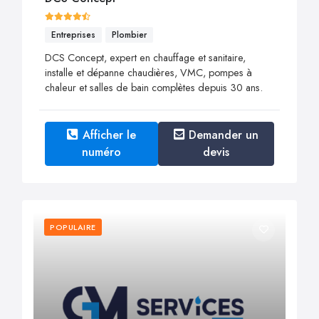
Entreprises
Plombier
DCS Concept, expert en chauffage et sanitaire,
installe et dépanne chaudières, VMC, pompes à
chaleur et salles de bain complètes depuis 30 ans.
Afficher le
Demander un
numéro
devis
POPULAIRE