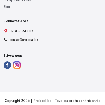
Blog
Contactez-nous
PROLOCAL LTD
contact@prolocal.be
Suivez-nous
Copyright 2026 | Prolocal.be - Tous les droits sont réservés