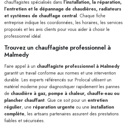
chauffagistes spécialisés dans
l’installation, la réparation,
l’entretien et le dépannage de chaudières, radiateurs
et systèmes de chauffage central
. Chaque fiche
entreprise indique les coordonnées, les horaires, les services
proposés et les avis clients pour vous aider à choisir le
professionnel idéal.
Trouvez un chauffagiste professionnel à
Malmedy
Faire appel à un
chauffagiste professionnel à Malmedy
garantit un travail conforme aux normes et une intervention
durable. Les experts référencés sur Prolocal utilisent un
matériel moderne pour diagnostiquer rapidement les pannes
de
chaudière à gaz, pompe à chaleur, chauffe-eau ou
plancher chauffant
. Que ce soit pour un
entretien
régulier
, une
réparation urgente
ou une
installation
complète
, les artisans partenaires assurent des prestations
fiables et sécurisées.