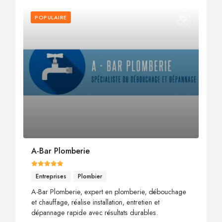
POPULAIRE
A-Bar Plomberie
Entreprises
Plombier
A-Bar Plomberie, expert en plomberie, débouchage
et chauffage, réalise installation, entretien et
dépannage rapide avec résultats durables.