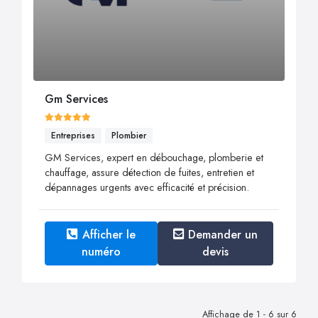
Gm Services
Entreprises
Plombier
GM Services, expert en débouchage, plomberie et
chauffage, assure détection de fuites, entretien et
dépannages urgents avec efficacité et précision.
Afficher le
Demander un
numéro
devis
Affichage de 1 - 6 sur 6