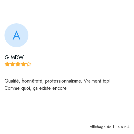
A
G MDW
Qualité, honnêteté, professionnalisme. Vraiment top!
Comme quoi, ça existe encore.
Affichage de 1 - 4 sur 4