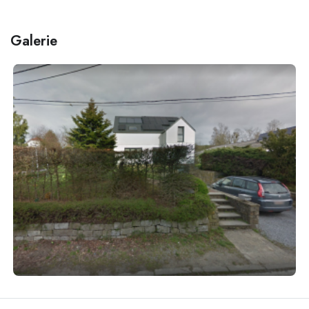
Galerie