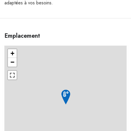
adaptées à vos besoins.
Emplacement
+
−