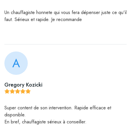
Un chauffagiste honnete qui vous fera dépenser juste ce qu'il
faut. Sérieux et rapide. Je recommande
A
Gregory Kozicki
Super content de son intervention. Rapide efficace et
disponible.
En bref, chauffagiste sérieux à conseiller.