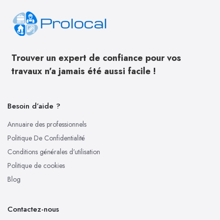
Trouver un expert de confiance pour vos
travaux n’a jamais été aussi facile !
Besoin d’aide ?
Annuaire des professionnels
Politique De Confidentialité
Conditions générales d’utilisation
Politique de cookies
Blog
Contactez-nous