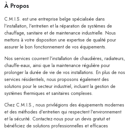
À Propos
C.M.I.S. est une entreprise belge spécialisée dans
l'installation, l'entretien et la réparation de systèmes de
chauffage, sanitaire et de maintenance industrielle. Nous
mettons à votre disposition une expertise de qualité pour
assurer le bon fonctionnement de vos équipements.
Nos services couvrent l'installation de chaudières, radiateurs,
chauffe-eaux, ainsi que la maintenance régulière pour
prolonger la durée de vie de vos installations. En plus de nos
services résidentiels, nous proposons également des
solutions pour le secteur industriel, incluant la gestion de
systèmes thermiques et sanitaires complexes.
Chez C.M.I.S., nous privilégions des équipements modernes
et des méthodes d'entretien qui respectent l'environnement
et la sécurité. Contactez-nous pour un devis gratuit et
bénéficiez de solutions professionnelles et efficaces