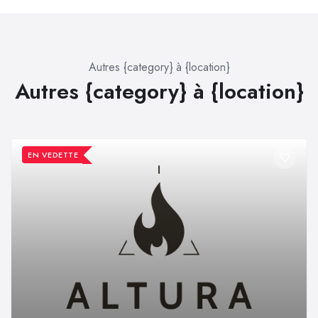
Autres {category} à {location}
Autres {category} à {location}
EN VEDETTE