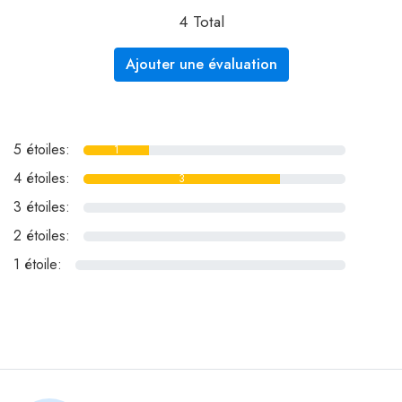
4 Total
Ajouter une évaluation
5 étoiles:
1
4 étoiles:
3
3 étoiles:
0
2 étoiles:
0
1 étoile:
0