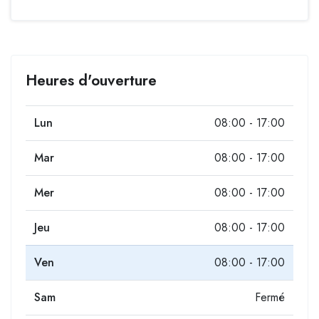
Heures d'ouverture
Lun
08:00 - 17:00
Mar
08:00 - 17:00
Mer
08:00 - 17:00
Jeu
08:00 - 17:00
Ven
08:00 - 17:00
Sam
Fermé