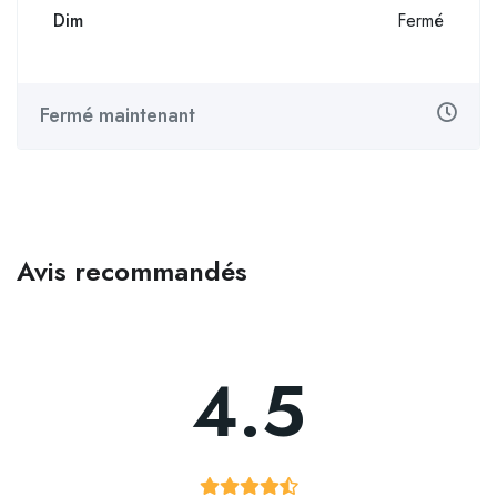
Dim
Fermé
Fermé maintenant
Avis recommandés
4.5