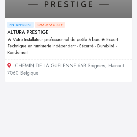
ENTREPRISES
CHAUFFAGISTE
ALTURA PRESTIGE
🔥 Votre Installateur professionnel de poêle à bois 🔥 Expert
Technique en fumisterie Indépendant - Sécurité - Durabilité -
Rendement
CHEMIN DE LA GUELENNE 66B Soignies, Hainaut
7060 Belgique