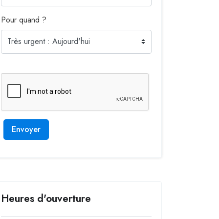
Pour quand ?
Envoyer
Heures d'ouverture