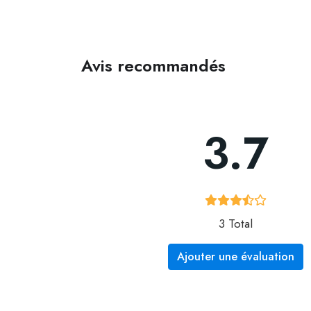
Avis recommandés
3.7
3 Total
Ajouter une évaluation