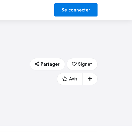
Se connecter
Partager
Signet
Avis