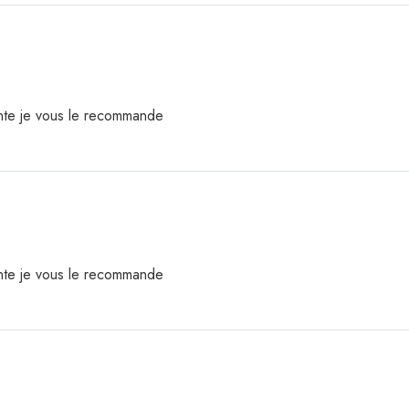
ente je vous le recommande
ente je vous le recommande