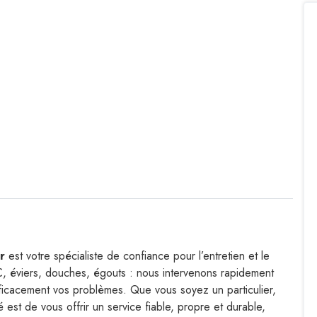
r
est votre spécialiste de confiance pour l’entretien et le
 éviers, douches, égouts : nous intervenons rapidement
ficacement vos problèmes. Que vous soyez un particulier,
é est de vous offrir un service fiable, propre et durable,