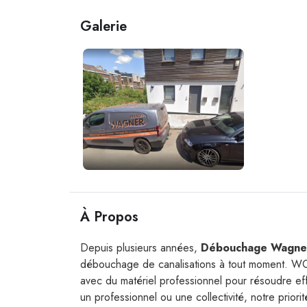
Galerie
À Propos
Depuis plusieurs années,
Débouchage Wagne
débouchage de canalisations à tout moment. WC,
avec du matériel professionnel pour résoudre ef
un professionnel ou une collectivité, notre priorit