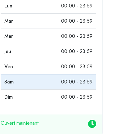
Lun
00:00 - 23:59
Mar
00:00 - 23:59
Mer
00:00 - 23:59
Jeu
00:00 - 23:59
Ven
00:00 - 23:59
Sam
00:00 - 23:59
Dim
00:00 - 23:59
Ouvert maintenant