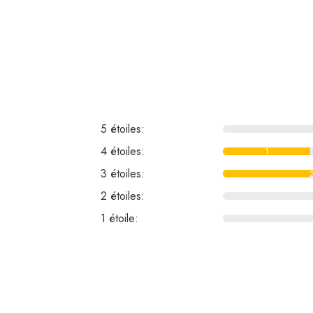
5 étoiles:
0
4 étoiles:
1
3 étoiles:
2 étoiles:
0
1 étoile:
0