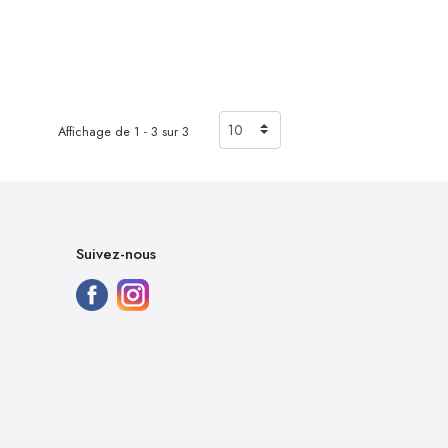
Affichage de 1 - 3 sur 3
Suivez-nous