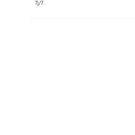
7j/7.