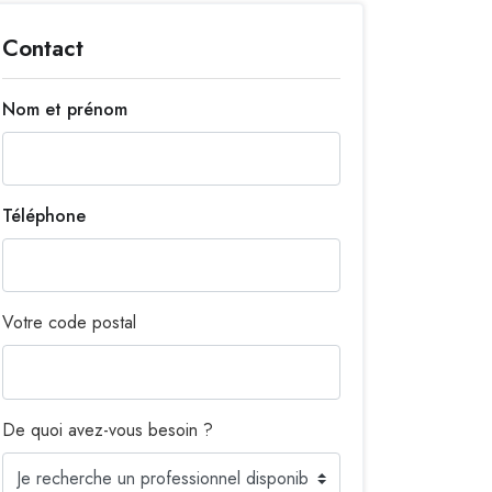
Contact
Nom et prénom
Téléphone
Votre code postal
De quoi avez-vous besoin ?