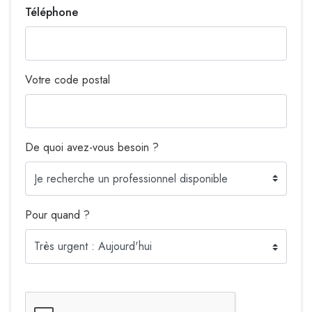
Téléphone
Votre code postal
De quoi avez-vous besoin ?
Pour quand ?