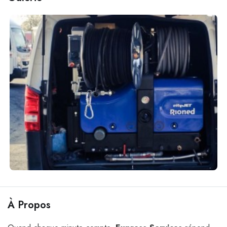
À Propos