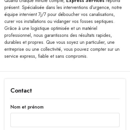
Quand chaque minute compte,
Express Services
répond
présent. Spécialisée dans les interventions d’urgence, notre
équipe intervient 7j/7 pour déboucher vos canalisations,
curer vos installations ou vidanger vos fosses septiques.
Grâce à une logistique optimisée et un matériel
professionnel, nous garantissons des résultats rapides,
durables et propres. Que vous soyez un particulier, une
entreprise ou une collectivité, vous pouvez compter sur un
service express, fiable et sans compromis.
Contact
Nom et prénom