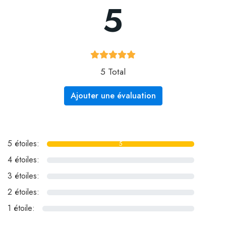
5
5 Total
Ajouter une évaluation
5 étoiles:
5
4 étoiles:
0
3 étoiles:
0
2 étoiles:
0
1 étoile:
0