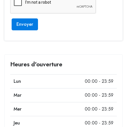
Envoyer
Heures d'ouverture
Lun
00:00 - 23:59
Mar
00:00 - 23:59
Mer
00:00 - 23:59
Jeu
00:00 - 23:59