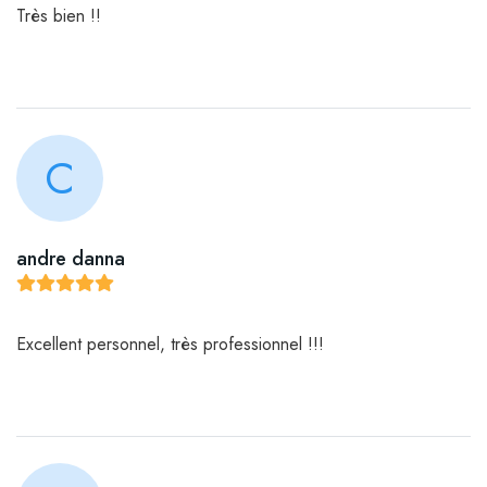
Très bien !!
C
andre danna
Excellent personnel, très professionnel !!!