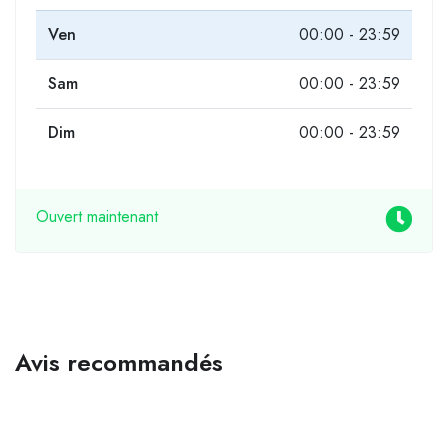
Ven
00:00 - 23:59
Sam
00:00 - 23:59
Dim
00:00 - 23:59
Ouvert maintenant
Avis recommandés