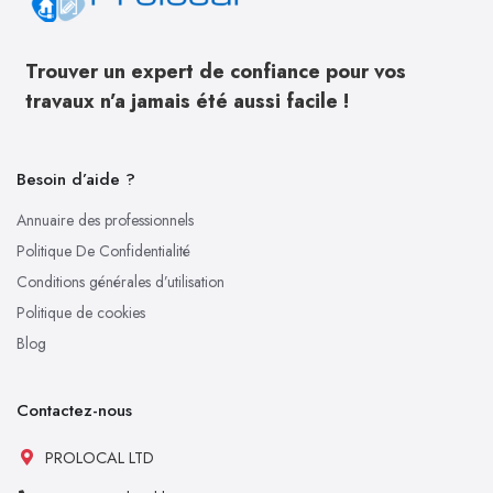
Trouver un expert de confiance pour vos
travaux n’a jamais été aussi facile !
Besoin d’aide ?
Annuaire des professionnels
Politique De Confidentialité
Conditions générales d’utilisation
Politique de cookies
Blog
Contactez-nous
PROLOCAL LTD