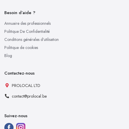
Besoin d’aide ?
Annuaire des professionnels
Politique De Confidentialité
Conditions générales d’utilisation
Politique de cookies
Blog
Contactez-nous
PROLOCAL LTD
contact@prolocal.be
Suivez-nous