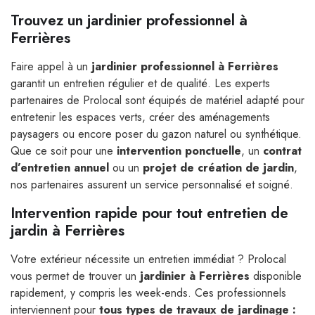
Trouvez un jardinier professionnel à
Ferrières
Faire appel à un
jardinier professionnel à Ferrières
garantit un entretien régulier et de qualité. Les experts
partenaires de Prolocal sont équipés de matériel adapté pour
entretenir les espaces verts, créer des aménagements
paysagers ou encore poser du gazon naturel ou synthétique.
Que ce soit pour une
intervention ponctuelle
, un
contrat
d’entretien annuel
ou un
projet de création de jardin
,
nos partenaires assurent un service personnalisé et soigné.
Intervention rapide pour tout entretien de
jardin à Ferrières
Votre extérieur nécessite un entretien immédiat ? Prolocal
vous permet de trouver un
jardinier à Ferrières
disponible
rapidement, y compris les week-ends. Ces professionnels
interviennent pour
tous types de travaux de jardinage :