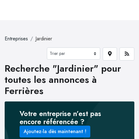
Entreprises
Jardinier
Recherche "Jardinier" pour
toutes les annonces à
Ferrières
Votre entreprise n’est pas
encore référencée ?
Ajoutez-la dès maintenant !