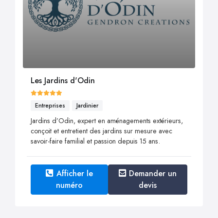
Les Jardins d'Odin
Entreprises
Jardinier
Jardins d’Odin, expert en aménagements extérieurs,
conçoit et entretient des jardins sur mesure avec
savoir-faire familial et passion depuis 15 ans.
Afficher le
Demander un
numéro
devis