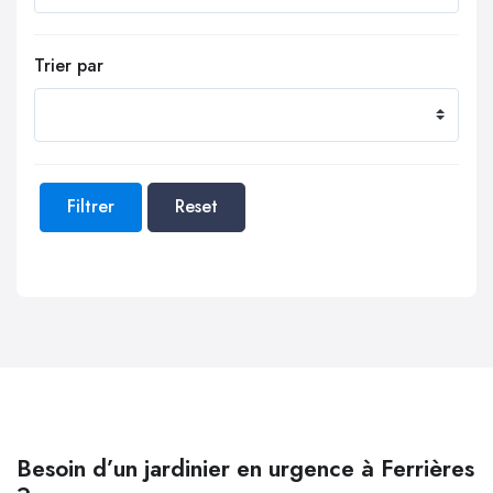
Trier par
Filtrer
Reset
Besoin d’un jardinier en urgence à Ferrières