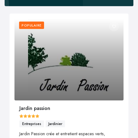
POPULAIRE
Jardin passion
Entreprises
Jardinier
Jardin Passion crée et entretient espaces verts,