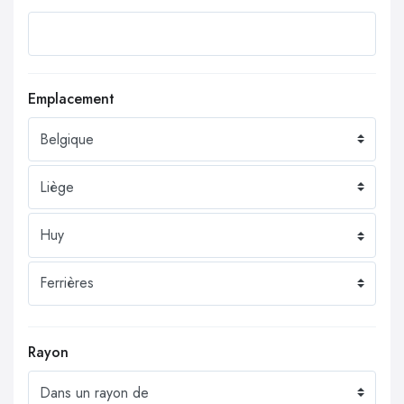
Emplacement
Rayon