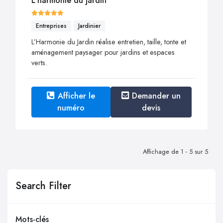
L'harmonie du jardin
Entreprises
Jardinier
L’Harmonie du Jardin réalise entretien, taille, tonte et
aménagement paysager pour jardins et espaces
verts.
Afficher le
Demander un
numéro
devis
Affichage de 1 - 5 sur 5
Search Filter
Mots-clés