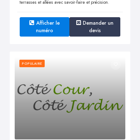
terrasses et allées avec savoir-faire et précision.
Afficher le
Demander un
numéro
devis
POPULAIRE