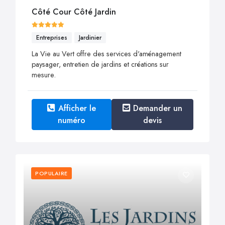
Côté Cour Côté Jardin
Entreprises
Jardinier
La Vie au Vert offre des services d'aménagement
paysager, entretien de jardins et créations sur
mesure.
Afficher le
Demander un
numéro
devis
POPULAIRE