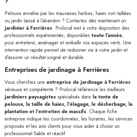
?
Pelouse envahie par les mauvaises herbes, haies non taillées
ou jardin laissé à l’abandon ? Contactez dès maintenant un
jardinier à Ferrières
. Prolocal met à votre disposition des
professionnels expérimentés, disponibles
toute l’année
,
pour entretenir, aménager et embellir vos espaces verts. Une
intervention rapide permet de redonner vie à votre jardin et
d’assurer un résultat soigné et durable.
Entreprises de jardinage à Ferrières
Vous cherchez une
entreprise de jardinage à Ferrières
sérieuse et compétente ? Prolocal référence les meilleurs
jardiniers paysagistes
spécialisés dans
la tonte de
pelouse, la taille de haies, l’élagage, le désherbage, la
plantation et l’entretien de massifs
. Chaque fiche
entreprise indique les coordonnées, les horaires, les services
proposés et les avis clients pour vous aider à choisir un
professionnel fiable et réactif.