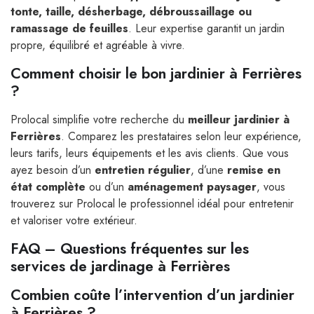
tonte, taille, désherbage, débroussaillage ou
ramassage de feuilles
. Leur expertise garantit un jardin
propre, équilibré et agréable à vivre.
Comment choisir le bon jardinier à Ferrières
?
Prolocal simplifie votre recherche du
meilleur jardinier à
Ferrières
. Comparez les prestataires selon leur expérience,
leurs tarifs, leurs équipements et les avis clients. Que vous
ayez besoin d’un
entretien régulier
, d’une
remise en
état complète
ou d’un
aménagement paysager
, vous
trouverez sur Prolocal le professionnel idéal pour entretenir
et valoriser votre extérieur.
FAQ – Questions fréquentes sur les
services de jardinage à Ferrières
Combien coûte l’intervention d’un jardinier
à Ferrières ?