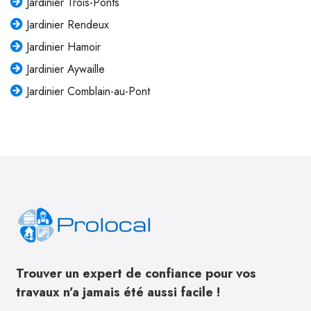
Jardinier Trois-Ponts
Jardinier Rendeux
Jardinier Hamoir
Jardinier Aywaille
Jardinier Comblain-au-Pont
Trouver un expert de confiance pour vos
travaux n’a jamais été aussi facile !