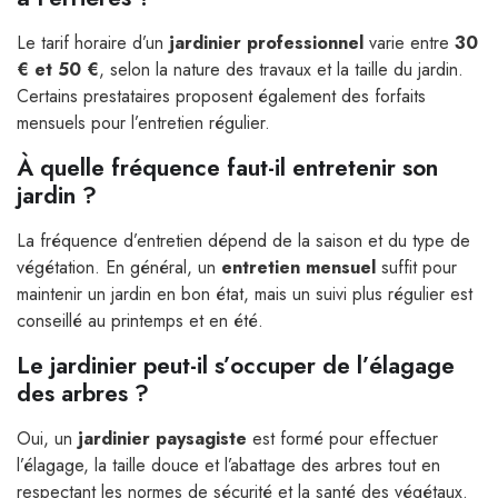
Le tarif horaire d’un
jardinier professionnel
varie entre
30
€ et 50 €
, selon la nature des travaux et la taille du jardin.
Certains prestataires proposent également des forfaits
mensuels pour l’entretien régulier.
À quelle fréquence faut-il entretenir son
jardin ?
La fréquence d’entretien dépend de la saison et du type de
végétation. En général, un
entretien mensuel
suffit pour
maintenir un jardin en bon état, mais un suivi plus régulier est
conseillé au printemps et en été.
Le jardinier peut-il s’occuper de l’élagage
des arbres ?
Oui, un
jardinier paysagiste
est formé pour effectuer
l’élagage, la taille douce et l’abattage des arbres tout en
respectant les normes de sécurité et la santé des végétaux.