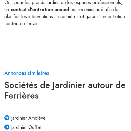
Oui, pour les grands jardins ou les espaces professionnels,
un
contrat d’entretien annuel
est recommandé afin de
planifier les interventions saisonnières et garantir un entretien
continu du terrain.
Annonces similaires
Sociétés de Jardinier autour de
Ferrières
Jardinier Amblève
Jardinier Ouffet