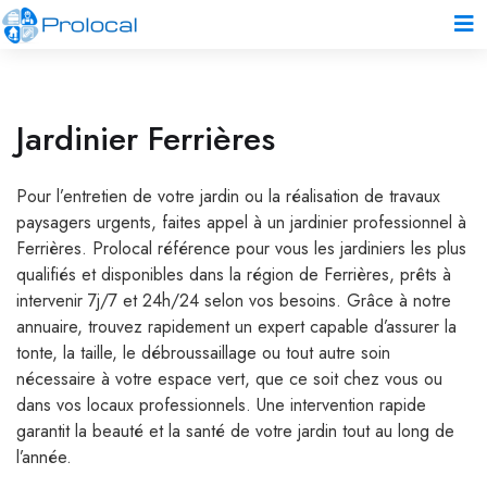
Jardinier Ferrières
Pour l’entretien de votre jardin ou la réalisation de travaux
paysagers urgents, faites appel à un jardinier professionnel à
Ferrières. Prolocal référence pour vous les jardiniers les plus
qualifiés et disponibles dans la région de Ferrières, prêts à
intervenir 7j/7 et 24h/24 selon vos besoins. Grâce à notre
annuaire, trouvez rapidement un expert capable d’assurer la
tonte, la taille, le débroussaillage ou tout autre soin
nécessaire à votre espace vert, que ce soit chez vous ou
dans vos locaux professionnels. Une intervention rapide
garantit la beauté et la santé de votre jardin tout au long de
l’année.