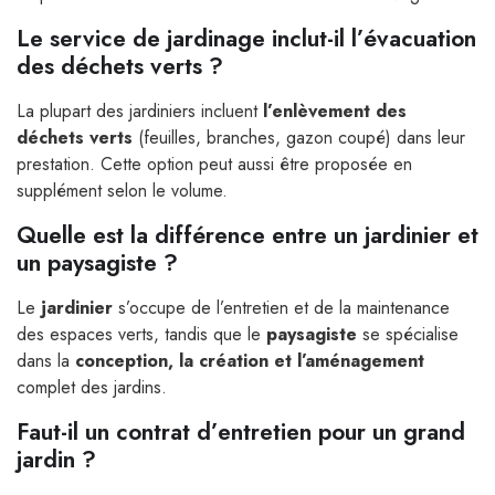
Le service de jardinage inclut-il l’évacuation
des déchets verts ?
La plupart des jardiniers incluent
l’enlèvement des
déchets verts
(feuilles, branches, gazon coupé) dans leur
prestation. Cette option peut aussi être proposée en
supplément selon le volume.
Quelle est la différence entre un jardinier et
un paysagiste ?
Le
jardinier
s’occupe de l’entretien et de la maintenance
des espaces verts, tandis que le
paysagiste
se spécialise
dans la
conception, la création et l’aménagement
complet des jardins.
Faut-il un contrat d’entretien pour un grand
jardin ?