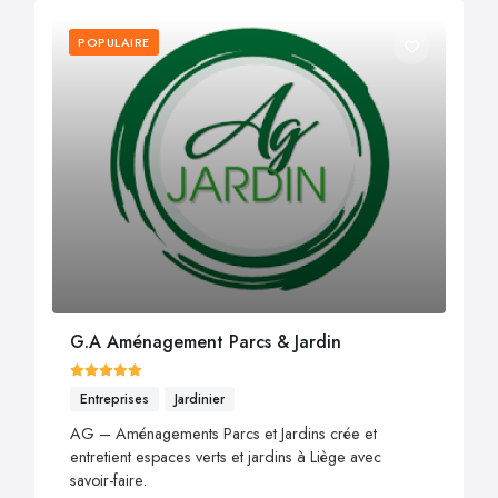
POPULAIRE
G.A Aménagement Parcs & Jardin
Entreprises
Jardinier
AG – Aménagements Parcs et Jardins crée et
entretient espaces verts et jardins à Liège avec
savoir-faire.