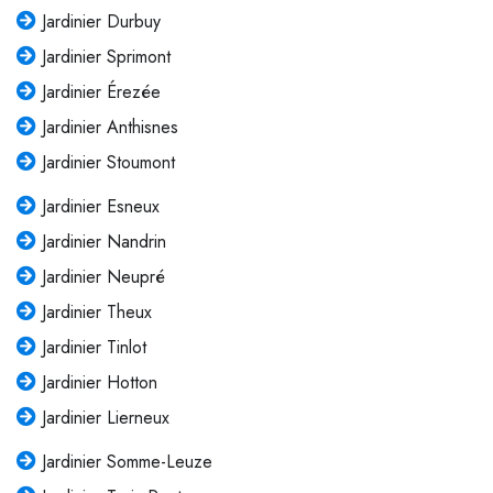
Jardinier Durbuy
Jardinier Sprimont
Jardinier Érezée
Jardinier Anthisnes
Jardinier Stoumont
Jardinier Esneux
Jardinier Nandrin
Jardinier Neupré
Jardinier Theux
Jardinier Tinlot
Jardinier Hotton
Jardinier Lierneux
Jardinier Somme-Leuze