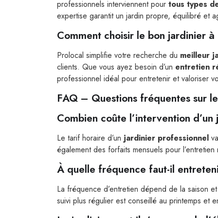
professionnels interviennent pour
tous types de
expertise garantit un jardin propre, équilibré et a
Comment choisir le bon jardinier à 
Prolocal simplifie votre recherche du
meilleur j
clients. Que vous ayez besoin d’un
entretien r
professionnel idéal pour entretenir et valoriser vo
FAQ – Questions fréquentes sur les
Combien coûte l’intervention d’un j
Le tarif horaire d’un
jardinier professionnel
va
également des forfaits mensuels pour l’entretien 
À quelle fréquence faut-il entreteni
La fréquence d’entretien dépend de la saison et
suivi plus régulier est conseillé au printemps et e