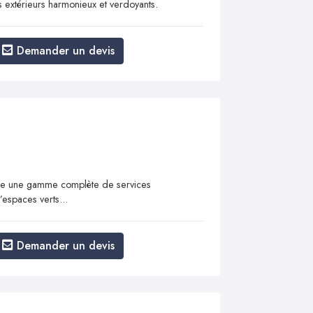
s extérieurs harmonieux et verdoyants.
Demander un devis
se une gamme complète de services
espaces verts...
Demander un devis