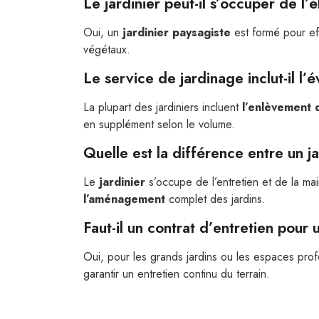
Le jardinier peut-il s’occuper de l
Oui, un
jardinier paysagiste
est formé pour eff
végétaux.
Le service de jardinage inclut-il l
La plupart des jardiniers incluent
l’enlèvement 
en supplément selon le volume.
Quelle est la différence entre un ja
Le
jardinier
s’occupe de l’entretien et de la ma
l’aménagement
complet des jardins.
Faut-il un contrat d’entretien pour 
Oui, pour les grands jardins ou les espaces pro
garantir un entretien continu du terrain.