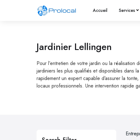
Accueil
Services
Jardinier Lellingen
Pour l’entretien de votre jardin ou la réalisation
jardiniers les plus qualifiés et disponibles dans
rapidement un expert capable d’assurer la tonte, 
locaux professionnels. Une intervention rapide gar
Entrep