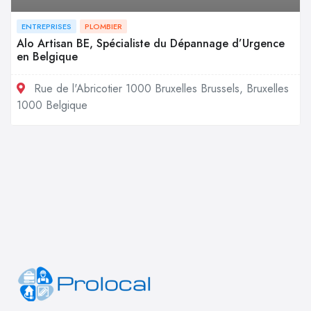
ENTREPRISES
PLOMBIER
Alo Artisan BE, Spécialiste du Dépannage d’Urgence
en Belgique
Rue de l'Abricotier 1000 Bruxelles Brussels, Bruxelles
1000 Belgique