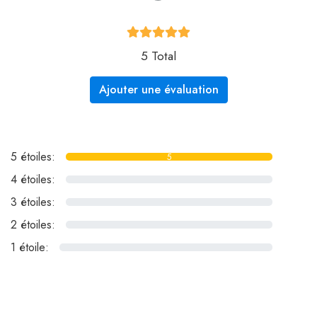
5 Total
Ajouter une évaluation
5 étoiles:
5
4 étoiles:
0
3 étoiles:
0
2 étoiles:
0
1 étoile:
0