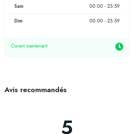
Sam
00:00 - 23:59
Dim
00:00 - 23:59
Ouvert maintenant
Avis recommandés
5