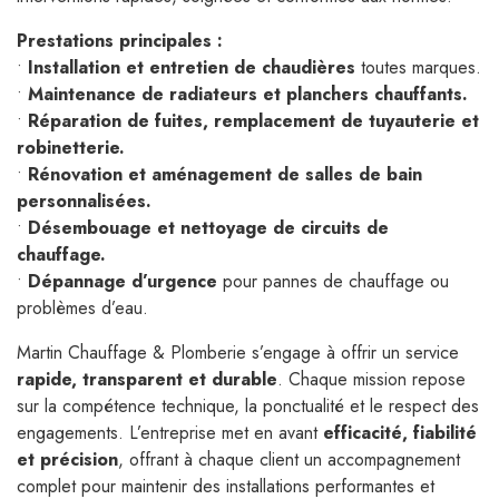
Prestations principales :
•
Installation et entretien de chaudières
toutes marques.
•
Maintenance de radiateurs et planchers chauffants.
•
Réparation de fuites, remplacement de tuyauterie et
robinetterie.
•
Rénovation et aménagement de salles de bain
personnalisées.
•
Désembouage et nettoyage de circuits de
chauffage.
•
Dépannage d’urgence
pour pannes de chauffage ou
problèmes d’eau.
Martin Chauffage & Plomberie s’engage à offrir un service
rapide, transparent et durable
. Chaque mission repose
sur la compétence technique, la ponctualité et le respect des
engagements. L’entreprise met en avant
efficacité, fiabilité
et précision
, offrant à chaque client un accompagnement
complet pour maintenir des installations performantes et