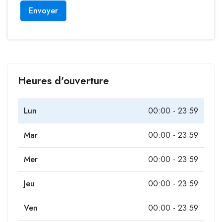
Envoyer
Heures d'ouverture
Lun
00:00 - 23:59
Mar
00:00 - 23:59
Mer
00:00 - 23:59
Jeu
00:00 - 23:59
Ven
00:00 - 23:59