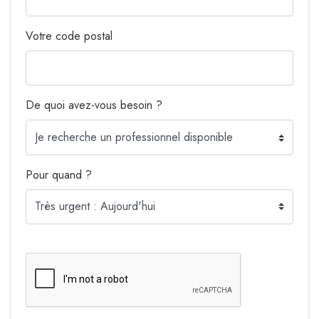
Votre code postal
De quoi avez-vous besoin ?
Pour quand ?