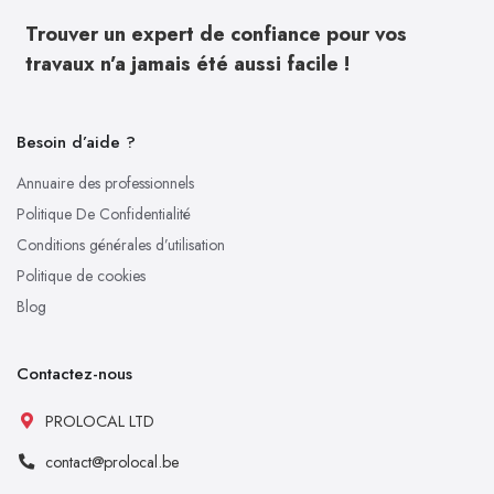
Trouver un expert de confiance pour vos
travaux n’a jamais été aussi facile !
Besoin d’aide ?
Annuaire des professionnels
Politique De Confidentialité
Conditions générales d’utilisation
Politique de cookies
Blog
Contactez-nous
PROLOCAL LTD
contact@prolocal.be