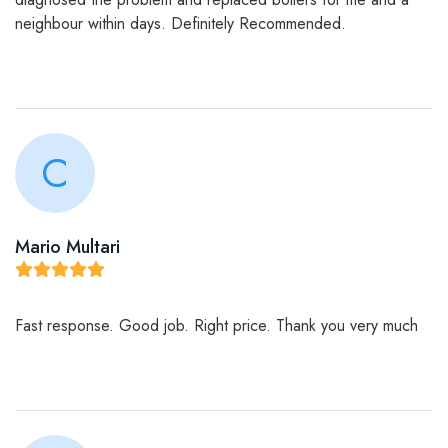
neighbour within days. Definitely Recommended.
C
Mario Multari
Fast response. Good job. Right price. Thank you very much