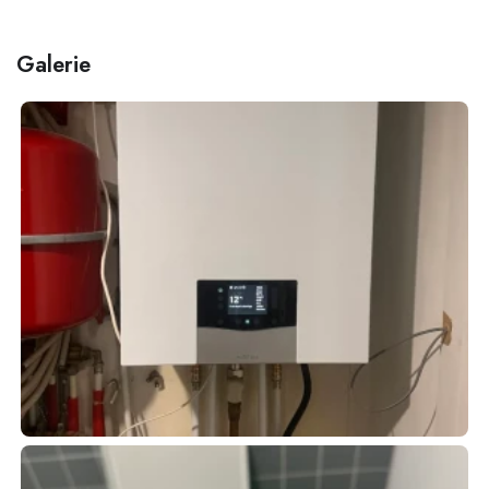
Galerie