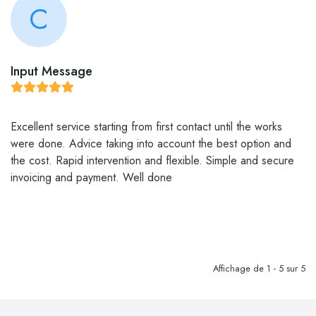
C
Input Message
Excellent service starting from first contact until the works
were done. Advice taking into account the best option and
the cost. Rapid intervention and flexible. Simple and secure
invoicing and payment. Well done
Affichage de 1 - 5 sur 5