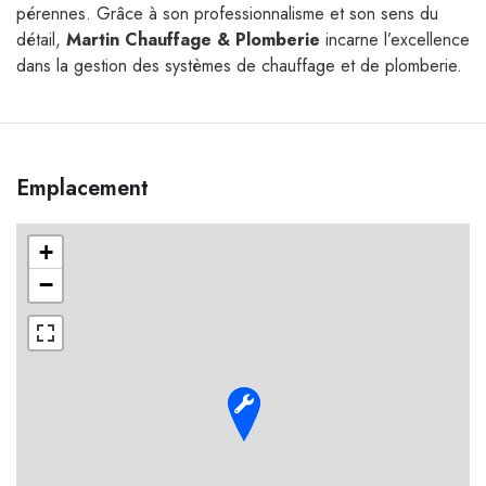
pérennes. Grâce à son professionnalisme et son sens du
détail,
Martin Chauffage & Plomberie
incarne l’excellence
dans la gestion des systèmes de chauffage et de plomberie.
Emplacement
+
−