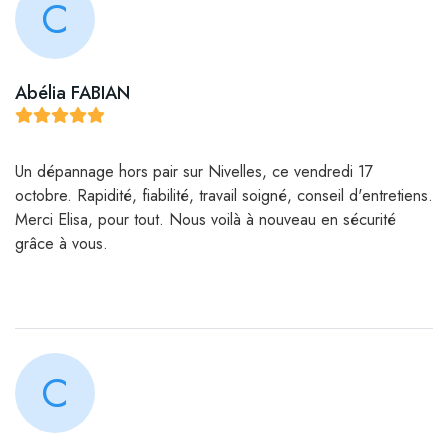
C
Abélia FABIAN
Un dépannage hors pair sur Nivelles, ce vendredi 17
octobre. Rapidité, fiabilité, travail soigné, conseil d'entretiens.
Merci Elisa, pour tout. Nous voilà à nouveau en sécurité
grâce à vous.
C