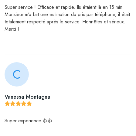
Super service ! Efficace et rapide. Ils étaient là en 15 min.
Monsieur m’a fait une estimation du prix par téléphone, il était
totalement respecté après le service. Honnêtes et sérieux.
Merci !
C
Vanessa Montagna
Super experience 👍👍