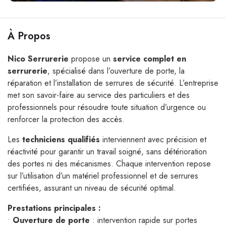
À Propos
Nico Serrurerie
propose un
service complet en
serrurerie
, spécialisé dans l’ouverture de porte, la
réparation et l’installation de serrures de sécurité. L’entreprise
met son savoir-faire au service des particuliers et des
professionnels pour résoudre toute situation d’urgence ou
renforcer la protection des accès.
Les
techniciens qualifiés
interviennent avec précision et
réactivité pour garantir un travail soigné, sans détérioration
des portes ni des mécanismes. Chaque intervention repose
sur l’utilisation d’un matériel professionnel et de serrures
certifiées, assurant un niveau de sécurité optimal.
Prestations principales :
•
Ouverture de porte
: intervention rapide sur portes