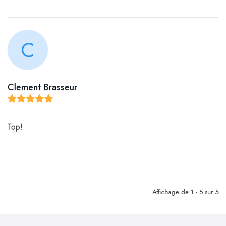
C
Clement Brasseur
Top!
Affichage de 1 - 5 sur 5