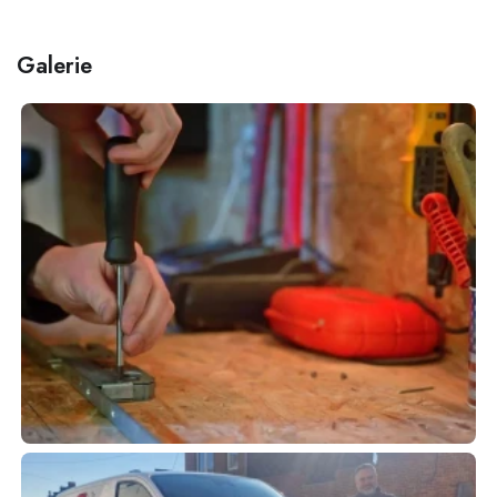
Galerie