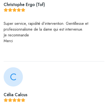
Christophe Ergo (Tof)
Super service, rapidité d'intervention. Gentillesse et
professionnalisme de la dame qui est intervenue.
Je recommande
Merci
C
Célia Calcus