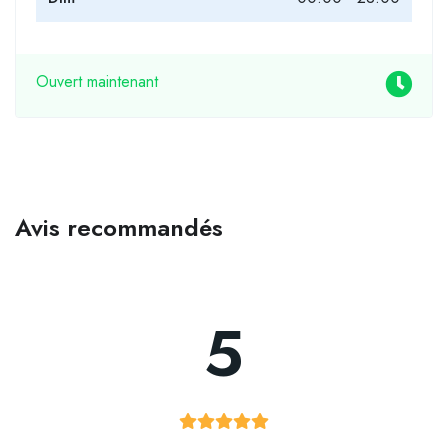
Ouvert maintenant
Avis recommandés
5