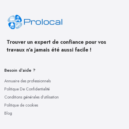
Trouver un expert de confiance pour vos
travaux n’a jamais été aussi facile !
Besoin d’aide ?
Annuaire des professionnels
Politique De Confidentialité
Conditions générales d’utilisation
Politique de cookies
Blog