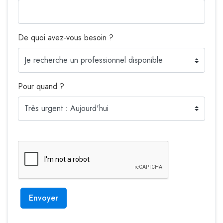
De quoi avez-vous besoin ?
Pour quand ?
Envoyer