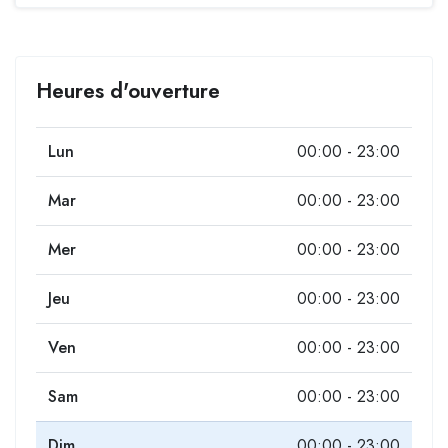
Heures d'ouverture
Lun
00:00 - 23:00
Mar
00:00 - 23:00
Mer
00:00 - 23:00
Jeu
00:00 - 23:00
Ven
00:00 - 23:00
Sam
00:00 - 23:00
Dim
00:00 - 23:00