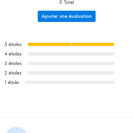
5 Total
Ajouter une évaluation
5 étoiles:
5
4 étoiles:
0
3 étoiles:
0
2 étoiles:
0
1 étoile:
0