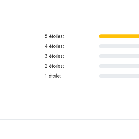
5 étoiles:
4 étoiles:
0
3 étoiles:
0
2 étoiles:
0
1 étoile:
0