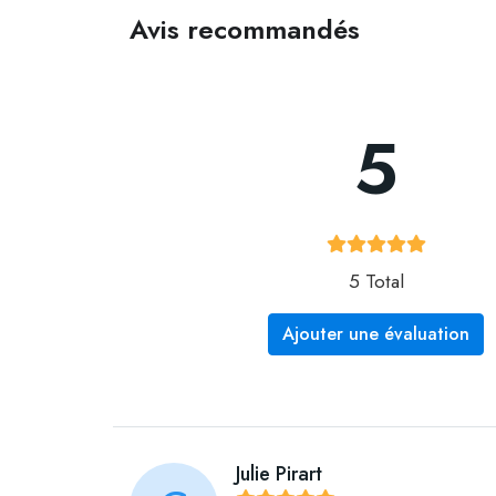
Avis recommandés
5
5 Total
Ajouter une évaluation
Julie Pirart