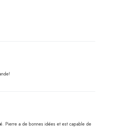
mande!
ormé. Pierre a de bonnes idées et est capable de