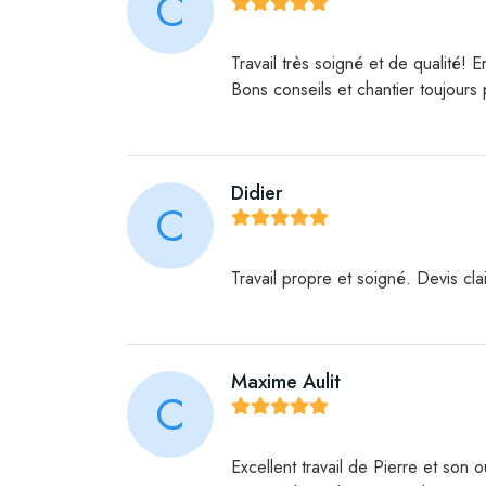
C
Travail très soigné et de qualité
Bons conseils et chantier toujours
Didier
C
Travail propre et soigné. Devis cla
Maxime Aulit
C
Excellent travail de Pierre et son 