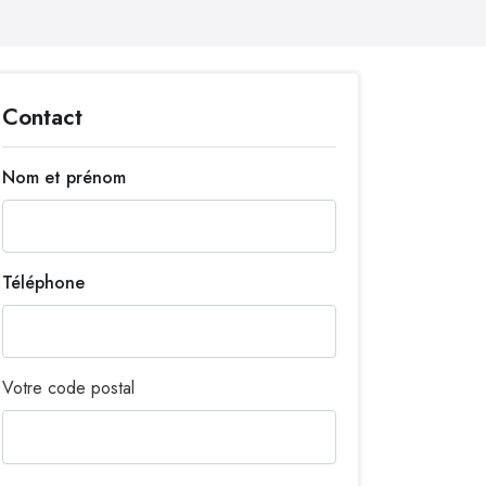
Contact
Nom et prénom
Téléphone
Votre code postal