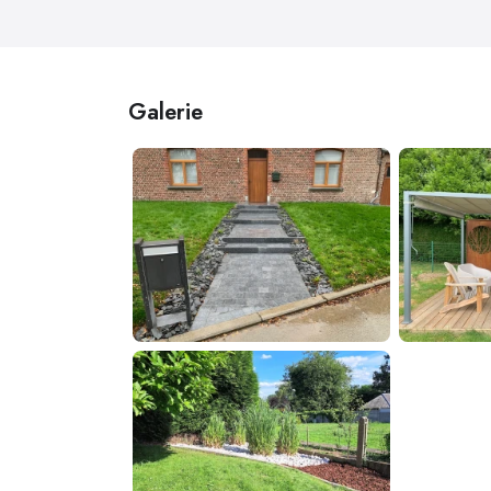
Galerie