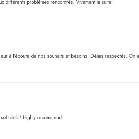
ux différents problèmes rencontrés. Vivement la suite!
eur à l’écoute de nos souhaits et besoins. Délais respectés. On es
soft skills! Highly recommend.