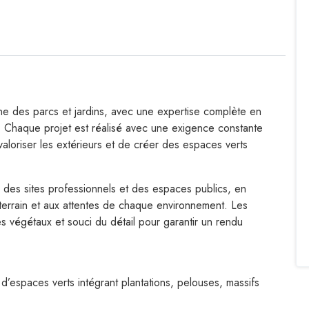
ne des parcs et jardins, avec une expertise complète en
 Chaque projet est réalisé avec une exigence constante
 valoriser les extérieurs et de créer des espaces verts
s, des sites professionnels et des espaces publics, en
 terrain et aux attentes de chaque environnement. Les
des végétaux et souci du détail pour garantir un rendu
’espaces verts intégrant plantations, pelouses, massifs