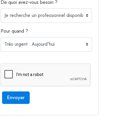
De quoi avez-vous besoin ?
Pour quand ?
Envoyer