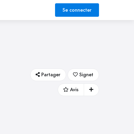
Se connecter
Partager
Signet
Avis