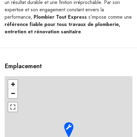
un résultat durable et une finition irréprochable. Par son
expertise et son engagement constant envers la
performance,
Plombier Tout Express
s’impose comme une
référence fiable pour tous travaux de plomberie,
entretien et rénovation sanitaire
.
Emplacement
+
−