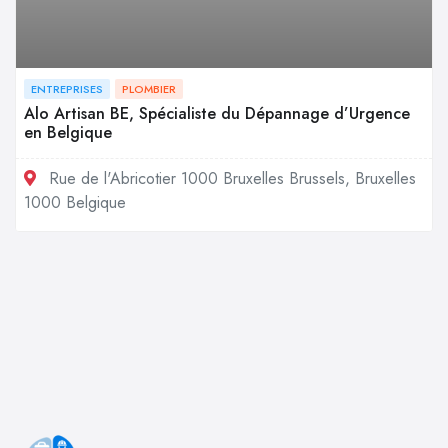
ENTREPRISES
PLOMBIER
Alo Artisan BE, Spécialiste du Dépannage d’Urgence
en Belgique
Rue de l'Abricotier 1000 Bruxelles Brussels, Bruxelles
1000 Belgique