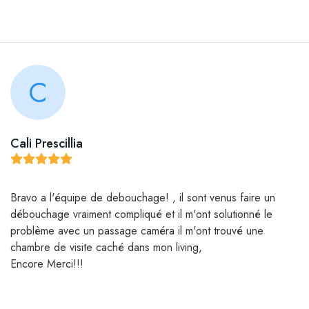
C
Cali Prescillia
Bravo a l'équipe de debouchage! , il sont venus faire un
débouchage vraiment compliqué et il m'ont solutionné le
problème avec un passage caméra il m'ont trouvé une
chambre de visite caché dans mon living,
Encore Merci!!!