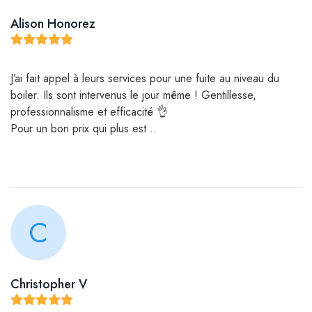
Alison Honorez
J’ai fait appel à leurs services pour une fuite au niveau du
boiler. Ils sont intervenus le jour même ! Gentillesse,
professionnalisme et efficacité 👌
Pour un bon prix qui plus est ..
C
Christopher V