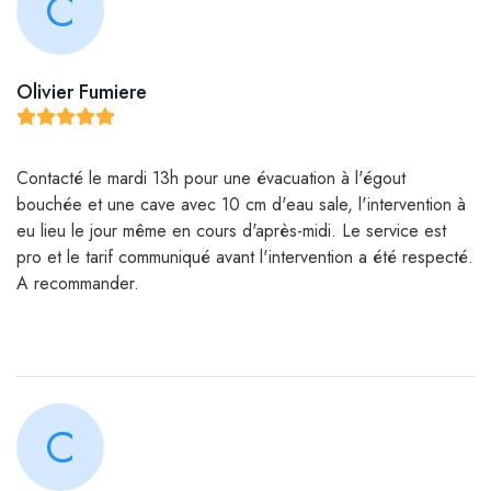
C
Olivier Fumiere
Contacté le mardi 13h pour une évacuation à l'égout
bouchée et une cave avec 10 cm d'eau sale, l'intervention à
eu lieu le jour même en cours d'après-midi. Le service est
pro et le tarif communiqué avant l'intervention a été respecté.
A recommander.
C