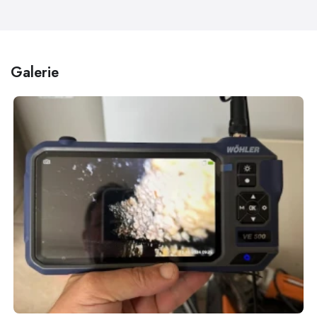
Galerie