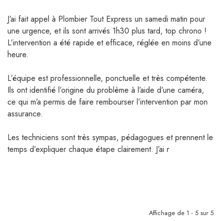
J’ai fait appel à Plombier Tout Express un samedi matin pour
une urgence, et ils sont arrivés 1h30 plus tard, top chrono !
L’intervention a été rapide et efficace, réglée en moins d’une
heure.
L’équipe est professionnelle, ponctuelle et très compétente.
Ils ont identifié l’origine du problème à l’aide d’une caméra,
ce qui m’a permis de faire rembourser l’intervention par mon
assurance.
Les techniciens sont très sympas, pédagogues et prennent le
temps d’expliquer chaque étape clairement. J’ai r
Affichage de 1 - 5 sur 5