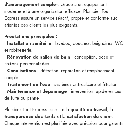
d’aménagement complet
. Grâce à un équipement
moderne et à une organisation efficace, Plombier Tout
Express assure un service réactif, propre et conforme aux
attentes des clients les plus exigeants.
Prestations principales :
•
Installation sanitaire
: lavabos, douches, baignoires, WC
et robinetterie.
•
Rénovation de salles de bain
: conception, pose et
finitions personnalisées.
•
Canalisations
: détection, réparation et remplacement
complet.
•
Traitement de l’eau
: systèmes anti-calcaire et filtration.
•
Maintenance et dépannage
: intervention rapide en cas
de fuite ou panne.
Plombier Tout Express mise sur la
qualité du travail
, la
transparence des tarifs
et la
satisfaction du client
.
Chaque intervention est planifiée avec précision pour garantir