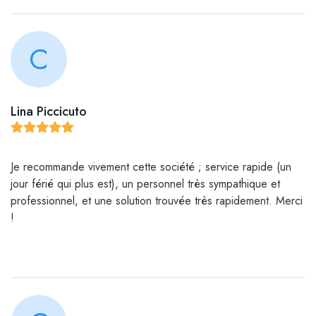
C
Lina Piccicuto
Je recommande vivement cette société ; service rapide (un
jour férié qui plus est), un personnel très sympathique et
professionnel, et une solution trouvée très rapidement. Merci
!