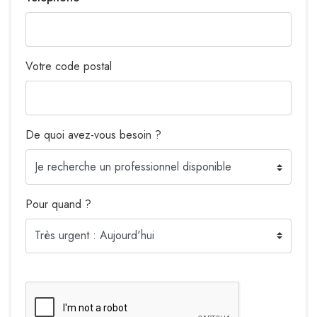
Votre code postal
De quoi avez-vous besoin ?
Pour quand ?