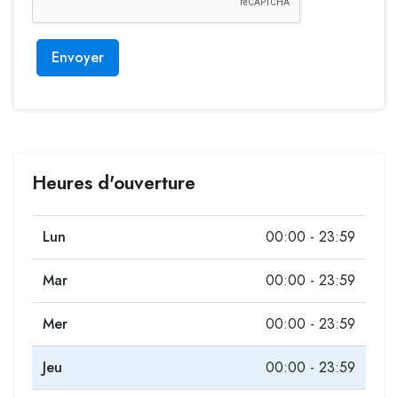
Envoyer
Heures d'ouverture
Lun
00:00 - 23:59
Mar
00:00 - 23:59
Mer
00:00 - 23:59
Jeu
00:00 - 23:59