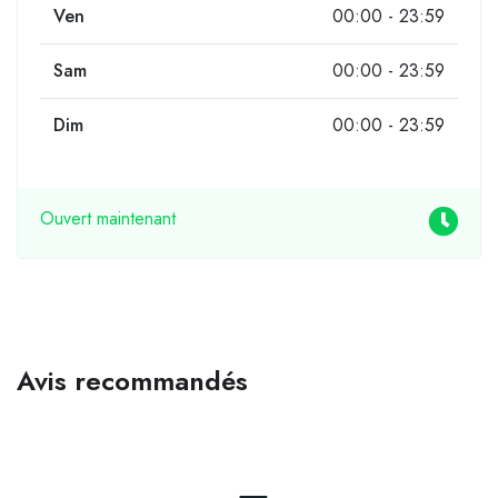
Ven
00:00 - 23:59
Sam
00:00 - 23:59
Dim
00:00 - 23:59
Ouvert maintenant
Avis recommandés