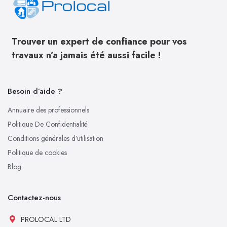
Trouver un expert de confiance pour vos
travaux n’a jamais été aussi facile !
Besoin d’aide ?
Annuaire des professionnels
Politique De Confidentialité
Conditions générales d’utilisation
Politique de cookies
Blog
Contactez-nous
PROLOCAL LTD