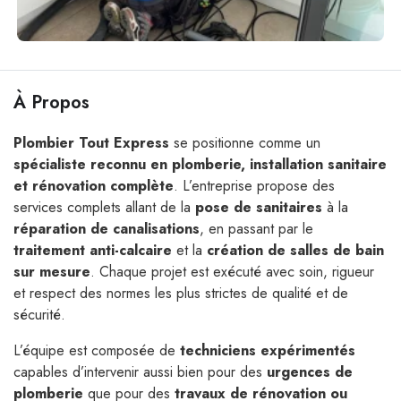
À Propos
Plombier Tout Express
se positionne comme un
spécialiste reconnu en plomberie, installation sanitaire
et rénovation complète
. L’entreprise propose des
services complets allant de la
pose de sanitaires
à la
réparation de canalisations
, en passant par le
traitement anti-calcaire
et la
création de salles de bain
sur mesure
. Chaque projet est exécuté avec soin, rigueur
et respect des normes les plus strictes de qualité et de
sécurité.
L’équipe est composée de
techniciens expérimentés
capables d’intervenir aussi bien pour des
urgences de
plomberie
que pour des
travaux de rénovation ou