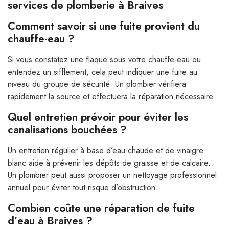
services de plomberie à Braives
Comment savoir si une fuite provient du
chauffe-eau ?
Si vous constatez une flaque sous votre chauffe-eau ou
entendez un sifflement, cela peut indiquer une fuite au
niveau du groupe de sécurité. Un plombier vérifiera
rapidement la source et effectuera la réparation nécessaire.
Quel entretien prévoir pour éviter les
canalisations bouchées ?
Un entretien régulier à base d’eau chaude et de vinaigre
blanc aide à prévenir les dépôts de graisse et de calcaire.
Un plombier peut aussi proposer un nettoyage professionnel
annuel pour éviter tout risque d’obstruction.
Combien coûte une réparation de fuite
d’eau à Braives ?