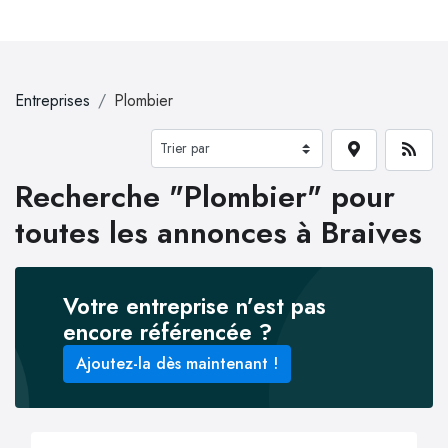
Entreprises
Plombier
Recherche "Plombier" pour
toutes les annonces à Braives
Votre entreprise n’est pas
encore référencée ?
Ajoutez-la dès maintenant !