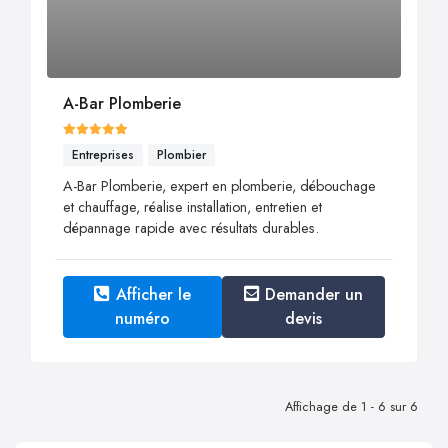
A-Bar Plomberie
Entreprises
Plombier
A-Bar Plomberie, expert en plomberie, débouchage
et chauffage, réalise installation, entretien et
dépannage rapide avec résultats durables.
Afficher le
Demander un
numéro
devis
Affichage de 1 - 6 sur 6