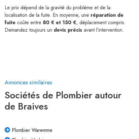
Le prix dépend de la gravité du problème et de la
localisation de la fuite. En moyenne, une
réparation de
fuite
coûte entre
80 € et 150 €
, déplacement compris.
Demandez toujours un
devis précis
avant l’intervention.
Annonces similaires
Sociétés de Plombier autour
de Braives
Plombier Waremme