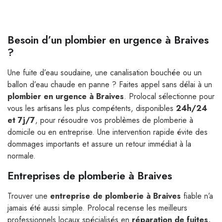
Besoin d’un plombier en urgence à Braives
?
Une fuite d’eau soudaine, une canalisation bouchée ou un
ballon d’eau chaude en panne ? Faites appel sans délai à un
plombier en urgence à Braives
. Prolocal sélectionne pour
vous les artisans les plus compétents, disponibles
24h/24
et 7j/7
, pour résoudre vos problèmes de plomberie à
domicile ou en entreprise. Une intervention rapide évite des
dommages importants et assure un retour immédiat à la
normale.
Entreprises de plomberie à Braives
Trouver une
entreprise de plomberie à Braives
fiable n’a
jamais été aussi simple. Prolocal recense les meilleurs
professionnels locaux spécialisés en
réparation de fuites,