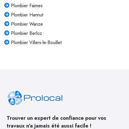
Plombier Faimes
Plombier Hannut
Plombier Wanze
Plombier Berloz
Plombier Villers-le-Bouillet
Trouver un expert de confiance pour vos
travaux n’a jamais été aussi facile !