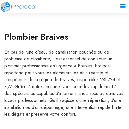
Plombier Braives
En cas de fuite d’eau, de canalisation bouchée ou de
problème de plomberie, il est essentiel de contacter un
plombier professionnel en urgence à Braives. Prolocal
répertorie pour vous les plombiers les plus réactifs et
compétents de la région de Braives, disponibles 24h/24 et
7j/7. Grâce à notre annuaire, vous accédez rapidement à
des spécialistes capables d’intervenir chez vous ou dans vos
locaux professionnels. Qu’il s’agisse d’une réparation, d’une
installation ou d’un dépannage, une intervention rapide limite
les dégâts et préserve votre confort.