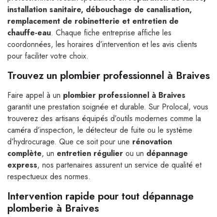
installation sanitaire, débouchage de canalisation,
remplacement de robinetterie et entretien de
chauffe-eau
. Chaque fiche entreprise affiche les
coordonnées, les horaires d’intervention et les avis clients
pour faciliter votre choix.
Trouvez un plombier professionnel à Braives
Faire appel à un
plombier professionnel à Braives
garantit une prestation soignée et durable. Sur Prolocal, vous
trouverez des artisans équipés d’outils modernes comme la
caméra d’inspection, le détecteur de fuite ou le système
d’hydrocurage. Que ce soit pour une
rénovation
complète
, un
entretien régulier
ou un
dépannage
express
, nos partenaires assurent un service de qualité et
respectueux des normes.
Intervention rapide pour tout dépannage
plomberie à Braives