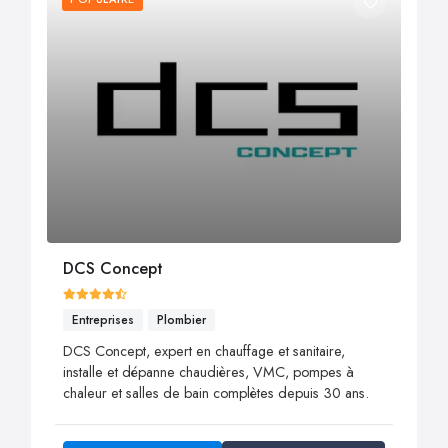
DCS Concept
Entreprises
Plombier
DCS Concept, expert en chauffage et sanitaire,
installe et dépanne chaudières, VMC, pompes à
chaleur et salles de bain complètes depuis 30 ans.