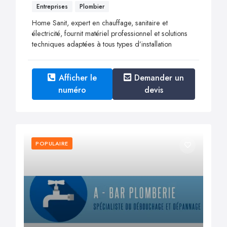
Entreprises
Plombier
Home Sanit, expert en chauffage, sanitaire et
électricité, fournit matériel professionnel et solutions
techniques adaptées à tous types d’installation
Afficher le
Demander un
numéro
devis
POPULAIRE