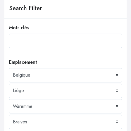
Search Filter
Mots-clés
Emplacement