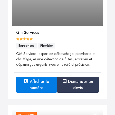
Gm Services
Entreprises
Plombier
GM Services, expert en débouchage, plomberie et
chauffage, assure détection de fuites, entretien et
dépannages urgents avec efficacité et précision.
Afficher le
Demander un
numéro
devis
POPULAIRE