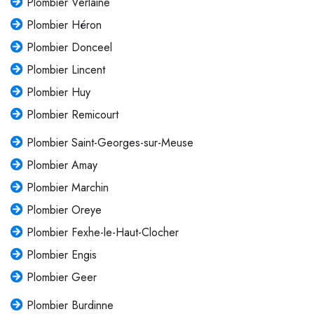
Plombier Verlaine
Plombier Héron
Plombier Donceel
Plombier Lincent
Plombier Huy
Plombier Remicourt
Plombier Saint-Georges-sur-Meuse
Plombier Amay
Plombier Marchin
Plombier Oreye
Plombier Fexhe-le-Haut-Clocher
Plombier Engis
Plombier Geer
Plombier Burdinne