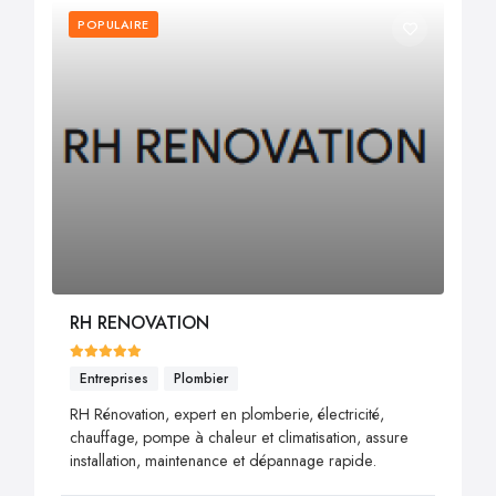
POPULAIRE
RH RENOVATION
Entreprises
Plombier
RH Rénovation, expert en plomberie, électricité,
chauffage, pompe à chaleur et climatisation, assure
installation, maintenance et dépannage rapide.