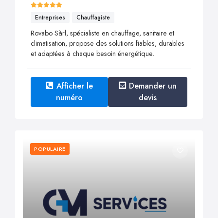
Entreprises
Chauffagiste
Rovabo Sàrl, spécialiste en chauffage, sanitaire et
climatisation, propose des solutions fiables, durables
et adaptées à chaque besoin énergétique.
Afficher le
Demander un
numéro
devis
POPULAIRE