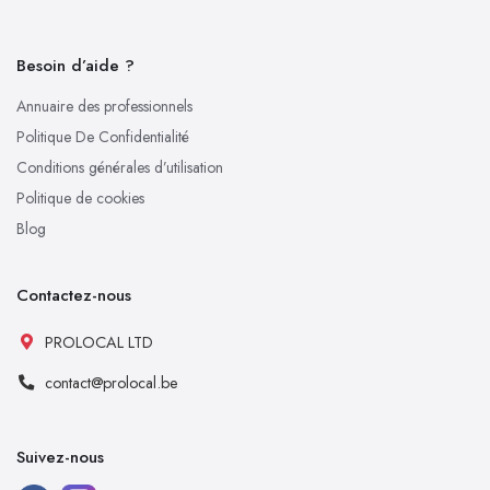
Besoin d’aide ?
Annuaire des professionnels
Politique De Confidentialité
Conditions générales d’utilisation
Politique de cookies
Blog
Contactez-nous
PROLOCAL LTD
contact@prolocal.be
Suivez-nous