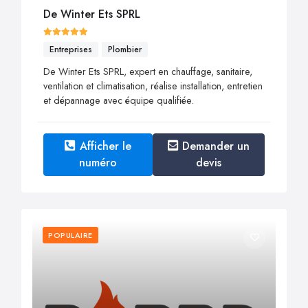
De Winter Ets SPRL
Entreprises
Plombier
De Winter Ets SPRL, expert en chauffage, sanitaire,
ventilation et climatisation, réalise installation, entretien
et dépannage avec équipe qualifiée.
Afficher le
Demander un
numéro
devis
POPULAIRE