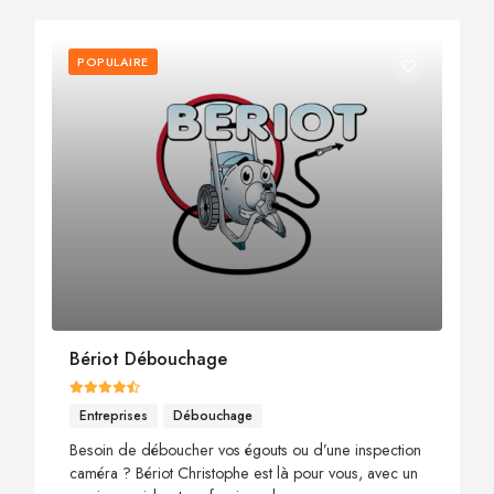
POPULAIRE
Bériot Débouchage
Entreprises
Débouchage
Besoin de déboucher vos égouts ou d’une inspection
caméra ? Bériot Christophe est là pour vous, avec un