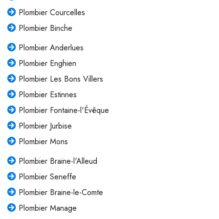
Plombier Courcelles
Plombier Binche
Plombier Anderlues
Plombier Enghien
Plombier Les Bons Villers
Plombier Estinnes
Plombier Fontaine-l'Évêque
Plombier Jurbise
Plombier Mons
Plombier Braine-l'Alleud
Plombier Seneffe
Plombier Braine-le-Comte
Plombier Manage