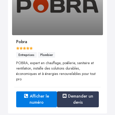
Pobra
Entreprises
Plombier
POBRA, expert en chauffage, poêlerie, sanitaire et
ventilation, installe des solutions durables,
économiques et à énergies renouvelables pour tout
pro
Afficher le
Demander un
numéro
devis