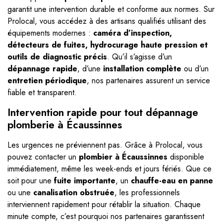
garantit une intervention durable et conforme aux normes. Sur
Prolocal, vous accédez à des artisans qualifiés utilisant des
équipements modernes :
caméra d’inspection,
détecteurs de fuites, hydrocurage haute pression et
outils de diagnostic précis
. Qu’il s’agisse d’un
dépannage rapide
, d’une
installation complète
ou d’un
entretien périodique
, nos partenaires assurent un service
fiable et transparent.
Intervention rapide pour tout dépannage
plomberie à Écaussinnes
Les urgences ne préviennent pas. Grâce à Prolocal, vous
pouvez contacter un
plombier à Écaussinnes
disponible
immédiatement, même les week-ends et jours fériés. Que ce
soit pour une
fuite importante
, un
chauffe-eau en panne
ou une
canalisation obstruée
, les professionnels
interviennent rapidement pour rétablir la situation. Chaque
minute compte, c’est pourquoi nos partenaires garantissent