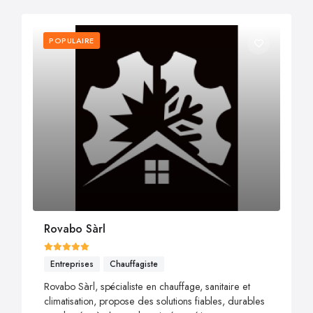
POPULAIRE
Rovabo Sàrl
Entreprises
Chauffagiste
Rovabo Sàrl, spécialiste en chauffage, sanitaire et
climatisation, propose des solutions fiables, durables