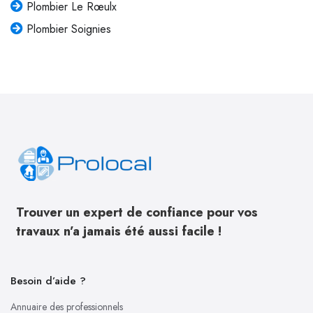
Plombier Le Rœulx
Plombier Soignies
Trouver un expert de confiance pour vos
travaux n’a jamais été aussi facile !
Besoin d’aide ?
Annuaire des professionnels