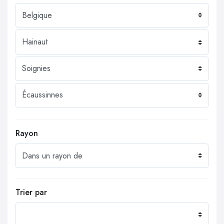
Rayon
Trier par