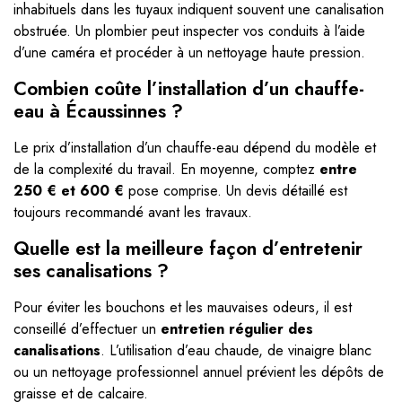
inhabituels dans les tuyaux indiquent souvent une canalisation
obstruée. Un plombier peut inspecter vos conduits à l’aide
d’une caméra et procéder à un nettoyage haute pression.
Combien coûte l’installation d’un chauffe-
eau à Écaussinnes ?
Le prix d’installation d’un chauffe-eau dépend du modèle et
de la complexité du travail. En moyenne, comptez
entre
250 € et 600 €
pose comprise. Un devis détaillé est
toujours recommandé avant les travaux.
Quelle est la meilleure façon d’entretenir
ses canalisations ?
Pour éviter les bouchons et les mauvaises odeurs, il est
conseillé d’effectuer un
entretien régulier des
canalisations
. L’utilisation d’eau chaude, de vinaigre blanc
ou un nettoyage professionnel annuel prévient les dépôts de
graisse et de calcaire.