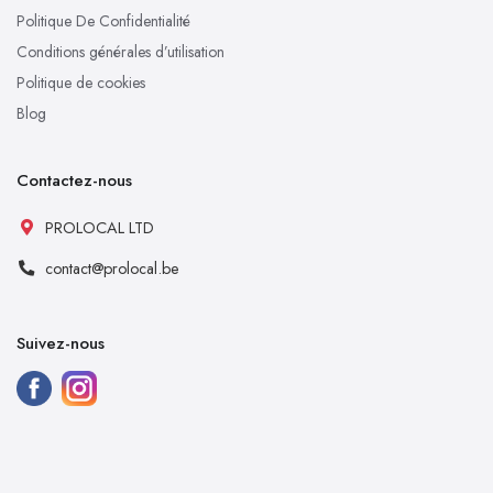
Politique De Confidentialité
Conditions générales d’utilisation
Politique de cookies
Blog
Contactez-nous
PROLOCAL LTD
contact@prolocal.be
Suivez-nous