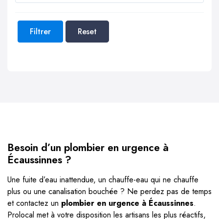
Filtrer
Reset
Besoin d’un plombier en urgence à
Écaussinnes ?
Une fuite d’eau inattendue, un chauffe-eau qui ne chauffe
plus ou une canalisation bouchée ? Ne perdez pas de temps
et contactez un
plombier en urgence à Écaussinnes
.
Prolocal met à votre disposition les artisans les plus réactifs,