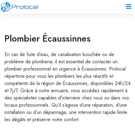
Plombier Écaussinnes
En cas de fuite d’eau, de canalisation bouchée ou de
problème de plomberie, il est essentiel de contacter un
plombier professionnel en urgence à Écaussinnes. Prolocal
répertorie pour vous les plombiers les plus réactifs et
compétents de la région de Écaussinnes, disponibles 24h/24
et 7j/7. Grâce à notre annuaire, vous accédez rapidement à
des spécialistes capables d’intervenir chez vous ou dans vos
locaux professionnels. Qu’il s’agisse d’une réparation, d’une
installation ou d’un dépannage, une intervention rapide limite
les dégâts et préserve votre confort.