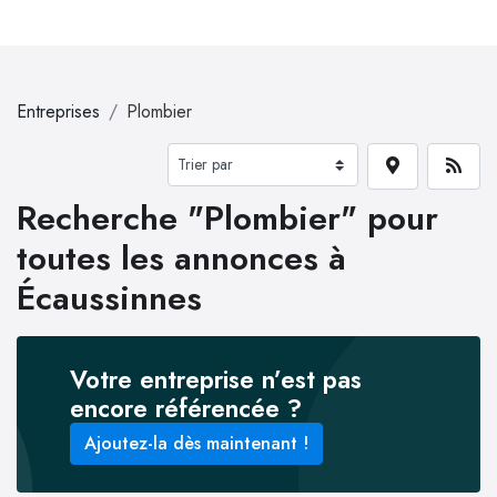
Entreprises
Plombier
Recherche "Plombier" pour
toutes les annonces à
Écaussinnes
Votre entreprise n’est pas
encore référencée ?
Ajoutez-la dès maintenant !