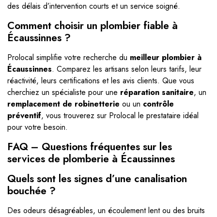
des délais d’intervention courts et un service soigné.
Comment choisir un plombier fiable à
Écaussinnes ?
Prolocal simplifie votre recherche du
meilleur plombier à
Écaussinnes
. Comparez les artisans selon leurs tarifs, leur
réactivité, leurs certifications et les avis clients. Que vous
cherchiez un spécialiste pour une
réparation sanitaire
, un
remplacement de robinetterie
ou un
contrôle
préventif
, vous trouverez sur Prolocal le prestataire idéal
pour votre besoin.
FAQ – Questions fréquentes sur les
services de plomberie à Écaussinnes
Quels sont les signes d’une canalisation
bouchée ?
Des odeurs désagréables, un écoulement lent ou des bruits