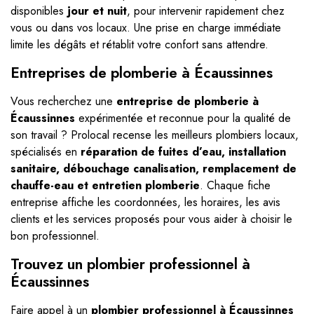
disponibles
jour et nuit
, pour intervenir rapidement chez
vous ou dans vos locaux. Une prise en charge immédiate
limite les dégâts et rétablit votre confort sans attendre.
Entreprises de plomberie à Écaussinnes
Vous recherchez une
entreprise de plomberie à
Écaussinnes
expérimentée et reconnue pour la qualité de
son travail ? Prolocal recense les meilleurs plombiers locaux,
spécialisés en
réparation de fuites d’eau, installation
sanitaire, débouchage canalisation, remplacement de
chauffe-eau et entretien plomberie
. Chaque fiche
entreprise affiche les coordonnées, les horaires, les avis
clients et les services proposés pour vous aider à choisir le
bon professionnel.
Trouvez un plombier professionnel à
Écaussinnes
Faire appel à un
plombier professionnel à Écaussinnes