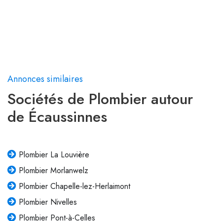
Annonces similaires
Sociétés de Plombier autour
de Écaussinnes
Plombier La Louvière
Plombier Morlanwelz
Plombier Chapelle-lez-Herlaimont
Plombier Nivelles
Plombier Pont-à-Celles