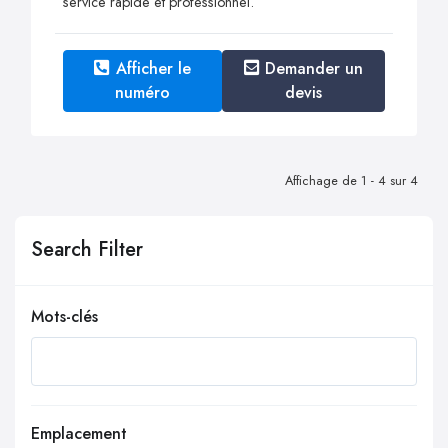
service rapide et professionnel.
Afficher le
Demander un
numéro
devis
Affichage de 1 - 4 sur 4
Search Filter
Mots-clés
Emplacement