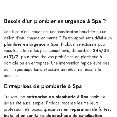
Besoin d’un plombier en urgence à Spa ?
Une fuite d’eau soudaine, une canalisation bouchée ou un
ballon d’eau chaude en panne ? Faites appel sans délai à un
plombier en urgence à Spa
. Prolocal sélectionne pour
vous les artisans les plus compétents, disponibles
24h/24
et 7j/7
, pour résoudre vos problèmes de plomberie à
domicile ou en entreprise. Une intervention rapide évite des
dommages importants et assure un retour immédiat à la
normale.
Entreprises de plomberie à Spa
Trouver une
entreprise de plomberie à Spa
fiable n’a
jamais été aussi simple. Prolocal recense les meilleurs
professionnels locaux spécialisés en
réparation de fuites,
installation sanitaire, débouchage de canalisation,