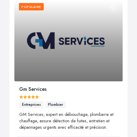
POPULAIRE
Gm Services
Entreprises
Plombier
GM Services, expert en débouchage, plomberie et
chauffage, assure détection de fuites, entretien et
dépannages urgents avec efficacité et précision.