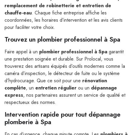
remplacement de robinetterie et entretien de
chauffe-eau
. Chaque fiche entreprise affiche les
coordonnées, les horaires d’intervention et les avis clients
pour faciliter votre choix.
Trouvez un plombier professionnel à Spa
Faire appel à un
plombier professionnel à Spa
garantit
une prestation soignée et durable. Sur Prolocal, vous
trouverez des artisans équipés d’outils modernes comme la
caméra d’inspection, le détecteur de fuite ou le système
d’hydrocurage. Que ce soit pour une
rénovation
complète
, un
entretien régulier
ou un
dépannage
express
, nos partenaires assurent un service de qualité et
respectueux des normes.
Intervention rapide pour tout dépannage
plomberie à Spa
En cas d’urgence, chaque minute compte. Les
plombiers à