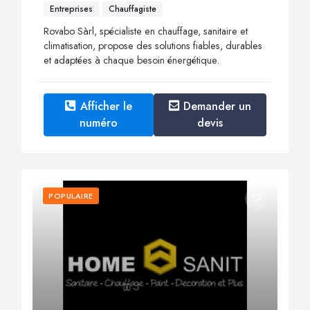
Entreprises
Chauffagiste
Rovabo Sàrl, spécialiste en chauffage, sanitaire et
climatisation, propose des solutions fiables, durables
et adaptées à chaque besoin énergétique.
Afficher le
Demander un
numéro
devis
POPULAIRE