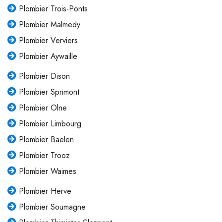
Plombier Trois-Ponts
Plombier Malmedy
Plombier Verviers
Plombier Aywaille
Plombier Dison
Plombier Sprimont
Plombier Olne
Plombier Limbourg
Plombier Baelen
Plombier Trooz
Plombier Waimes
Plombier Herve
Plombier Soumagne