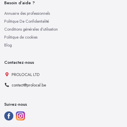
Besoin d’aide ?
Annuaire des professionnels
Politique De Confidentialité
Conditions générales d’utilisation
Politique de cookies
Blog
Contactez-nous
PROLOCAL LTD
contact@prolocal.be
Suivez-nous