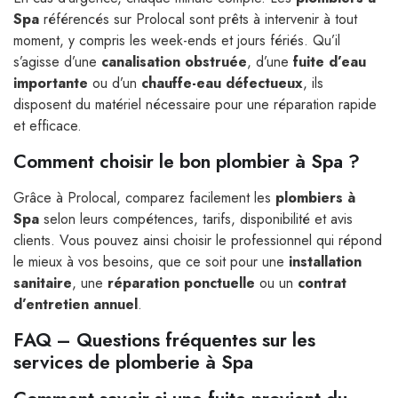
Spa
référencés sur Prolocal sont prêts à intervenir à tout
moment, y compris les week-ends et jours fériés. Qu’il
s’agisse d’une
canalisation obstruée
, d’une
fuite d’eau
importante
ou d’un
chauffe-eau défectueux
, ils
disposent du matériel nécessaire pour une réparation rapide
et efficace.
Comment choisir le bon plombier à Spa ?
Grâce à Prolocal, comparez facilement les
plombiers à
Spa
selon leurs compétences, tarifs, disponibilité et avis
clients. Vous pouvez ainsi choisir le professionnel qui répond
le mieux à vos besoins, que ce soit pour une
installation
sanitaire
, une
réparation ponctuelle
ou un
contrat
d’entretien annuel
.
FAQ – Questions fréquentes sur les
services de plomberie à Spa