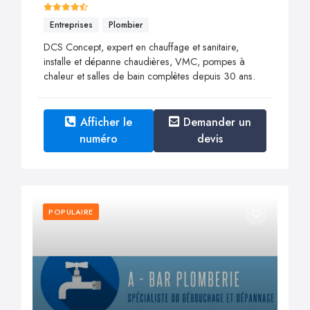
Entreprises
Plombier
DCS Concept, expert en chauffage et sanitaire,
installe et dépanne chaudières, VMC, pompes à
chaleur et salles de bain complètes depuis 30 ans.
Afficher le
Demander un
numéro
devis
POPULAIRE