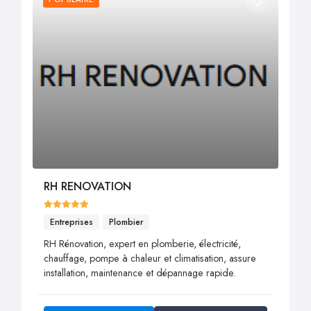
RH RENOVATION
Entreprises
Plombier
RH Rénovation, expert en plomberie, électricité,
chauffage, pompe à chaleur et climatisation, assure
installation, maintenance et dépannage rapide.