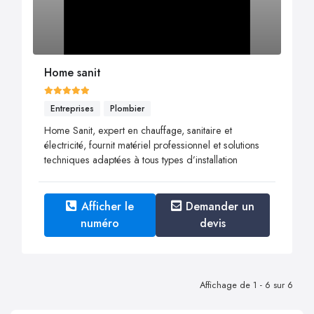
Home sanit
Entreprises
Plombier
Home Sanit, expert en chauffage, sanitaire et
électricité, fournit matériel professionnel et solutions
techniques adaptées à tous types d’installation
Afficher le
Demander un
numéro
devis
Affichage de 1 - 6 sur 6