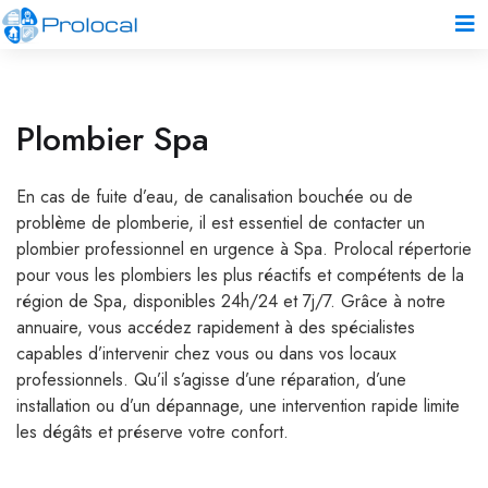
Plombier Spa
En cas de fuite d’eau, de canalisation bouchée ou de
problème de plomberie, il est essentiel de contacter un
plombier professionnel en urgence à Spa. Prolocal répertorie
pour vous les plombiers les plus réactifs et compétents de la
région de Spa, disponibles 24h/24 et 7j/7. Grâce à notre
annuaire, vous accédez rapidement à des spécialistes
capables d’intervenir chez vous ou dans vos locaux
professionnels. Qu’il s’agisse d’une réparation, d’une
installation ou d’un dépannage, une intervention rapide limite
les dégâts et préserve votre confort.