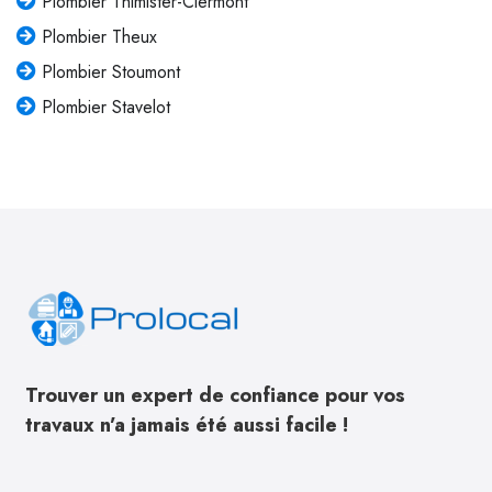
Plombier Thimister-Clermont
Plombier Theux
Plombier Stoumont
Plombier Stavelot
Trouver un expert de confiance pour vos
travaux n’a jamais été aussi facile !