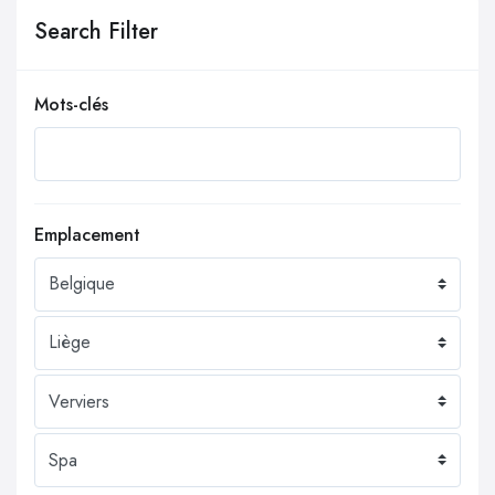
Search Filter
Mots-clés
Emplacement