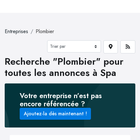
Entreprises
Plombier
Recherche "Plombier" pour
toutes les annonces à Spa
Votre entreprise n’est pas
encore référencée ?
Ajoutez-la dès maintenant !