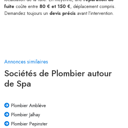
fuite
coûte entre
80 € et 150 €
, déplacement compris.
Demandez toujours un
devis précis
avant l’intervention.
Annonces similaires
Sociétés de Plombier autour
de Spa
Plombier Amblève
Plombier Jalhay
Plombier Pepinster