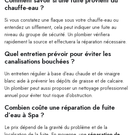
Comment savoir si une fuite provient du
chauffe-eau ?
Si vous constatez une flaque sous votre chauffe-eau ou
entendez un sifflement, cela peut indiquer une fuite au
niveau du groupe de sécurité. Un plombier vérifiera
rapidement la source et effectuera la réparation nécessaire.
Quel entretien prévoir pour éviter les
canalisations bouchées ?
Un entretien régulier à base d’eau chaude et de vinaigre
blanc aide à prévenir les dépôts de graisse et de calcaire.
Un plombier peut aussi proposer un nettoyage professionnel
annuel pour éviter tout risque d’obstruction.
Combien coûte une réparation de fuite
d’eau à Spa ?
Le prix dépend de la gravité du problème et de la
localisation de la fuite. En moyenne, une
réparation de