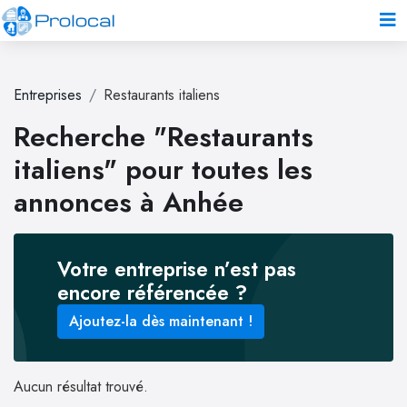
Entreprises
Restaurants italiens
Recherche "Restaurants
italiens" pour toutes les
annonces à Anhée
Votre entreprise n’est pas
encore référencée ?
Ajoutez-la dès maintenant !
Aucun résultat trouvé.