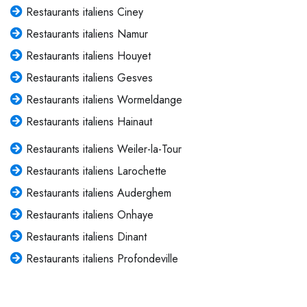
Restaurants italiens Ciney
Restaurants italiens Namur
Restaurants italiens Houyet
Restaurants italiens Gesves
Restaurants italiens Wormeldange
Restaurants italiens Hainaut
Restaurants italiens Weiler-la-Tour
Restaurants italiens Larochette
Restaurants italiens Auderghem
Restaurants italiens Onhaye
Restaurants italiens Dinant
Restaurants italiens Profondeville