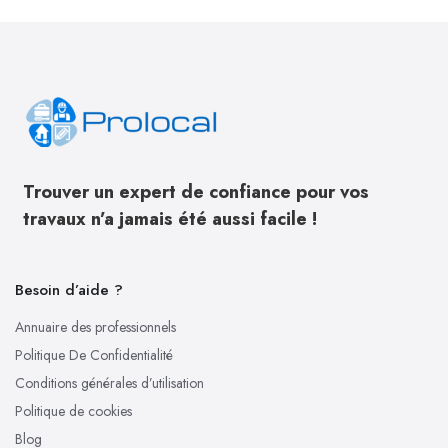
Trouver un expert de confiance pour vos
travaux n’a jamais été aussi facile !
Besoin d’aide ?
Annuaire des professionnels
Politique De Confidentialité
Conditions générales d’utilisation
Politique de cookies
Blog