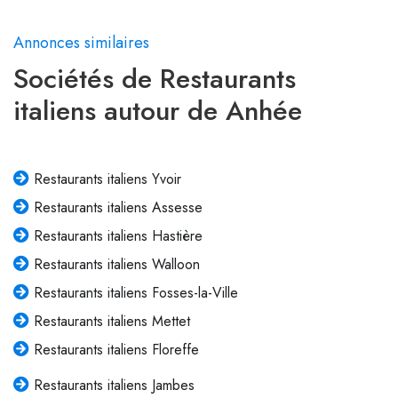
Annonces similaires
Sociétés de Restaurants
italiens autour de Anhée
Restaurants italiens Yvoir
Restaurants italiens Assesse
Restaurants italiens Hastière
Restaurants italiens Walloon
Restaurants italiens Fosses-la-Ville
Restaurants italiens Mettet
Restaurants italiens Floreffe
Restaurants italiens Jambes