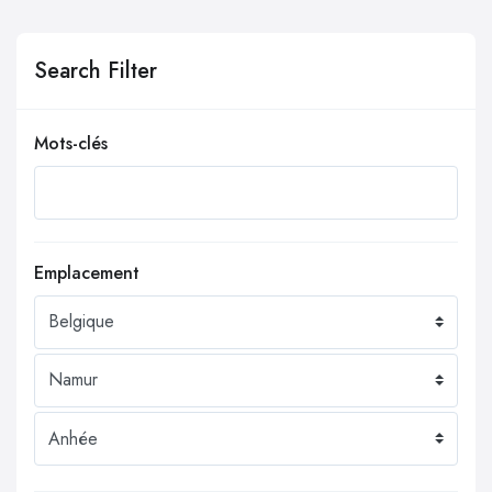
Search Filter
Mots-clés
Emplacement