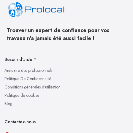
Trouver un expert de confiance pour vos
travaux n’a jamais été aussi facile !
Besoin d’aide ?
Annuaire des professionnels
Politique De Confidentialité
Conditions générales d’utilisation
Politique de cookies
Blog
Contactez-nous