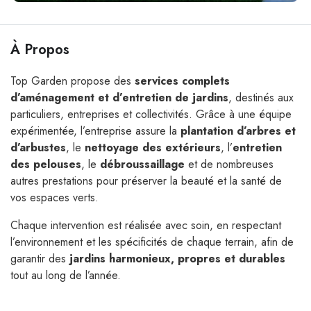
À Propos
Top Garden propose des
services complets
d’aménagement et d’entretien de jardins
, destinés aux
particuliers, entreprises et collectivités. Grâce à une équipe
expérimentée, l’entreprise assure la
plantation d’arbres et
d’arbustes
, le
nettoyage des extérieurs
, l’
entretien
des pelouses
, le
débroussaillage
et de nombreuses
autres prestations pour préserver la beauté et la santé de
vos espaces verts.
Chaque intervention est réalisée avec soin, en respectant
l’environnement et les spécificités de chaque terrain, afin de
garantir des
jardins harmonieux, propres et durables
tout au long de l’année.