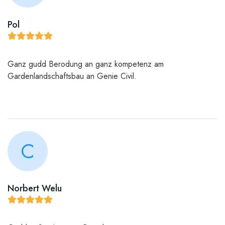
Pol
Ganz gudd Berodung an ganz kompetenz am
Gardenlandschaftsbau an Genie Civil.
C
Norbert Welu