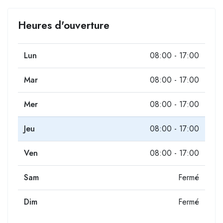
Heures d'ouverture
Lun
08:00 - 17:00
Mar
08:00 - 17:00
Mer
08:00 - 17:00
Jeu
08:00 - 17:00
Ven
08:00 - 17:00
Sam
Fermé
Dim
Fermé