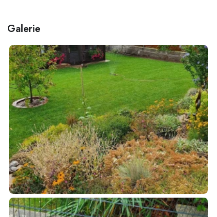
Galerie