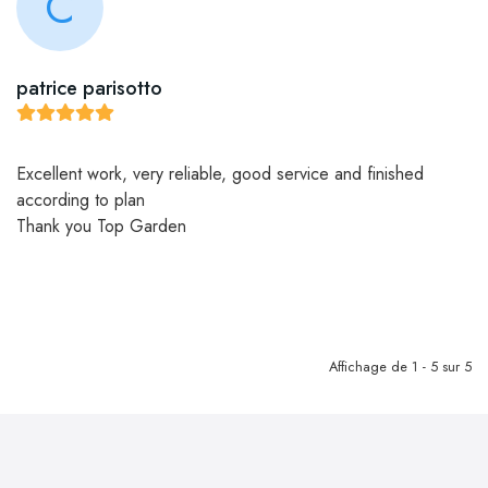
C
patrice parisotto
Excellent work, very reliable, good service and finished
according to plan
Thank you Top Garden
Affichage de 1 - 5 sur 5