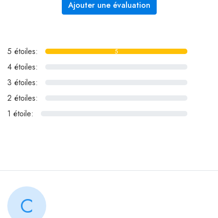
Ajouter une évaluation
5 étoiles:
5
4 étoiles:
0
3 étoiles:
0
2 étoiles:
0
1 étoile:
0
C