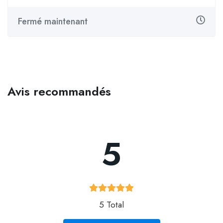
Fermé maintenant
Avis recommandés
5
5 Total