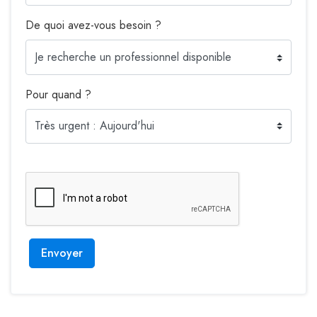
De quoi avez-vous besoin ?
Pour quand ?
Envoyer