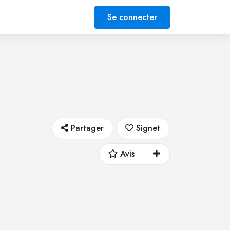
Se connecter
Partager
Signet
Avis