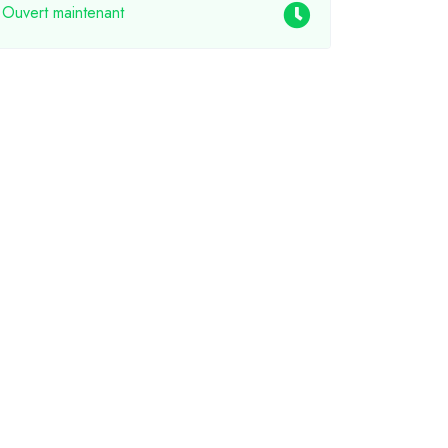
Ouvert maintenant