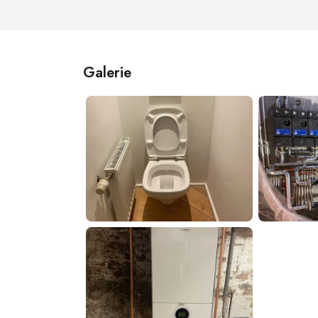
Galerie