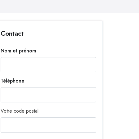
Contact
Nom et prénom
Téléphone
Votre code postal