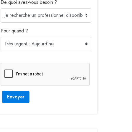
De quoi avez-vous besoin ?
Pour quand ?
Envoyer