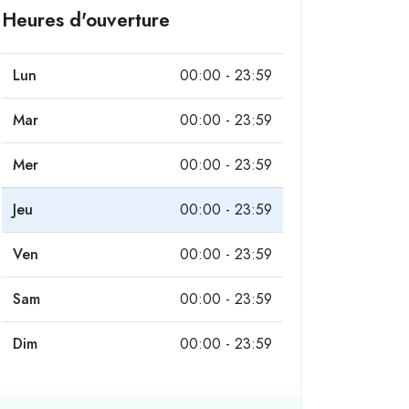
Heures d'ouverture
Lun
00:00 - 23:59
Mar
00:00 - 23:59
Mer
00:00 - 23:59
Jeu
00:00 - 23:59
Ven
00:00 - 23:59
Sam
00:00 - 23:59
Dim
00:00 - 23:59