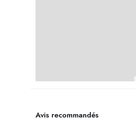
Avis recommandés