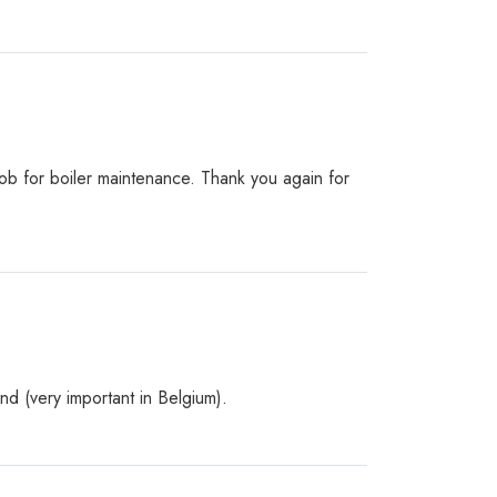
ob for boiler maintenance. Thank you again for
nd (very important in Belgium).