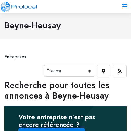
Beyne-Heusay
Entreprises
Recherche pour toutes les
annonces à Beyne-Heusay
Votre entreprise n’est pas
encore référencée ?