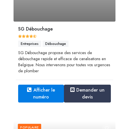
SG Débouchage
Entreprises
Débouchage
SG Débouchage propose des services de
débouchage rapide et efficace de canalisations en
Belgique. Nous intervenons pour toutes vos urgences
de plomber
Afficher le
Demander un
numéro
devis
POPULAIRE