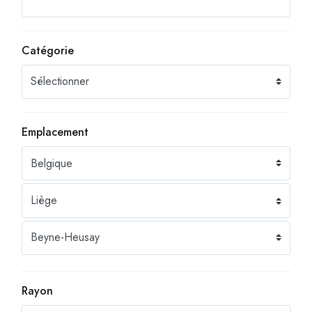
Catégorie
Emplacement
Rayon