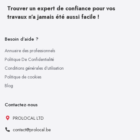
Trouver un expert de confiance pour vos
travaux n’a jamais été aussi facile !
Besoin d’aide ?
Annuaire des professionnels
Politique De Confidentialité
Conditions générales d’utilisation
Politique de cookies
Blog
Contactez-nous
PROLOCAL LTD
contact@prolocal.be