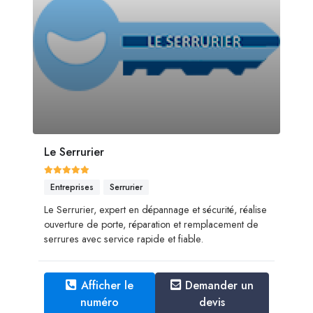
Le Serrurier
Entreprises
Serrurier
Le Serrurier, expert en dépannage et sécurité, réalise
ouverture de porte, réparation et remplacement de
serrures avec service rapide et fiable.
Afficher le
Demander un
numéro
devis