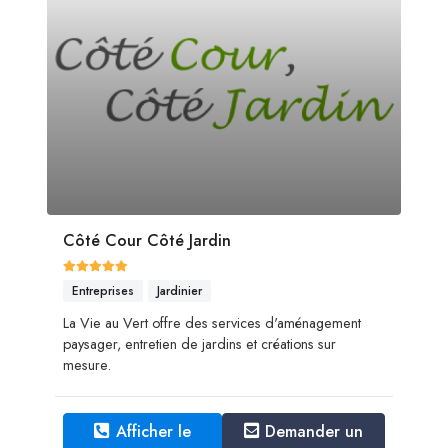
Côté Cour Côté Jardin
Entreprises
Jardinier
La Vie au Vert offre des services d'aménagement
paysager, entretien de jardins et créations sur
mesure.
Afficher le
Demander un