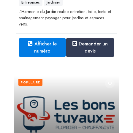
Entreprises
Jardinier
L’Harmonie du Jardin réalise entretien, taille, tonte et
aménagement paysager pour jardins et espaces
verts.
Afficher le
Demander un
numéro
devis
POPULAIRE