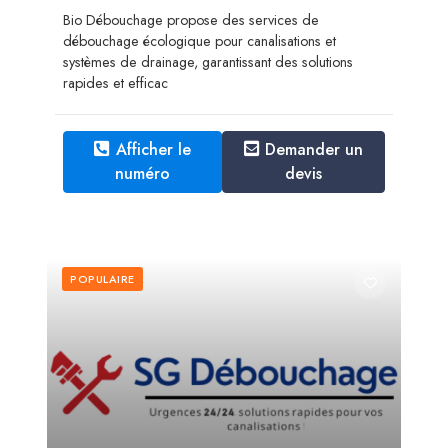
Bio Débouchage propose des services de
débouchage écologique pour canalisations et
systèmes de drainage, garantissant des solutions
rapides et efficac
Afficher le
Demander un
numéro
devis
POPULAIRE