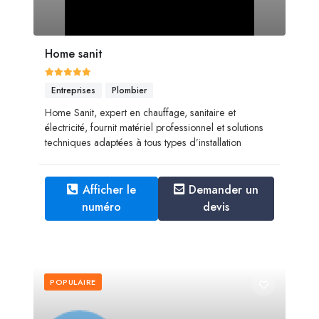
Home sanit
Entreprises
Plombier
Home Sanit, expert en chauffage, sanitaire et
électricité, fournit matériel professionnel et solutions
techniques adaptées à tous types d’installation
Afficher le
Demander un
numéro
devis
POPULAIRE