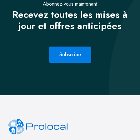
Abonnez-vous maintenant
Recevez toutes les mises à
jour et offres anticipées
Subscribe