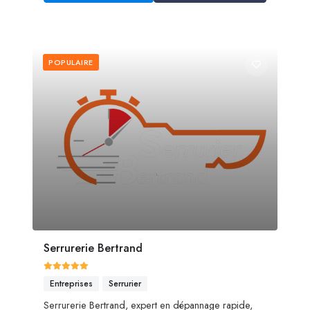
POPULAIRE
Serrurerie Bertrand
Entreprises
Serrurier
Serrurerie Bertrand, expert en dépannage rapide,