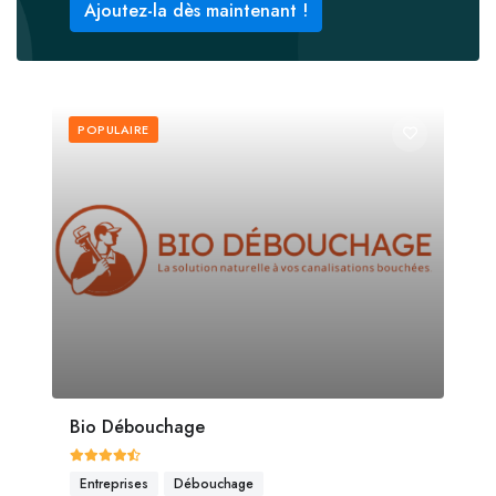
Ajoutez-la dès maintenant !
POPULAIRE
Bio Débouchage
Entreprises
Débouchage