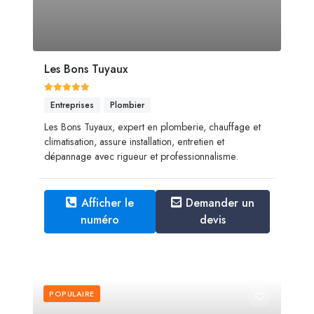
Les Bons Tuyaux
Entreprises
Plombier
Les Bons Tuyaux, expert en plomberie, chauffage et
climatisation, assure installation, entretien et
dépannage avec rigueur et professionnalisme.
Afficher le
Demander un
numéro
devis
POPULAIRE