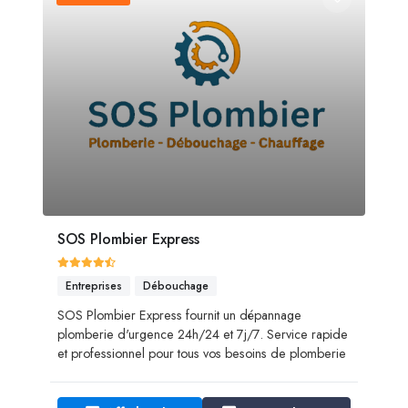
SOS Plombier Express
Entreprises
Débouchage
SOS Plombier Express fournit un dépannage
plomberie d'urgence 24h/24 et 7j/7. Service rapide
et professionnel pour tous vos besoins de plomberie