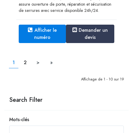
assure ouverture de porte, réparation et sécurisation
de serrures avec service disponible 24h/24.
Afficher le
Demander un
numéro
devis
1
2
>
»
Affichage de 1 - 10 sur 19
Search Filter
Mots-clés