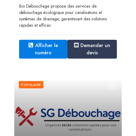
Bio Débouchage propose des services de
débouchage écologique pour canalisations et
systèmes de drainage, garantissant des solutions
rapides et efficac
Afficher le
Demander un
numéro
devis
POPULAIRE