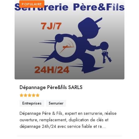
POPULAIRE
Dépannage Père&fils SARLS
Entreprises
Serrurier
Dépannage Père & Fils, expert en serrurerie, réalise
ouverture, remplacement, duplication de clés et
dépannage 24h/24 avec service fiable et ra...