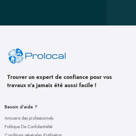
Trouver un expert de confiance pour vos
travaux n’a jamais été aussi facile !
Besoin d’aide ?
Annuaire des professionnels
Politique De Confidentialité
Conditions générales d’utilisation