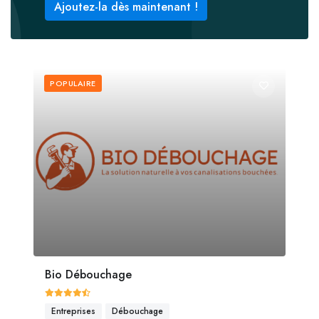
Ajoutez-la dès maintenant !
POPULAIRE
Bio Débouchage
Entreprises
Débouchage