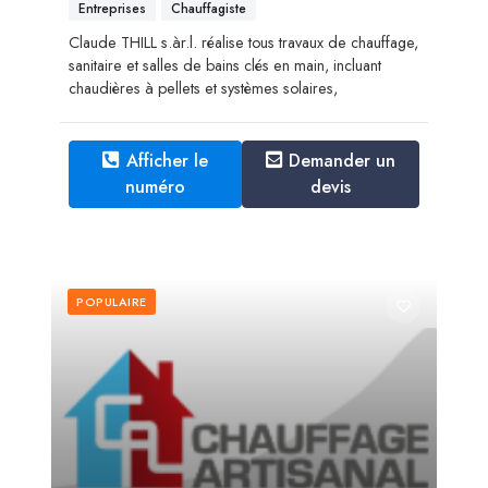
Entreprises
Chauffagiste
Claude THILL s.àr.l. réalise tous travaux de chauffage,
sanitaire et salles de bains clés en main, incluant
chaudières à pellets et systèmes solaires,
Afficher le
Demander un
numéro
devis
POPULAIRE