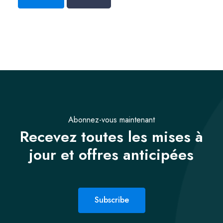
Abonnez-vous maintenant
Recevez toutes les mises à
jour et offres anticipées
Subscribe