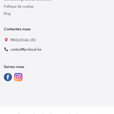
Politique de cookies
Blog
Contactez-nous
PROLOCAL LTD
contact@prolocal.be
Suivez-nous