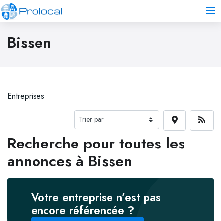
Bissen
Entreprises
Recherche pour toutes les
annonces à Bissen
Votre entreprise n’est pas
encore référencée ?