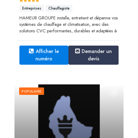
Entreprises
Chauffagiste
HAMEUR GROUPE installe, entretient et dépanne vos
systèmes de chauffage et climatisation, avec des
solutions CVC performantes, durables et adaptées à
Afficher le
Demander un
numéro
devis
POPULAIRE