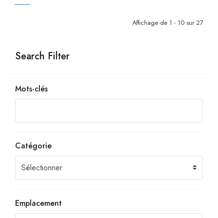
Affichage de 1 - 10 sur 27
Search Filter
Mots-clés
Catégorie
Emplacement