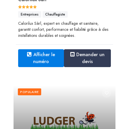
Entreprises
Chauffagiste
Calorilux Sàrl, expert en chauffage et sanitaire,
garantit confort, performance et fiabilité grâce à des
installations durables et soignées.
Afficher le
Demander un
numéro
devis
POPULAIRE