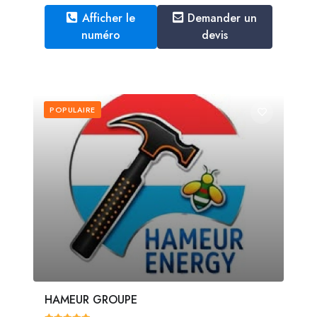
Afficher le
Demander un
numéro
devis
POPULAIRE
HAMEUR GROUPE