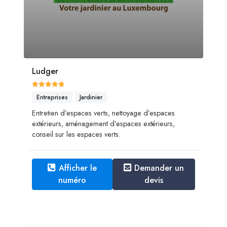
Ludger
Entreprises
Jardinier
Entretien d’espaces verts, nettoyage d’espaces
extérieurs, aménagement d’espaces extérieurs,
conseil sur les espaces verts.
Afficher le
Demander un
numéro
devis