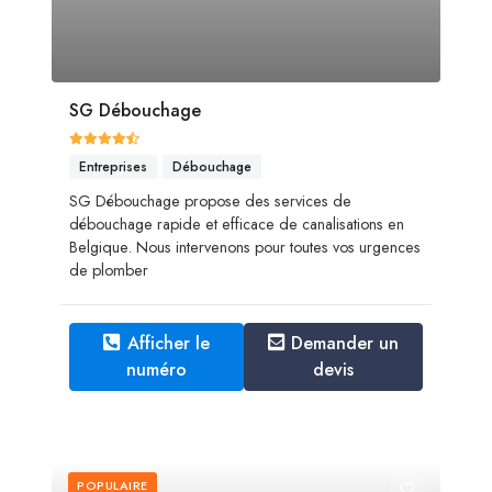
SG Débouchage
Entreprises
Débouchage
SG Débouchage propose des services de
débouchage rapide et efficace de canalisations en
Belgique. Nous intervenons pour toutes vos urgences
de plomber
Afficher le
Demander un
numéro
devis
POPULAIRE