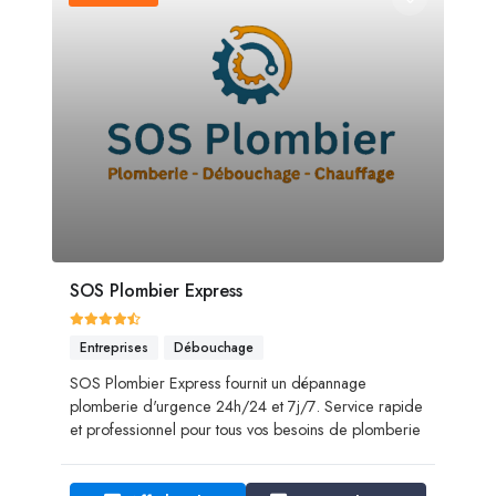
SOS Plombier Express
Entreprises
Débouchage
SOS Plombier Express fournit un dépannage
plomberie d'urgence 24h/24 et 7j/7. Service rapide
et professionnel pour tous vos besoins de plomberie