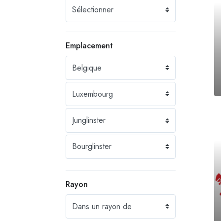
Emplacement
Rayon