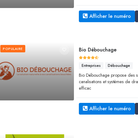
Afficher le numéro
POPULAIRE
Bio Débouchage
Entreprises
Débouchage
Bio Débouchage propose des s
canalisations et systèmes de dra
efficac
Afficher le numéro