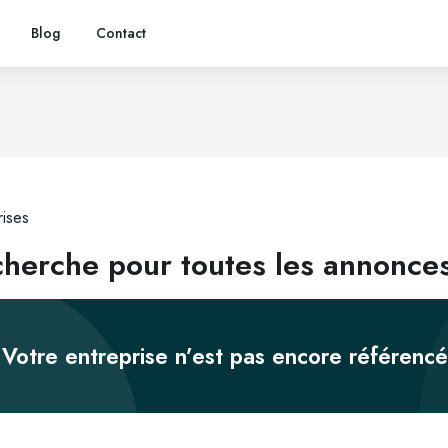
Blog
Contact
rises
herche pour toutes les annonces
Votre entreprise n’est pas encore référenc