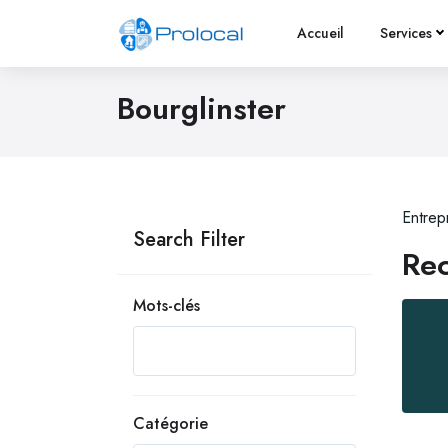
Accueil
Services
Bourglinster
Entrep
Search Filter
Rec
Mots-clés
Catégorie