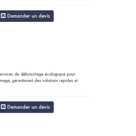
Demander un devis
ervices de débouchage écologique pour
inage, garantissant des solutions rapides et
Demander un devis