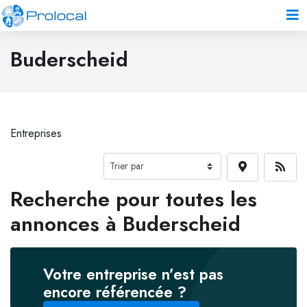
Buderscheid
Entreprises
Recherche pour toutes les
annonces à Buderscheid
Votre entreprise n’est pas
encore référencée ?