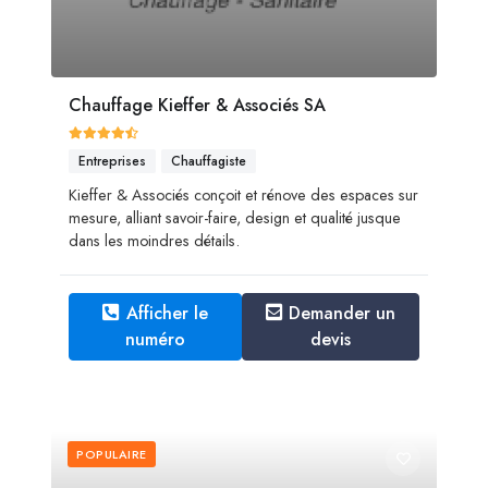
Chauffage Kieffer & Associés SA
Entreprises
Chauffagiste
Kieffer & Associés conçoit et rénove des espaces sur
mesure, alliant savoir-faire, design et qualité jusque
dans les moindres détails.
Afficher le
Demander un
numéro
devis
POPULAIRE