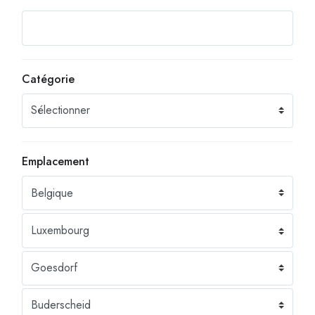
Catégorie
Emplacement