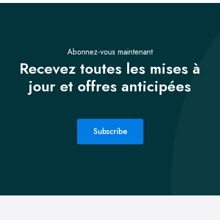
Abonnez-vous maintenant
Recevez toutes les mises à
jour et offres anticipées
Subscribe