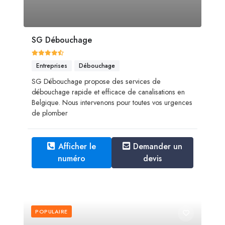
SG Débouchage
Entreprises
Débouchage
SG Débouchage propose des services de
débouchage rapide et efficace de canalisations en
Belgique. Nous intervenons pour toutes vos urgences
de plomber
Afficher le
Demander un
numéro
devis
POPULAIRE