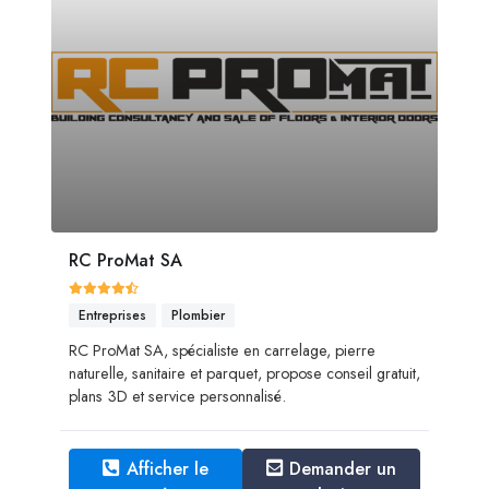
RC ProMat SA
Entreprises
Plombier
RC ProMat SA, spécialiste en carrelage, pierre
naturelle, sanitaire et parquet, propose conseil gratuit,
plans 3D et service personnalisé.
Afficher le
Demander un