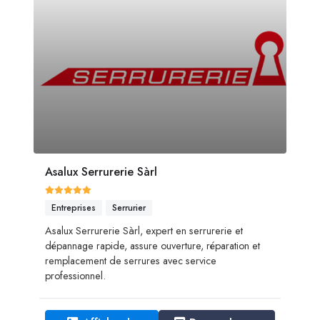
Asalux Serrurerie Sàrl
Entreprises
Serrurier
Asalux Serrurerie Sàrl, expert en serrurerie et
dépannage rapide, assure ouverture, réparation et
remplacement de serrures avec service
professionnel.