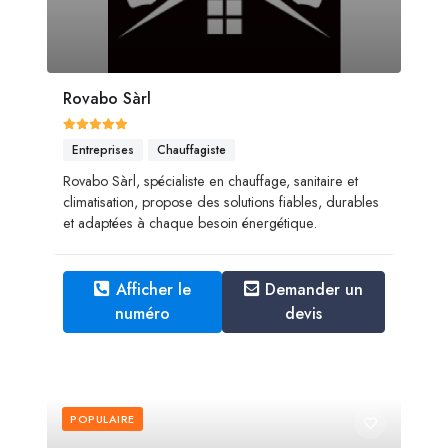
Rovabo Sàrl
Entreprises
Chauffagiste
Rovabo Sàrl, spécialiste en chauffage, sanitaire et
climatisation, propose des solutions fiables, durables
et adaptées à chaque besoin énergétique.
Afficher le
Demander un
numéro
devis
POPULAIRE