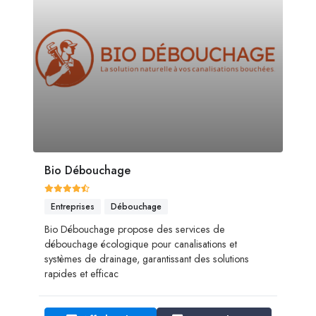
Bio Débouchage
Entreprises
Débouchage
Bio Débouchage propose des services de
débouchage écologique pour canalisations et
systèmes de drainage, garantissant des solutions
rapides et efficac