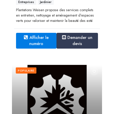
Entreprises
Jardinier
Plantations Weisen propose des services complets
en entretien, nettoyage et aménagement d’espaces
verts pour valoriser et maintenir la beauté des exté
Afficher le
Demander un
numéro
devis
POPULAIRE