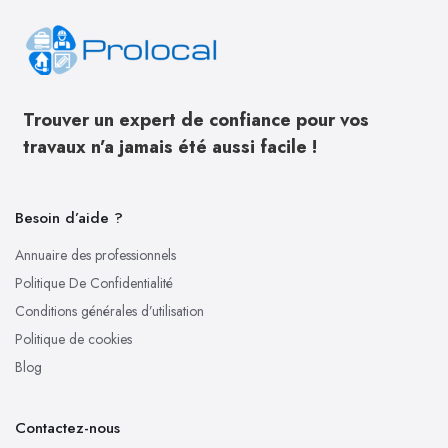
Trouver un expert de confiance pour vos
travaux n’a jamais été aussi facile !
Besoin d’aide ?
Annuaire des professionnels
Politique De Confidentialité
Conditions générales d’utilisation
Politique de cookies
Blog
Contactez-nous