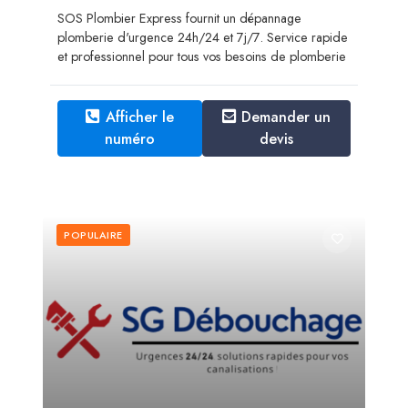
SOS Plombier Express fournit un dépannage
plomberie d'urgence 24h/24 et 7j/7. Service rapide
et professionnel pour tous vos besoins de plomberie
Afficher le
Demander un
numéro
devis
POPULAIRE