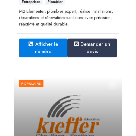
Entreprises
Plombier
M2 Elementer, plombier expert, réalise installations,
réparations et rénovations sanitaires avec précision,
réactivité et qualité durable.
Afficher le
Demander un
numéro
devis
POPULAIRE