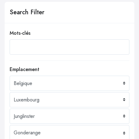
Search Filter
Mots-clés
Emplacement