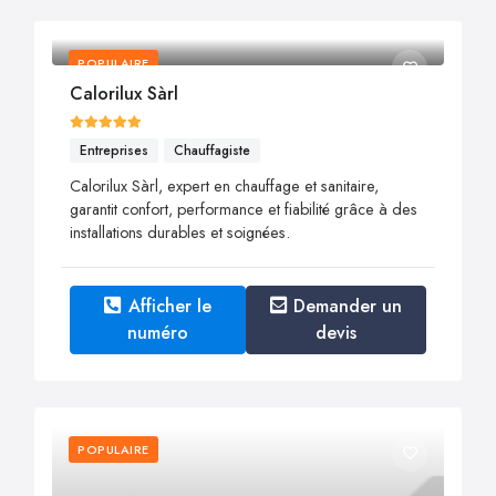
POPULAIRE
Calorilux Sàrl
Entreprises
Chauffagiste
Calorilux Sàrl, expert en chauffage et sanitaire,
garantit confort, performance et fiabilité grâce à des
installations durables et soignées.
Afficher le
Demander un
numéro
devis
POPULAIRE