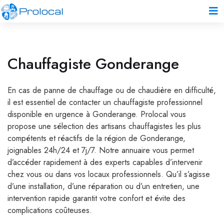
Chauffagiste Gonderange
En cas de panne de chauffage ou de chaudière en difficulté,
il est essentiel de contacter un chauffagiste professionnel
disponible en urgence à Gonderange. Prolocal vous
propose une sélection des artisans chauffagistes les plus
compétents et réactifs de la région de Gonderange,
joignables 24h/24 et 7j/7. Notre annuaire vous permet
d’accéder rapidement à des experts capables d’intervenir
chez vous ou dans vos locaux professionnels. Qu’il s’agisse
d’une installation, d’une réparation ou d’un entretien, une
intervention rapide garantit votre confort et évite des
complications coûteuses.