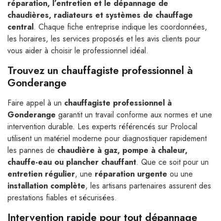
réparation, l’entretien et le dépannage de
chaudières, radiateurs et systèmes de chauffage
central
. Chaque fiche entreprise indique les coordonnées,
les horaires, les services proposés et les avis clients pour
vous aider à choisir le professionnel idéal.
Trouvez un chauffagiste professionnel à
Gonderange
Faire appel à un
chauffagiste professionnel à
Gonderange
garantit un travail conforme aux normes et une
intervention durable. Les experts référencés sur Prolocal
utilisent un matériel moderne pour diagnostiquer rapidement
les pannes de
chaudière à gaz, pompe à chaleur,
chauffe-eau ou plancher chauffant
. Que ce soit pour un
entretien régulier
, une
réparation urgente
ou une
installation complète
, les artisans partenaires assurent des
prestations fiables et sécurisées.
Intervention rapide pour tout dépannage