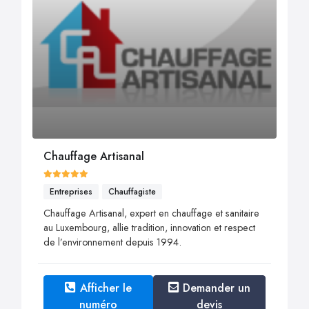
Chauffage Artisanal
Entreprises
Chauffagiste
Chauffage Artisanal, expert en chauffage et sanitaire
au Luxembourg, allie tradition, innovation et respect
de l’environnement depuis 1994.
Afficher le
Demander un
numéro
devis