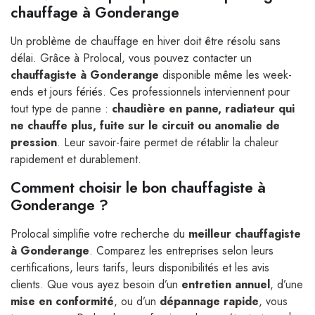
chauffage à Gonderange
Un problème de chauffage en hiver doit être résolu sans
délai. Grâce à Prolocal, vous pouvez contacter un
chauffagiste à Gonderange
disponible même les week-
ends et jours fériés. Ces professionnels interviennent pour
tout type de panne :
chaudière en panne, radiateur qui
ne chauffe plus, fuite sur le circuit ou anomalie de
pression
. Leur savoir-faire permet de rétablir la chaleur
rapidement et durablement.
Comment choisir le bon chauffagiste à
Gonderange ?
Prolocal simplifie votre recherche du
meilleur chauffagiste
à Gonderange
. Comparez les entreprises selon leurs
certifications, leurs tarifs, leurs disponibilités et les avis
clients. Que vous ayez besoin d’un
entretien annuel
, d’une
mise en conformité
, ou d’un
dépannage rapide
, vous