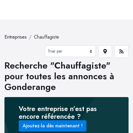
Entreprises
Chauffagiste
Recherche "Chauffagiste"
pour toutes les annonces à
Gonderange
Votre entreprise n’est pas
encore référencée ?
Ajoutez-la dès maintenant !