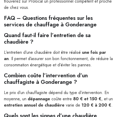
trouverez sur Prolocal un professionnel compétent et proche
de chez vous.
FAQ – Questions fréquentes sur les
services de chauffage à Gonderange
Quand faut-il faire l’entretien de sa
chaudière ?
L’entretien d’une chaudière doit être réalisé
une fois par
an
. Il permet d’assurer son bon fonctionnement, de réduire la
consommation énergétique et d’éviter les pannes.
Combien coûte l’intervention d’un
chauffagiste à Gonderange ?
Le prix d’un chauffagiste dépend du type d’intervention. En
moyenne, un
dépannage
coûte entre
80 € et 150 €
, et un
entretien annuel de chaudière
varie de
120 € à 200 €
.
Quels sont les signes d’une chaudière