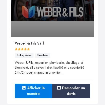
Weber & Fils Sàrl
Entreprises
Plombier
Weber & Fils, expert en plomberie, chauffage et
électricité, allie savoir-faire, fiabilité et disponibilité
24h/24 pour chaque intervention.
Afficher le
Demander un
numéro
devis