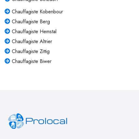
Chauffagiste Kobenbour
Chauffagiste Berg
Chauffagiste Hemstal
Chauffagiste Altrier
Chauffagiste Zittig
Chauffagiste Biwer