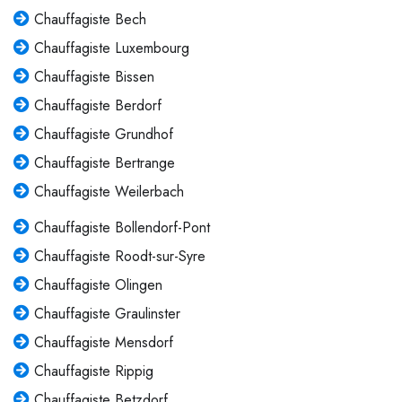
Chauffagiste Bech
Chauffagiste Luxembourg
Chauffagiste Bissen
Chauffagiste Berdorf
Chauffagiste Grundhof
Chauffagiste Bertrange
Chauffagiste Weilerbach
Chauffagiste Bollendorf-Pont
Chauffagiste Roodt-sur-Syre
Chauffagiste Olingen
Chauffagiste Graulinster
Chauffagiste Mensdorf
Chauffagiste Rippig
Chauffagiste Betzdorf