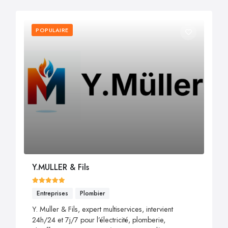
POPULAIRE
Y.MULLER & Fils
Entreprises
Plombier
Y. Muller & Fils, expert multiservices, intervient
24h/24 et 7j/7 pour l’électricité, plomberie,