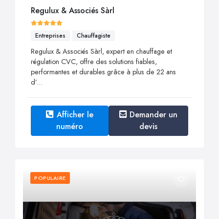
Regulux & Associés Sàrl
Entreprises
Chauffagiste
Regulux & Associés Sàrl, expert en chauffage et
régulation CVC, offre des solutions fiables,
performantes et durables grâce à plus de 22 ans
d’...
Afficher le
Demander un
numéro
devis
POPULAIRE