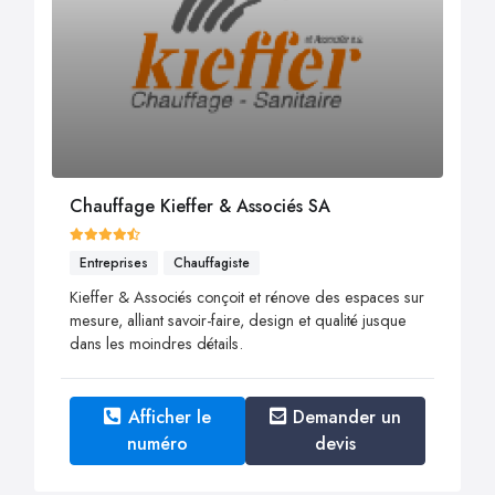
Chauffage Kieffer & Associés SA
Entreprises
Chauffagiste
Kieffer & Associés conçoit et rénove des espaces sur
mesure, alliant savoir-faire, design et qualité jusque
dans les moindres détails.
Afficher le
Demander un
numéro
devis