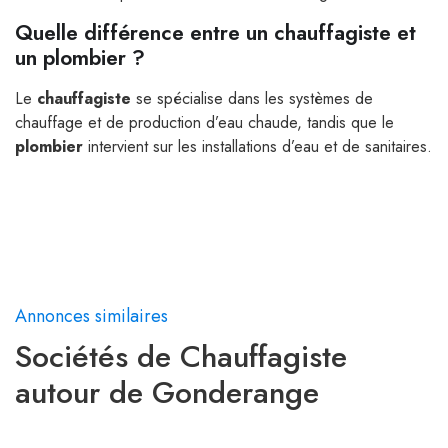
Quelle différence entre un chauffagiste et
un plombier ?
Le
chauffagiste
se spécialise dans les systèmes de
chauffage et de production d’eau chaude, tandis que le
plombier
intervient sur les installations d’eau et de sanitaires.
Annonces similaires
Sociétés de Chauffagiste
autour de Gonderange