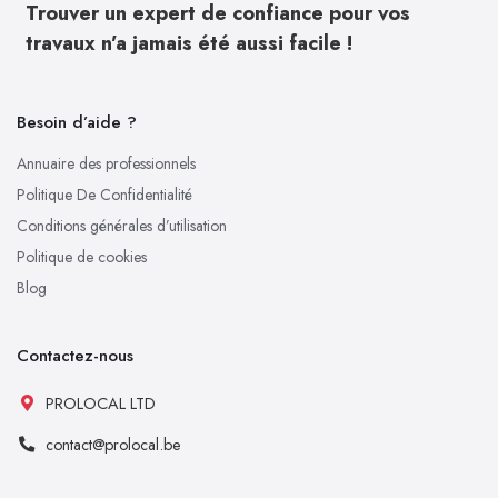
Trouver un expert de confiance pour vos
travaux n’a jamais été aussi facile !
Besoin d’aide ?
Annuaire des professionnels
Politique De Confidentialité
Conditions générales d’utilisation
Politique de cookies
Blog
Contactez-nous
PROLOCAL LTD
contact@prolocal.be