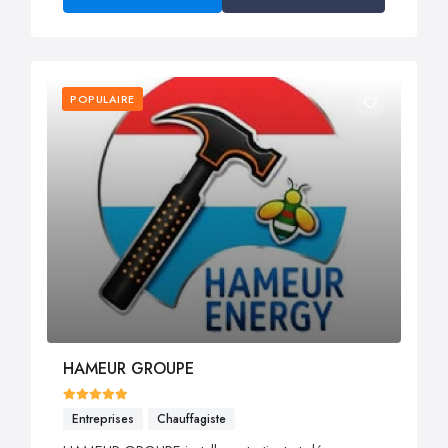
POPULAIRE
HAMEUR GROUPE
Entreprises
Chauffagiste