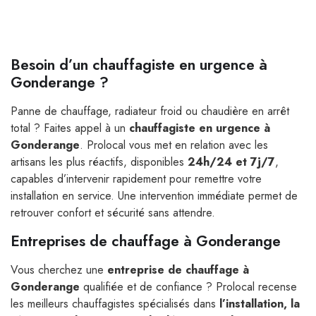
Besoin d’un chauffagiste en urgence à
Gonderange ?
Panne de chauffage, radiateur froid ou chaudière en arrêt
total ? Faites appel à un
chauffagiste en urgence à
Gonderange
. Prolocal vous met en relation avec les
artisans les plus réactifs, disponibles
24h/24 et 7j/7
,
capables d’intervenir rapidement pour remettre votre
installation en service. Une intervention immédiate permet de
retrouver confort et sécurité sans attendre.
Entreprises de chauffage à Gonderange
Vous cherchez une
entreprise de chauffage à
Gonderange
qualifiée et de confiance ? Prolocal recense
les meilleurs chauffagistes spécialisés dans
l’installation, la