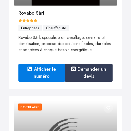
Rovabo Sàrl
Entreprises
Chauffagiste
Rovabo Sàrl, spécialiste en chauffage, sanitaire et
climatisation, propose des solutions fiables, durables
et adaptées à chaque besoin énergétique.
Afficher le
Demander un
numéro
devis
POPULAIRE