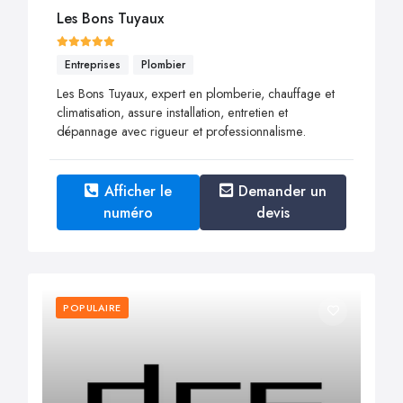
Les Bons Tuyaux
Entreprises
Plombier
Les Bons Tuyaux, expert en plomberie, chauffage et
climatisation, assure installation, entretien et
dépannage avec rigueur et professionnalisme.
Afficher le
Demander un
numéro
devis
POPULAIRE