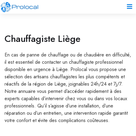
Chauffagiste Liège
En cas de panne de chauffage ou de chaudière en difficulté,
il est essentiel de contacter un chauffagiste professionnel
disponible en urgence à Liège. Prolocal vous propose une
sélection des artisans chauffagistes les plus compétents et
réactifs de la région de Liège, joignables 24h/24 et 7j/7.
Notre annuaire vous permet d’accéder rapidement à des
experts capables d’intervenir chez vous ou dans vos locaux
professionnels. Qu’il s’agisse d’une installation, d’une
réparation ou d’un entretien, une intervention rapide garantit
votre confort et évite des complications coûteuses.