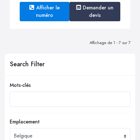
Afficher le
Demander un
numéro
devis
Affichage de 1 - 7 sur 7
Search Filter
Mots-clés
Emplacement