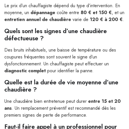
Le prix d’un chauffagiste dépend du type d’intervention. En
moyenne, un
dépannage
coûte entre
80 € et 150 €
, et un
entretien annuel de chaudière
varie de
120 € à 200 €
.
Quels sont les signes d’une chaudière
défectueuse ?
Des bruits inhabituels, une baisse de température ou des
coupures fréquentes sont souvent le signe d’un
dysfonctionnement. Un chauffagiste peut effectuer un
diagnostic complet
pour identifier la panne.
Quelle est la durée de vie moyenne d’une
chaudière ?
Une chaudière bien entretenue peut durer
entre 15 et 20
ans
. Un remplacement préventif est recommandé dès les
premiers signes de perte de performance.
Faut-il faire appel à un professionnel pour