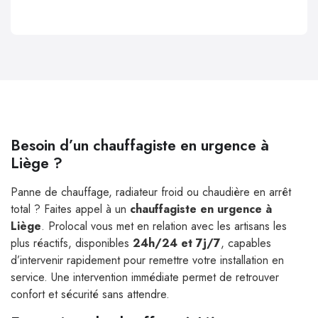
Besoin d’un chauffagiste en urgence à
Liège ?
Panne de chauffage, radiateur froid ou chaudière en arrêt
total ? Faites appel à un
chauffagiste en urgence à
Liège
. Prolocal vous met en relation avec les artisans les
plus réactifs, disponibles
24h/24 et 7j/7
, capables
d’intervenir rapidement pour remettre votre installation en
service. Une intervention immédiate permet de retrouver
confort et sécurité sans attendre.