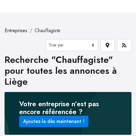
Entreprises
Chauffagiste
Recherche "Chauffagiste"
pour toutes les annonces à
Liège
Votre entreprise n’est pas
encore référencée ?
Ajoutez-la dès maintenant !