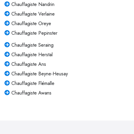
Chauffagiste Nandrin
Chauffagiste Verlaine
Chauffagiste Oreye
Chauffagiste Pepinster
Chauffagiste Seraing
Chauffagiste Herstal
Chauffagiste Ans
Chauffagiste Beyne-Heusay
Chauffagiste Flémalle
Chauffagiste Awans