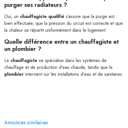
purger ses radiateurs ?
Oui, un
chauffagiste qualifié
s’assure que la purge est
bien effectuée, que la pression du circuit est correcte et que
la chaleur se répartit uniformément dans le logement.
Quelle différence entre un chauffagiste et
un plombier ?
Le
chauffagiste
se spécialise dans les systèmes de
chauffage et de production d’eau chaude, tandis que le
plombier
intervient sur les installations d’eau et de sanitaires.
Annonces similaires