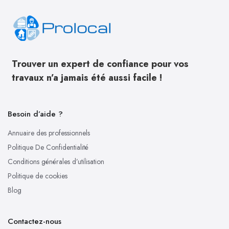
Trouver un expert de confiance pour vos
travaux n’a jamais été aussi facile !
Besoin d’aide ?
Annuaire des professionnels
Politique De Confidentialité
Conditions générales d’utilisation
Politique de cookies
Blog
Contactez-nous