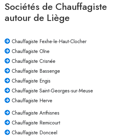
Sociétés de Chauffagiste
autour de Liège
Chauffagiste Fexhe-le-Haut-Clocher
Chauffagiste Olne
Chauffagiste Crisnée
Chauffagiste Bassenge
Chauffagiste Engis
Chauffagiste Saint-Georges-sur-Meuse
Chauffagiste Herve
Chauffagiste Anthisnes
Chauffagiste Remicourt
Chauffagiste Donceel