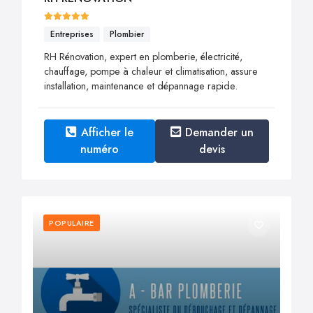
Entreprises
Plombier
RH Rénovation, expert en plomberie, électricité,
chauffage, pompe à chaleur et climatisation, assure
installation, maintenance et dépannage rapide.
Afficher le
Demander un
numéro
devis
POPULAIRE