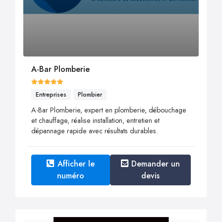
A-Bar Plomberie
Entreprises
Plombier
A-Bar Plomberie, expert en plomberie, débouchage
et chauffage, réalise installation, entretien et
dépannage rapide avec résultats durables.
Afficher le
Demander un
numéro
devis