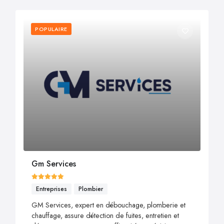
POPULAIRE
Gm Services
Entreprises
Plombier
GM Services, expert en débouchage, plomberie et
chauffage, assure détection de fuites, entretien et