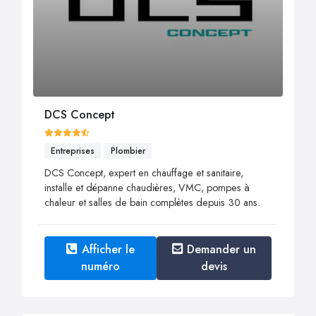
DCS Concept
Entreprises
Plombier
DCS Concept, expert en chauffage et sanitaire,
installe et dépanne chaudières, VMC, pompes à
chaleur et salles de bain complètes depuis 30 ans.
Afficher le
Demander un
numéro
devis