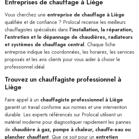
Entreprises de chauffage à Liège
Vous cherchez une
entreprise de chauffage à Liège
qualifiée et de confiance ? Prolocal recense les meilleurs
chauffagistes spécialisés dans
l’installation, la réparation,
l’entretien et le dépannage de chaudières, radiateurs
et systèmes de chauffage central
. Chaque fiche
entreprise indique les coordonnées, les horaires, les services
proposés et les avis clients pour vous aider à choisir le
professionnel idéal.
Trouvez un chauffagiste professionnel à
Liège
Faire appel à un
chauffagiste professionnel à Liège
garantit un travail conforme aux normes et une intervention
durable. Les experts référencés sur Prolocal utilisent un
matériel moderne pour diagnostiquer rapidement les pannes
de
chaudière à gaz, pompe à chaleur, chauffe-eau ou
plancher chauffant
. Que ce soit pour un
entretien