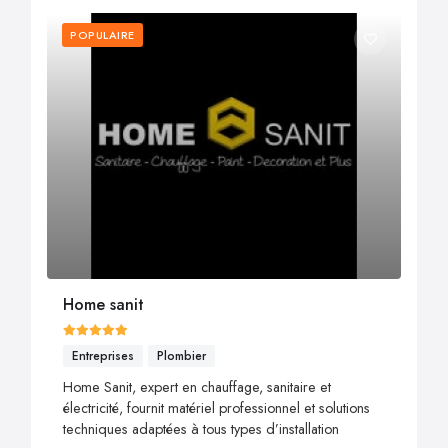
POPULAIRE
Home sanit
Entreprises
Plombier
Home Sanit, expert en chauffage, sanitaire et
électricité, fournit matériel professionnel et solutions
techniques adaptées à tous types d’installation