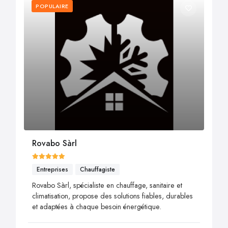
POPULAIRE
Rovabo Sàrl
Entreprises
Chauffagiste
Rovabo Sàrl, spécialiste en chauffage, sanitaire et
climatisation, propose des solutions fiables, durables
et adaptées à chaque besoin énergétique.