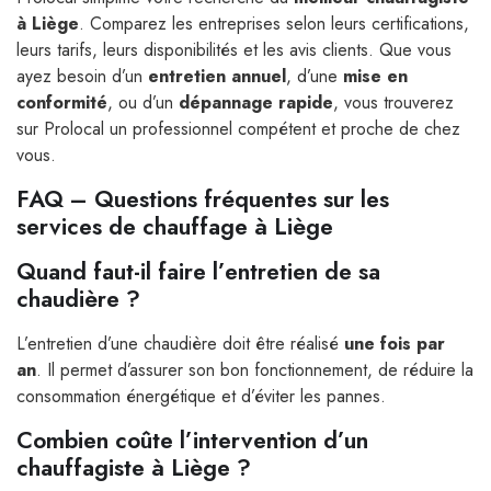
à Liège
. Comparez les entreprises selon leurs certifications,
leurs tarifs, leurs disponibilités et les avis clients. Que vous
ayez besoin d’un
entretien annuel
, d’une
mise en
conformité
, ou d’un
dépannage rapide
, vous trouverez
sur Prolocal un professionnel compétent et proche de chez
vous.
FAQ – Questions fréquentes sur les
services de chauffage à Liège
Quand faut-il faire l’entretien de sa
chaudière ?
L’entretien d’une chaudière doit être réalisé
une fois par
an
. Il permet d’assurer son bon fonctionnement, de réduire la
consommation énergétique et d’éviter les pannes.
Combien coûte l’intervention d’un
chauffagiste à Liège ?