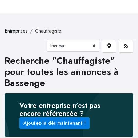
Entreprises
Chauffagiste
Recherche "Chauffagiste"
pour toutes les annonces à
Bassenge
Votre entreprise n’est pas
encore référencée ?
Ajoutez-la dès maintenant !