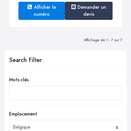
Afficher le
Demander un
numéro
devis
Affichage de 1 - 7 sur 7
Search Filter
Mots-clés
Emplacement