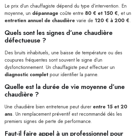
Le prix d’un chauffagiste dépend du type d’intervention. En
moyenne, un
dépannage
coûte entre
80 € et 150 €
, et un
entretien annuel de chaudière
varie de
120 € à 200 €
.
Quels sont les signes d’une chaudière
défectueuse ?
Des bruits inhabituels, une baisse de température ou des
coupures fréquentes sont souvent le signe d’un
dysfonctionnement. Un chauffagiste peut effectuer un
diagnostic complet
pour identifier la panne.
Quelle est la durée de vie moyenne d’une
chaudière ?
Une chaudière bien entretenue peut durer
entre 15 et 20
ans
. Un remplacement préventif est recommandé dès les
premiers signes de perte de performance.
Faut-il faire appel à un professionnel pour