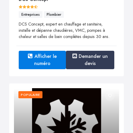
Entreprises
Plombier
DCS Concept, expert en chauffage et sanitaire,
installe et dépanne chaudières, VMC, pompes à
chaleur et salles de bain complètes depuis 30 ans.
Afficher le
Demander un
numéro
devis
POPULAIRE