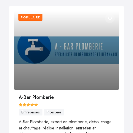
POPULAIRE
A-Bar Plomberie
Entreprises
Plombier
A-Bar Plomberie, expert en plomberie, débouchage
et chauffage, réalise installation, entretien et