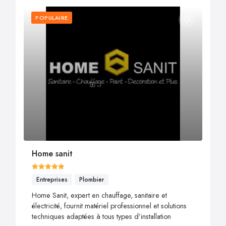
POPULAIRE
Home sanit
Entreprises
Plombier
Home Sanit, expert en chauffage, sanitaire et
électricité, fournit matériel professionnel et solutions
techniques adaptées à tous types d’installation