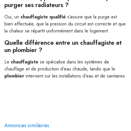
purger ses radiateurs ?
Oui, un
chauffagiste qualifié
s’assure que la purge est
bien effectuée, que la pression du circuit est correcte et que
la chaleur se répartit uniformément dans le logement.
Quelle différence entre un chauffagiste et
un plombier ?
Le
chauffagiste
se spécialise dans les systèmes de
chauffage et de production d’eau chaude, tandis que le
plombier
intervient sur les installations d’eau et de sanitaires.
Annonces similaires