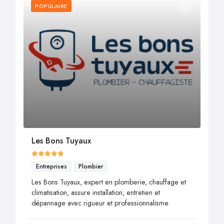
POPULAIRE
Les Bons Tuyaux
Entreprises
Plombier
Les Bons Tuyaux, expert en plomberie, chauffage et
climatisation, assure installation, entretien et
dépannage avec rigueur et professionnalisme.