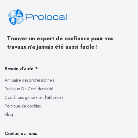
Trouver un expert de confiance pour vos
travaux n’a jamais été aussi facile !
Besoin d’aide ?
Annuaire des professionnels
Politique De Confidentialité
Conditions générales d’utilisation
Politique de cookies
Blog
Contactez-nous