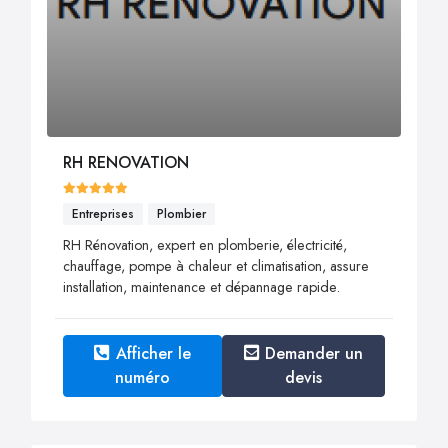
RH RENOVATION
Entreprises
Plombier
RH Rénovation, expert en plomberie, électricité,
chauffage, pompe à chaleur et climatisation, assure
installation, maintenance et dépannage rapide.
Afficher le
Demander un
numéro
devis