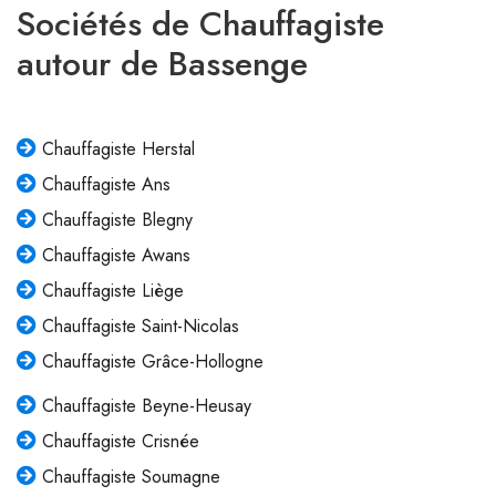
Sociétés de Chauffagiste
autour de Bassenge
Chauffagiste Herstal
Chauffagiste Ans
Chauffagiste Blegny
Chauffagiste Awans
Chauffagiste Liège
Chauffagiste Saint-Nicolas
Chauffagiste Grâce-Hollogne
Chauffagiste Beyne-Heusay
Chauffagiste Crisnée
Chauffagiste Soumagne