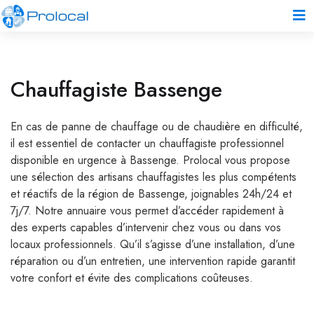
Chauffagiste Bassenge
En cas de panne de chauffage ou de chaudière en difficulté,
il est essentiel de contacter un chauffagiste professionnel
disponible en urgence à Bassenge. Prolocal vous propose
une sélection des artisans chauffagistes les plus compétents
et réactifs de la région de Bassenge, joignables 24h/24 et
7j/7. Notre annuaire vous permet d’accéder rapidement à
des experts capables d’intervenir chez vous ou dans vos
locaux professionnels. Qu’il s’agisse d’une installation, d’une
réparation ou d’un entretien, une intervention rapide garantit
votre confort et évite des complications coûteuses.