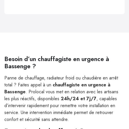
Besoin d’un chauffagiste en urgence à
Bassenge ?
Panne de chauffage, radiateur froid ou chaudière en arrêt
total ? Faites appel à un
chauffagiste en urgence à
Bassenge
. Prolocal vous met en relation avec les artisans
les plus réactifs, disponibles
24h/24 et 7j/7
, capables
d’intervenir rapidement pour remettre votre installation en
service. Une intervention immédiate permet de retrouver
confort et sécurité sans attendre.