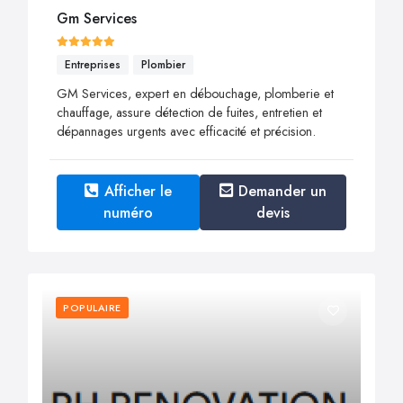
Gm Services
Entreprises
Plombier
GM Services, expert en débouchage, plomberie et
chauffage, assure détection de fuites, entretien et
dépannages urgents avec efficacité et précision.
Afficher le
Demander un
numéro
devis
POPULAIRE