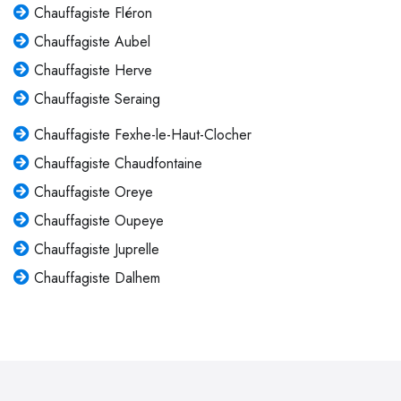
Chauffagiste Fléron
Chauffagiste Aubel
Chauffagiste Herve
Chauffagiste Seraing
Chauffagiste Fexhe-le-Haut-Clocher
Chauffagiste Chaudfontaine
Chauffagiste Oreye
Chauffagiste Oupeye
Chauffagiste Juprelle
Chauffagiste Dalhem