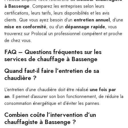
à Bassenge
. Comparez les entreprises selon leurs
certifications, leurs tarifs, leurs disponibilités et les avis
clients. Que vous ayez besoin d’un
entretien annuel
, d’une
mise en conformité
, ou d’un
dépannage rapide
, vous
trouverez sur Prolocal un professionnel compétent et proche
de chez vous.
FAQ – Questions fréquentes sur les
services de chauffage à Bassenge
Quand faut-il faire l’entretien de sa
chaudière ?
L’entretien d’une chaudière doit être réalisé
une fois par
an
. Il permet d’assurer son bon fonctionnement, de réduire la
consommation énergétique et d’éviter les pannes.
Combien coûte l’intervention d’un
chauffagiste à Bassenge ?