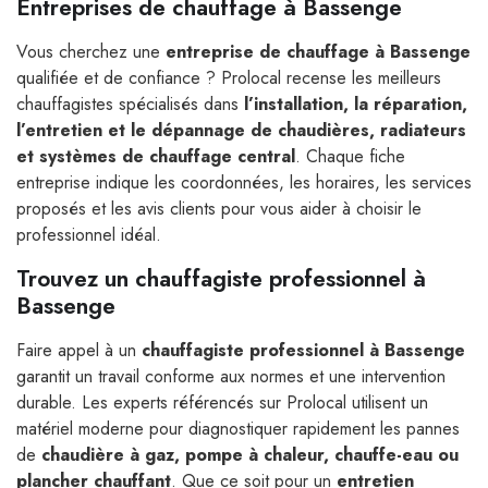
Entreprises de chauffage à Bassenge
Vous cherchez une
entreprise de chauffage à Bassenge
qualifiée et de confiance ? Prolocal recense les meilleurs
chauffagistes spécialisés dans
l’installation, la réparation,
l’entretien et le dépannage de chaudières, radiateurs
et systèmes de chauffage central
. Chaque fiche
entreprise indique les coordonnées, les horaires, les services
proposés et les avis clients pour vous aider à choisir le
professionnel idéal.
Trouvez un chauffagiste professionnel à
Bassenge
Faire appel à un
chauffagiste professionnel à Bassenge
garantit un travail conforme aux normes et une intervention
durable. Les experts référencés sur Prolocal utilisent un
matériel moderne pour diagnostiquer rapidement les pannes
de
chaudière à gaz, pompe à chaleur, chauffe-eau ou
plancher chauffant
. Que ce soit pour un
entretien