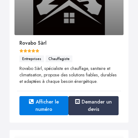
Rovabo Sàrl
Entreprises
Chauffagiste
Rovabo Sàrl, spécialiste en chauffage, sanitaire et
climatisation, propose des solutions fiables, durables
et adaptées à chaque besoin énergétique.
Afficher le
Demander un
numéro
devis