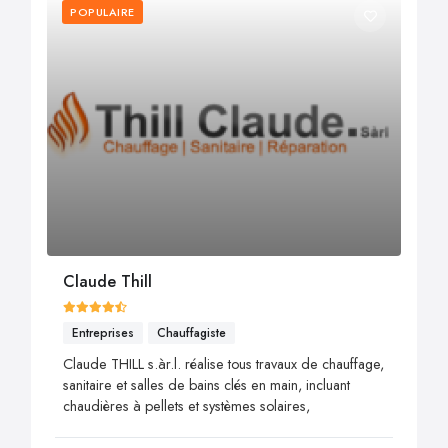
POPULAIRE
Claude Thill
Entreprises
Chauffagiste
Claude THILL s.àr.l. réalise tous travaux de chauffage,
sanitaire et salles de bains clés en main, incluant
chaudières à pellets et systèmes solaires,