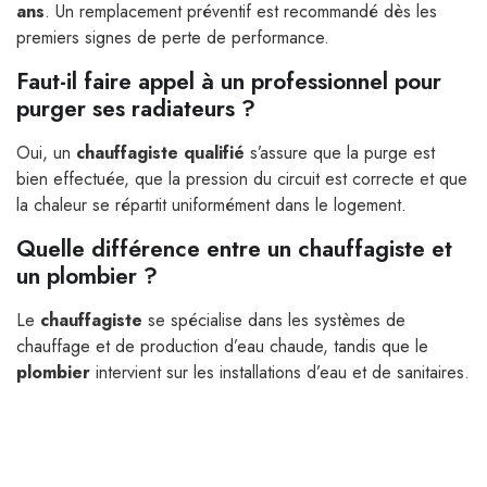
ans
. Un remplacement préventif est recommandé dès les
premiers signes de perte de performance.
Faut-il faire appel à un professionnel pour
purger ses radiateurs ?
Oui, un
chauffagiste qualifié
s’assure que la purge est
bien effectuée, que la pression du circuit est correcte et que
la chaleur se répartit uniformément dans le logement.
Quelle différence entre un chauffagiste et
un plombier ?
Le
chauffagiste
se spécialise dans les systèmes de
chauffage et de production d’eau chaude, tandis que le
plombier
intervient sur les installations d’eau et de sanitaires.