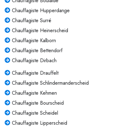
Chauffagiste Boulaide
Chauffagiste Hupperdange
Chauffagiste Surré
Chauffagiste Heinerscheid
Chauffagiste Kalborn
Chauffagiste Bettendorf
Chauffagiste Dirbach
Chauffagiste Drauffelt
Chauffagiste Schlindermanderscheid
Chauffagiste Kehmen
Chauffagiste Bourscheid
Chauffagiste Scheidel
Chauffagiste Lipperscheid