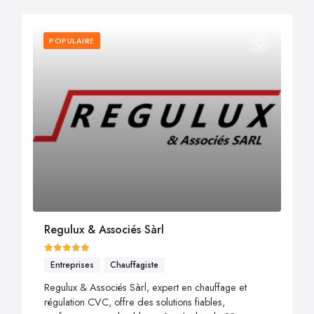
POPULAIRE
Regulux & Associés Sàrl
Entreprises
Chauffagiste
Regulux & Associés Sàrl, expert en chauffage et
régulation CVC, offre des solutions fiables,