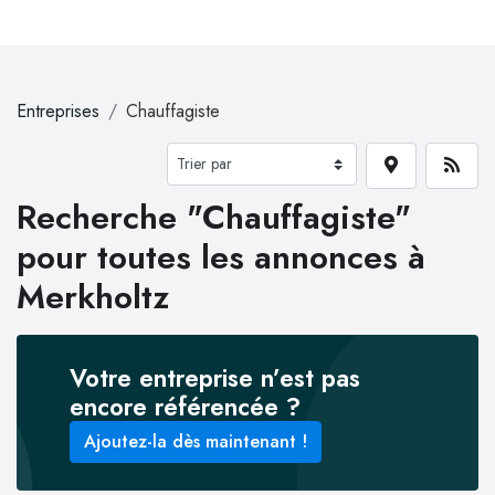
Entreprises
Chauffagiste
Recherche "Chauffagiste"
pour toutes les annonces à
Merkholtz
Votre entreprise n’est pas
encore référencée ?
Ajoutez-la dès maintenant !