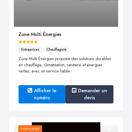
Zune Multi Énergies
Entreprises
Chauffagiste
Zune Multi Énergies propose des solutions durables
en chauffage, climatisation, sanitaire et énergies
vertes, avec un service fiable.
Afficher le
Demander un
numéro
devis
POPULAIRE