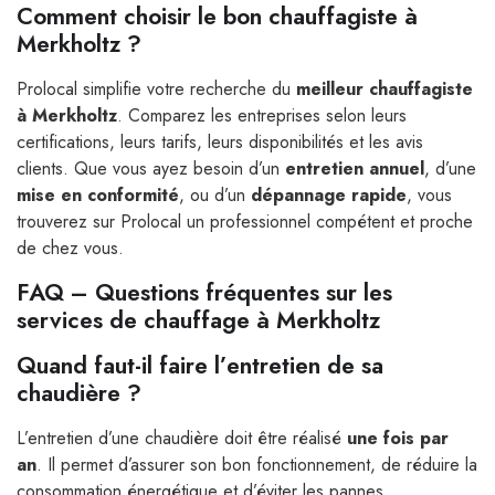
Comment choisir le bon chauffagiste à
Merkholtz ?
Prolocal simplifie votre recherche du
meilleur chauffagiste
à Merkholtz
. Comparez les entreprises selon leurs
certifications, leurs tarifs, leurs disponibilités et les avis
clients. Que vous ayez besoin d’un
entretien annuel
, d’une
mise en conformité
, ou d’un
dépannage rapide
, vous
trouverez sur Prolocal un professionnel compétent et proche
de chez vous.
FAQ – Questions fréquentes sur les
services de chauffage à Merkholtz
Quand faut-il faire l’entretien de sa
chaudière ?
L’entretien d’une chaudière doit être réalisé
une fois par
an
. Il permet d’assurer son bon fonctionnement, de réduire la
consommation énergétique et d’éviter les pannes.