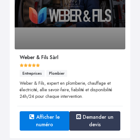
Weber & Fils Sàrl
Entreprises
Plombier
Weber & Fils, expert en plomberie, chauffage et
électricité, allie savoir-faire, fiabilité et disponibilité
24h/24 pour chaque intervention.
Afficher le
Demander un
numéro
devis