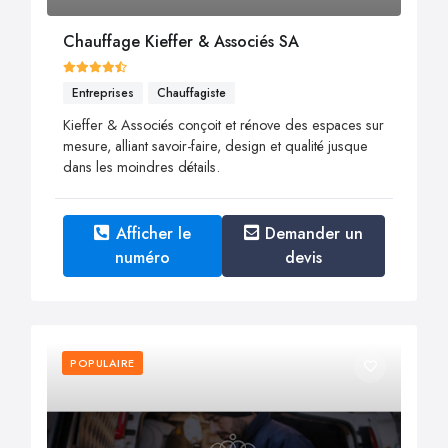
Chauffage Kieffer & Associés SA
Entreprises
Chauffagiste
Kieffer & Associés conçoit et rénove des espaces sur
mesure, alliant savoir-faire, design et qualité jusque
dans les moindres détails.
Afficher le
Demander un
numéro
devis
POPULAIRE