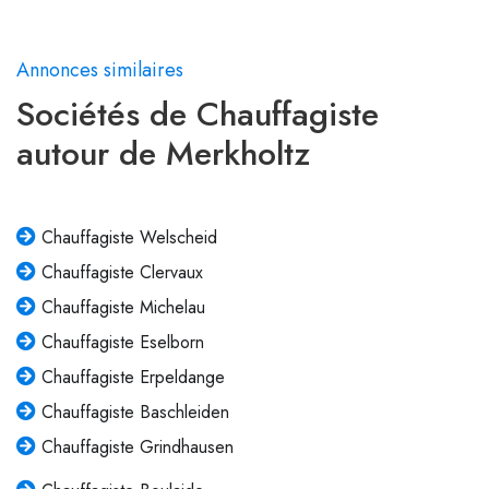
Annonces similaires
Sociétés de Chauffagiste
autour de Merkholtz
Chauffagiste Welscheid
Chauffagiste Clervaux
Chauffagiste Michelau
Chauffagiste Eselborn
Chauffagiste Erpeldange
Chauffagiste Baschleiden
Chauffagiste Grindhausen