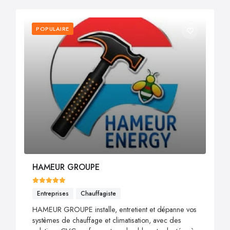
POPULAIRE
HAMEUR GROUPE
Entreprises
Chauffagiste
HAMEUR GROUPE installe, entretient et dépanne vos
systèmes de chauffage et climatisation, avec des