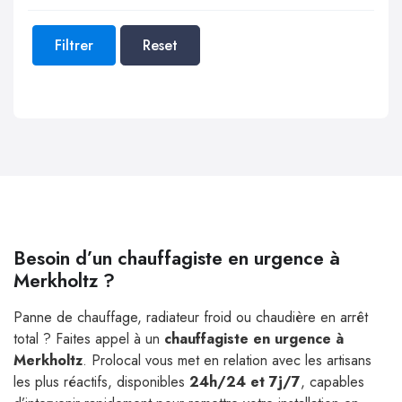
Filtrer
Reset
Besoin d’un chauffagiste en urgence à
Merkholtz ?
Panne de chauffage, radiateur froid ou chaudière en arrêt
total ? Faites appel à un
chauffagiste en urgence à
Merkholtz
. Prolocal vous met en relation avec les artisans
les plus réactifs, disponibles
24h/24 et 7j/7
, capables