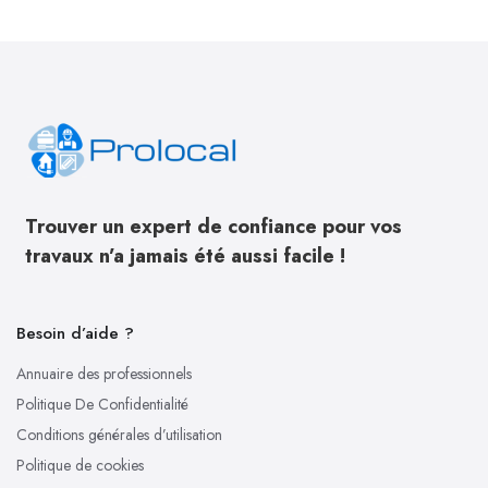
Trouver un expert de confiance pour vos
travaux n’a jamais été aussi facile !
Besoin d’aide ?
Annuaire des professionnels
Politique De Confidentialité
Conditions générales d’utilisation
Politique de cookies