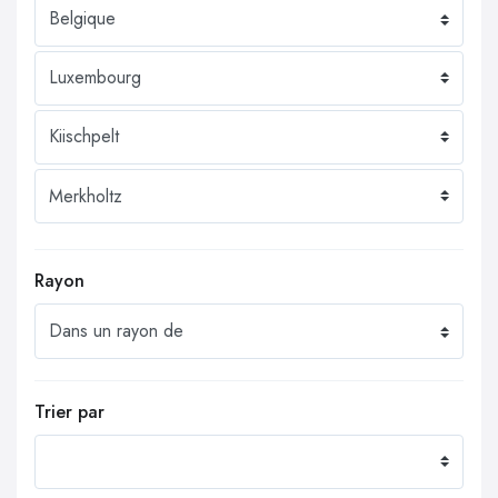
Rayon
Trier par