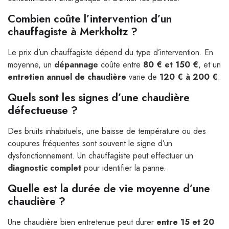
Combien coûte l’intervention d’un
chauffagiste à Merkholtz ?
Le prix d’un chauffagiste dépend du type d’intervention. En
moyenne, un
dépannage
coûte entre
80 € et 150 €
, et un
entretien annuel de chaudière
varie de
120 € à 200 €
.
Quels sont les signes d’une chaudière
défectueuse ?
Des bruits inhabituels, une baisse de température ou des
coupures fréquentes sont souvent le signe d’un
dysfonctionnement. Un chauffagiste peut effectuer un
diagnostic complet
pour identifier la panne.
Quelle est la durée de vie moyenne d’une
chaudière ?
Une chaudière bien entretenue peut durer
entre 15 et 20