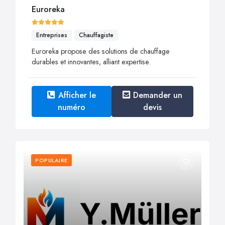
Euroreka
Entreprises
Chauffagiste
Euroreka propose des solutions de chauffage
durables et innovantes, alliant expertise.
Afficher le
Demander un
numéro
devis
POPULAIRE