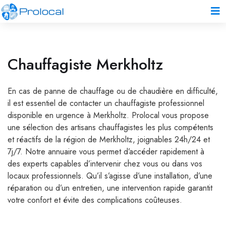
Chauffagiste Merkholtz
En cas de panne de chauffage ou de chaudière en difficulté,
il est essentiel de contacter un chauffagiste professionnel
disponible en urgence à Merkholtz. Prolocal vous propose
une sélection des artisans chauffagistes les plus compétents
et réactifs de la région de Merkholtz, joignables 24h/24 et
7j/7. Notre annuaire vous permet d’accéder rapidement à
des experts capables d’intervenir chez vous ou dans vos
locaux professionnels. Qu’il s’agisse d’une installation, d’une
réparation ou d’un entretien, une intervention rapide garantit
votre confort et évite des complications coûteuses.