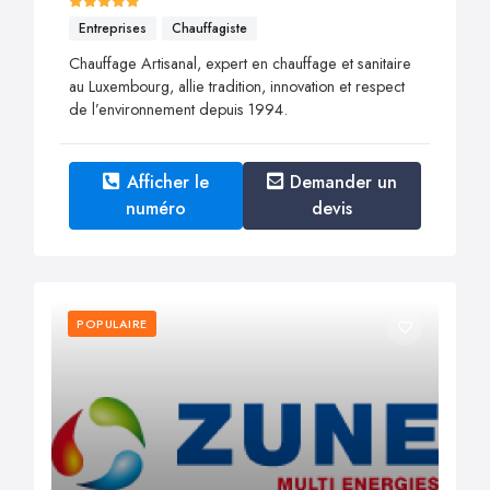
Entreprises
Chauffagiste
Chauffage Artisanal, expert en chauffage et sanitaire
au Luxembourg, allie tradition, innovation et respect
de l’environnement depuis 1994.
Afficher le
Demander un
numéro
devis
POPULAIRE