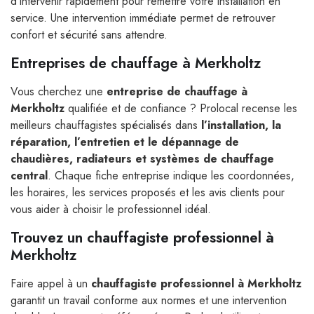
d’intervenir rapidement pour remettre votre installation en
service. Une intervention immédiate permet de retrouver
confort et sécurité sans attendre.
Entreprises de chauffage à Merkholtz
Vous cherchez une
entreprise de chauffage à
Merkholtz
qualifiée et de confiance ? Prolocal recense les
meilleurs chauffagistes spécialisés dans
l’installation, la
réparation, l’entretien et le dépannage de
chaudières, radiateurs et systèmes de chauffage
central
. Chaque fiche entreprise indique les coordonnées,
les horaires, les services proposés et les avis clients pour
vous aider à choisir le professionnel idéal.
Trouvez un chauffagiste professionnel à
Merkholtz
Faire appel à un
chauffagiste professionnel à Merkholtz
garantit un travail conforme aux normes et une intervention