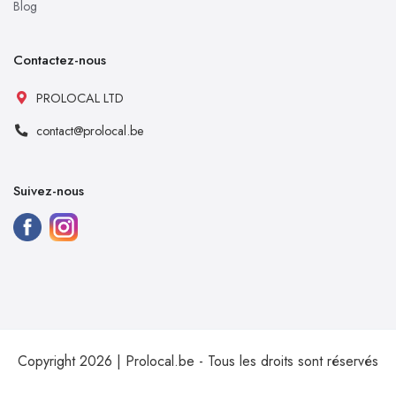
Blog
Contactez-nous
PROLOCAL LTD
contact@prolocal.be
Suivez-nous
Copyright 2026 | Prolocal.be - Tous les droits sont réservés