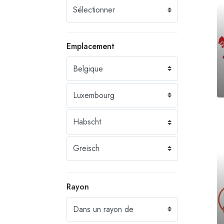
Emplacement
Rayon