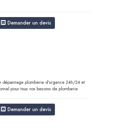
Demander un devis
un dépannage plomberie d'urgence 24h/24 et
ionnel pour tous vos besoins de plomberie
Demander un devis