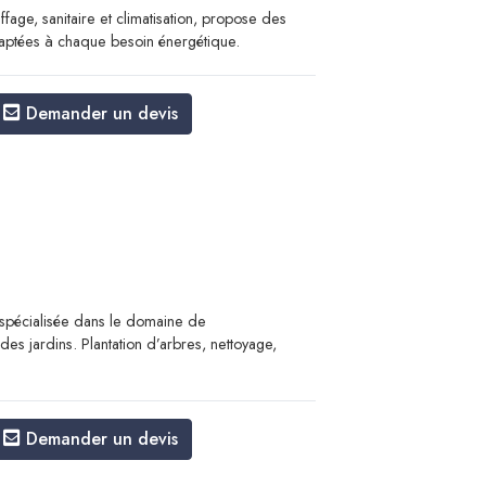
ffage, sanitaire et climatisation, propose des
adaptées à chaque besoin énergétique.
Demander un devis
spécialisée dans le domaine de
 jardins. ​​​​​​​Plantation d’arbres, nettoyage,
Demander un devis