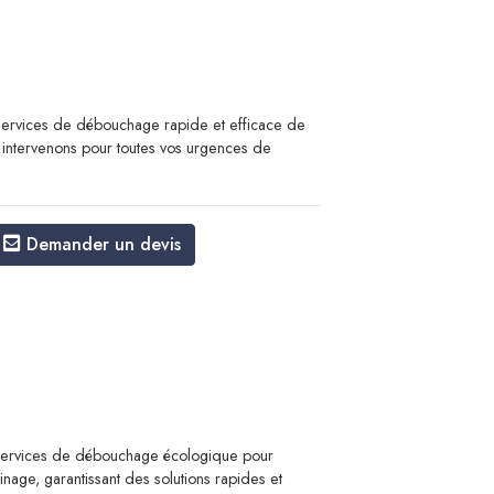
rvices de débouchage rapide et efficace de
 intervenons pour toutes vos urgences de
Demander un devis
ervices de débouchage écologique pour
inage, garantissant des solutions rapides et