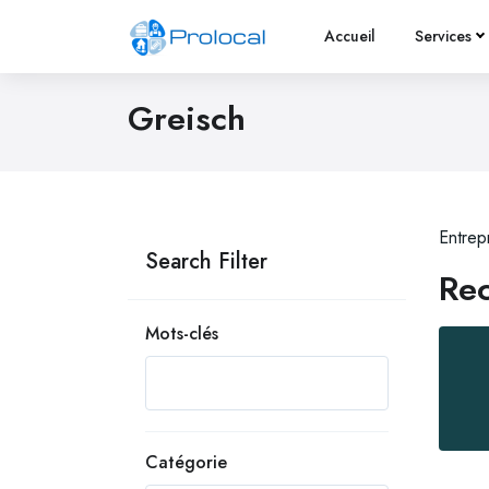
Accueil
Services
Greisch
Entrep
Search Filter
Rec
Mots-clés
Catégorie