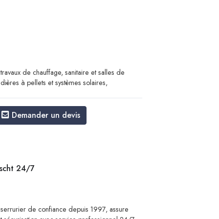
 travaux de chauffage, sanitaire et salles de
dières à pellets et systèmes solaires,
Demander un devis
scht 24/7
errurier de confiance depuis 1997, assure