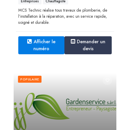
Entreprises
Chauffagiste
MCS Technic réalise tous travaux de plomberie, de
l’installation à la réparation, avec un service rapide,
soigné et durable.
Afficher le
Demander un
numéro
devis
POPULAIRE