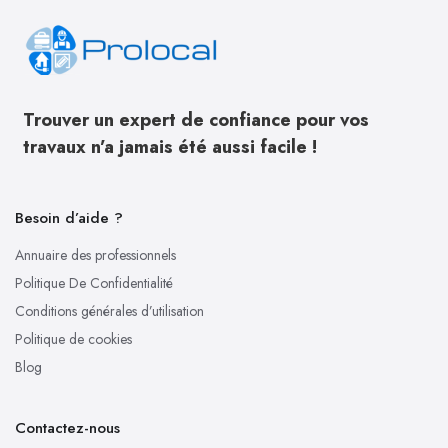
Trouver un expert de confiance pour vos
travaux n’a jamais été aussi facile !
Besoin d’aide ?
Annuaire des professionnels
Politique De Confidentialité
Conditions générales d’utilisation
Politique de cookies
Blog
Contactez-nous