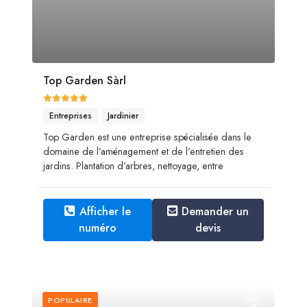
Top Garden Sàrl
Entreprises
Jardinier
Top Garden est une entreprise spécialisée dans le
domaine de l’aménagement et de l’entretien des
jardins. ​​​​​​​Plantation d’arbres, nettoyage, entre
Afficher le
Demander un
numéro
devis
POPULAIRE