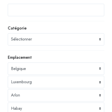
Catégorie
Emplacement