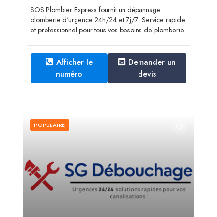
SOS Plombier Express fournit un dépannage
plomberie d'urgence 24h/24 et 7j/7. Service rapide
et professionnel pour tous vos besoins de plomberie
Afficher le
Demander un
numéro
devis
POPULAIRE