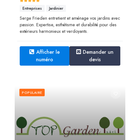
Entreprises
Jardinier
Serge Frieden entretient et aménage vos jardins avec
passion. Expertise, esthétisme et durabilité pour des
extérieurs harmonieux et verdoyants.
Afficher le
Demander un
numéro
devis
POPULAIRE