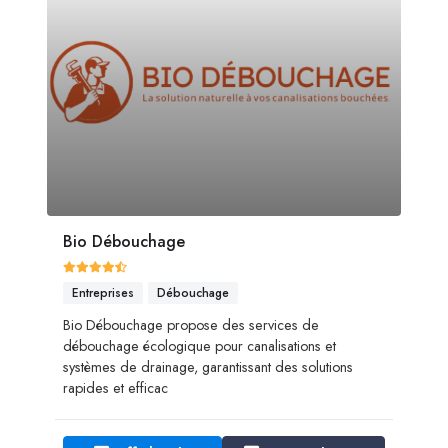
Bio Débouchage
Entreprises
Débouchage
Bio Débouchage propose des services de
débouchage écologique pour canalisations et
systèmes de drainage, garantissant des solutions
rapides et efficac