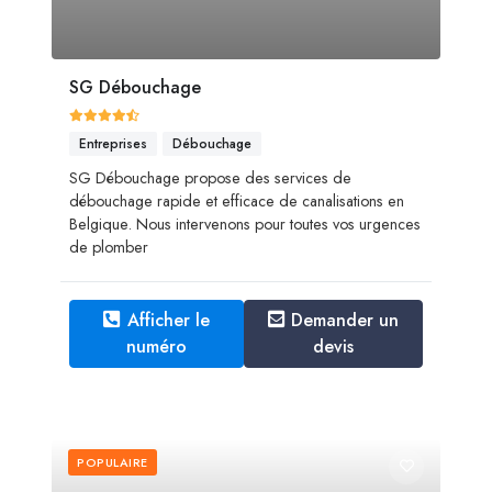
SG Débouchage
Entreprises
Débouchage
SG Débouchage propose des services de
débouchage rapide et efficace de canalisations en
Belgique. Nous intervenons pour toutes vos urgences
de plomber
Afficher le
Demander un
numéro
devis
POPULAIRE