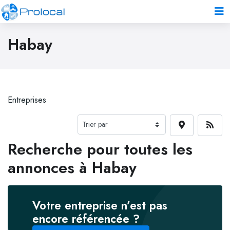
Habay
Entreprises
Recherche pour toutes les
annonces à Habay
Votre entreprise n’est pas
encore référencée ?