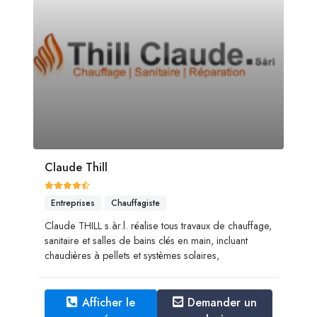
Claude Thill
Entreprises
Chauffagiste
Claude THILL s.àr.l. réalise tous travaux de chauffage,
sanitaire et salles de bains clés en main, incluant
chaudières à pellets et systèmes solaires,
Afficher le
Demander un