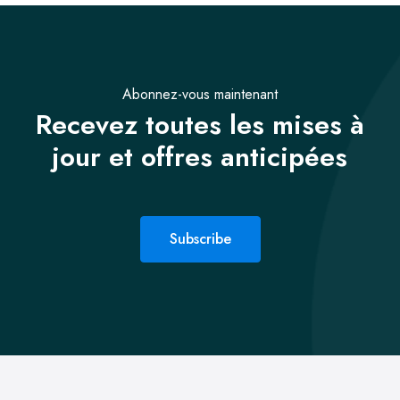
Abonnez-vous maintenant
Recevez toutes les mises à
jour et offres anticipées
Subscribe