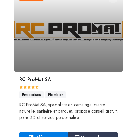
RC ProMat SA
Entreprises
Plombier
RC ProMat SA, spécialiste en carrelage, pierre
naturelle, sanitaire et parquet, propose conseil gratuit,
plans 3D et service personnalisé.