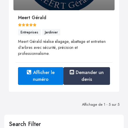
Meert Gérald
Entreprises
Jardinier
Meert Gérald réalise élagage, abattage et entretien
d’arbres avec sécurité, précision et
professionnalisme.
Afficher le
Demander un
numéro
devis
Affichage de 1 - 5 sur 5
Search Filter