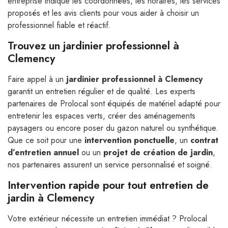
entreprise indique les coordonnées, les horaires, les services
proposés et les avis clients pour vous aider à choisir un
professionnel fiable et réactif.
Trouvez un jardinier professionnel à
Clemency
Faire appel à un
jardinier professionnel à Clemency
garantit un entretien régulier et de qualité. Les experts
partenaires de Prolocal sont équipés de matériel adapté pour
entretenir les espaces verts, créer des aménagements
paysagers ou encore poser du gazon naturel ou synthétique.
Que ce soit pour une
intervention ponctuelle
, un
contrat
d’entretien annuel
ou un
projet de création de jardin
,
nos partenaires assurent un service personnalisé et soigné.
Intervention rapide pour tout entretien de
jardin à Clemency
Votre extérieur nécessite un entretien immédiat ? Prolocal