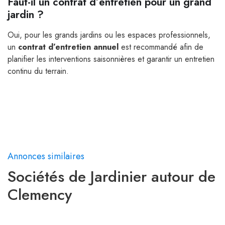
Faut-il un contrat d’entretien pour un grand
jardin ?
Oui, pour les grands jardins ou les espaces professionnels,
un
contrat d’entretien annuel
est recommandé afin de
planifier les interventions saisonnières et garantir un entretien
continu du terrain.
Annonces similaires
Sociétés de Jardinier autour de
Clemency