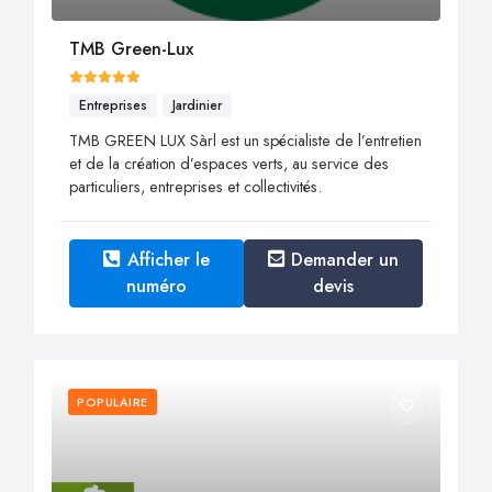
TMB Green-Lux
Entreprises
Jardinier
TMB GREEN LUX Sàrl est un spécialiste de l’entretien
et de la création d’espaces verts, au service des
particuliers, entreprises et collectivités.
Afficher le
Demander un
numéro
devis
POPULAIRE