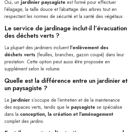
Oui, un
jardinier paysagiste
est formé pour effectuer
l’élagage, la taille douce et l’abattage des arbres tout en
respectant les normes de sécurité et la santé des végétaux.
Le service de jardinage inclut-il l’évacuation
des déchets verts ?
La plupart des jardiniers incluent
l’enlèvement des
déchets verts
(feuilles, branches, gazon coupé) dans leur
prestation. Cette option peut aussi être proposée en
supplément selon le volume.
Quelle est la différence entre un jardinier et
un paysagiste ?
Le
jardinier
s’occupe de l’entretien et de la maintenance
des espaces verts, tandis que le
paysagiste
se spécialise
dans la
conception, la création et l’aménagement
complet des jardins.