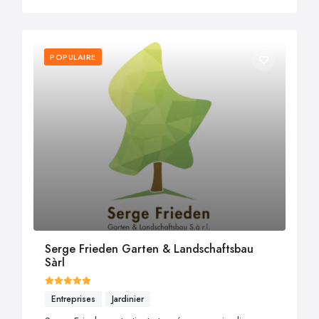
POPULAIRE
Serge Frieden Garten & Landschaftsbau
Sàrl
Entreprises
Jardinier