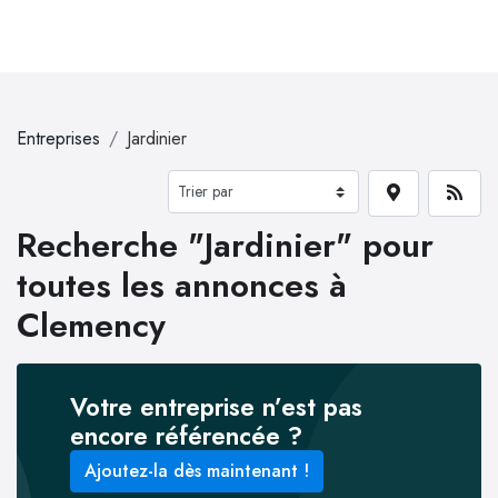
Entreprises
Jardinier
Recherche "Jardinier" pour
toutes les annonces à
Clemency
Votre entreprise n’est pas
encore référencée ?
Ajoutez-la dès maintenant !