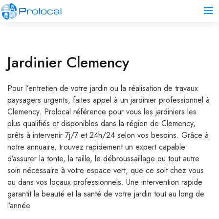
Jardinier Clemency
Pour l’entretien de votre jardin ou la réalisation de travaux
paysagers urgents, faites appel à un jardinier professionnel à
Clemency. Prolocal référence pour vous les jardiniers les
plus qualifiés et disponibles dans la région de Clemency,
prêts à intervenir 7j/7 et 24h/24 selon vos besoins. Grâce à
notre annuaire, trouvez rapidement un expert capable
d’assurer la tonte, la taille, le débroussaillage ou tout autre
soin nécessaire à votre espace vert, que ce soit chez vous
ou dans vos locaux professionnels. Une intervention rapide
garantit la beauté et la santé de votre jardin tout au long de
l’année.