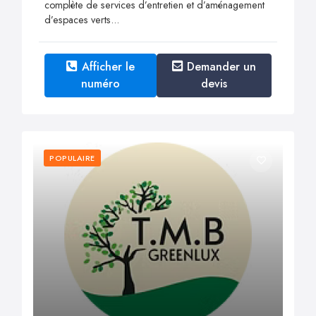
complète de services d’entretien et d’aménagement
d’espaces verts...
Afficher le
Demander un
numéro
devis
POPULAIRE