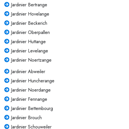
Jardinier Bertrange
Jardinier Hovelange
Jardinier Beckerich
Jardinier Oberpallen
Jardinier Huttange
Jardinier Levelange
Jardinier Noertzange
Jardinier Abweiler
Jardinier Huncherange
Jardinier Noerdange
Jardinier Fennange
Jardinier Bettembourg
Jardinier Brouch
Jardinier Schouweiler