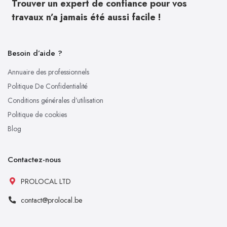
Trouver un expert de confiance pour vos
travaux n’a jamais été aussi facile !
Besoin d’aide ?
Annuaire des professionnels
Politique De Confidentialité
Conditions générales d’utilisation
Politique de cookies
Blog
Contactez-nous
PROLOCAL LTD
contact@prolocal.be