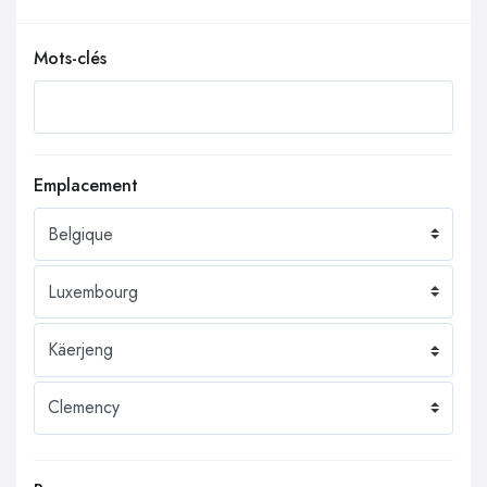
Mots-clés
Emplacement