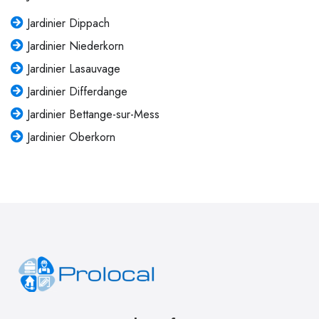
Jardinier Dippach
Jardinier Niederkorn
Jardinier Lasauvage
Jardinier Differdange
Jardinier Bettange-sur-Mess
Jardinier Oberkorn