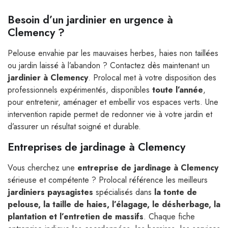
Besoin d’un jardinier en urgence à
Clemency ?
Pelouse envahie par les mauvaises herbes, haies non taillées
ou jardin laissé à l’abandon ? Contactez dès maintenant un
jardinier à Clemency
. Prolocal met à votre disposition des
professionnels expérimentés, disponibles
toute l’année
,
pour entretenir, aménager et embellir vos espaces verts. Une
intervention rapide permet de redonner vie à votre jardin et
d’assurer un résultat soigné et durable.
Entreprises de jardinage à Clemency
Vous cherchez une
entreprise de jardinage à Clemency
sérieuse et compétente ? Prolocal référence les meilleurs
jardiniers paysagistes
spécialisés dans
la tonte de
pelouse, la taille de haies, l’élagage, le désherbage, la
plantation et l’entretien de massifs
. Chaque fiche