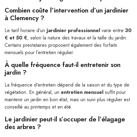
Combien coûte l’intervention d’un jardinier
à Clemency ?
Le tarif horaire d’un
jardinier professionnel
varie entre
30
€ et 50 €
, selon la nature des travaux et la taille du jardin.
Certains prestataires proposent également des forfaits
mensuels pour l’entretien régulier.
À quelle fréquence faut-il entretenir son
jardin ?
La fréquence d’entretien dépend de la saison et du type de
végétation. En général, un
entretien mensuel
suffit pour
maintenir un jardin en bon état, mais un suivi plus régulier est
conseillé au printemps et en été.
Le jardinier peut-il s’occuper de l’élagage
des arbres ?