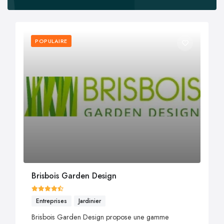
POPULAIRE
Brisbois Garden Design
Entreprises
Jardinier
Brisbois Garden Design propose une gamme