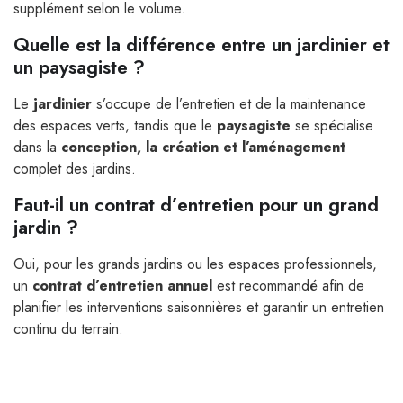
supplément selon le volume.
Quelle est la différence entre un jardinier et
un paysagiste ?
Le
jardinier
s’occupe de l’entretien et de la maintenance
des espaces verts, tandis que le
paysagiste
se spécialise
dans la
conception, la création et l’aménagement
complet des jardins.
Faut-il un contrat d’entretien pour un grand
jardin ?
Oui, pour les grands jardins ou les espaces professionnels,
un
contrat d’entretien annuel
est recommandé afin de
planifier les interventions saisonnières et garantir un entretien
continu du terrain.