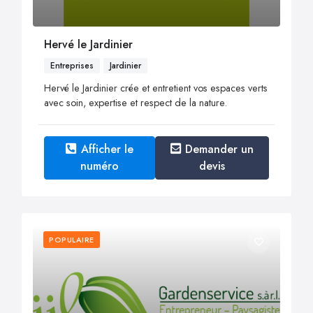
Hervé le Jardinier
Entreprises
Jardinier
Hervé le Jardinier crée et entretient vos espaces verts
avec soin, expertise et respect de la nature.
Afficher le
Demander un
numéro
devis
POPULAIRE