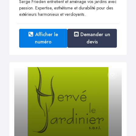
Serge Frieden entretient et aménage vos jardins avec
passion. Expertise, esthétisme et durabilité pour des
extérieurs harmonieux et verdoyants.
Afficher le
Demander un
numéro
devis