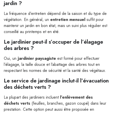
jardin ?
La fréquence d’entretien dépend de la saison et du type de
végétation. En général, un
entretien mensuel
suffit pour
maintenir un jardin en bon état, mais un suivi plus régulier est
conseillé au printemps et en été.
Le jardinier peut-il s’occuper de l’élagage
des arbres ?
Oui, un
jardinier paysagiste
est formé pour effectuer
l’élagage, la taille douce et l’abattage des arbres tout en
respectant les normes de sécurité et la santé des végétaux.
Le service de jardinage inclut-il l’évacuation
des déchets verts ?
La plupart des jardiniers incluent
l’enlèvement des
déchets verts
(feuilles, branches, gazon coupé) dans leur
prestation. Cette option peut aussi être proposée en