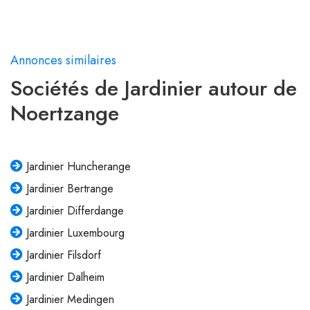
Annonces similaires
Sociétés de Jardinier autour de
Noertzange
Jardinier Huncherange
Jardinier Bertrange
Jardinier Differdange
Jardinier Luxembourg
Jardinier Filsdorf
Jardinier Dalheim
Jardinier Medingen