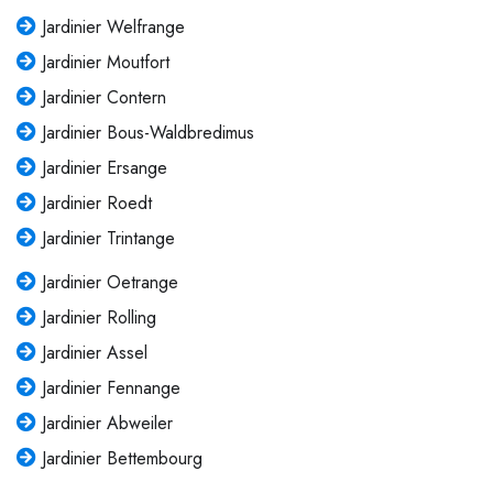
Jardinier Welfrange
Jardinier Moutfort
Jardinier Contern
Jardinier Bous-Waldbredimus
Jardinier Ersange
Jardinier Roedt
Jardinier Trintange
Jardinier Oetrange
Jardinier Rolling
Jardinier Assel
Jardinier Fennange
Jardinier Abweiler
Jardinier Bettembourg