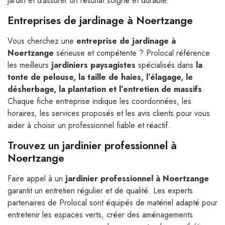
jardin et d’assurer un résultat soigné et durable.
Entreprises de jardinage à Noertzange
Vous cherchez une
entreprise de jardinage à
Noertzange
sérieuse et compétente ? Prolocal référence
les meilleurs
jardiniers paysagistes
spécialisés dans
la
tonte de pelouse, la taille de haies, l’élagage, le
désherbage, la plantation et l’entretien de massifs
.
Chaque fiche entreprise indique les coordonnées, les
horaires, les services proposés et les avis clients pour vous
aider à choisir un professionnel fiable et réactif.
Trouvez un jardinier professionnel à
Noertzange
Faire appel à un
jardinier professionnel à Noertzange
garantit un entretien régulier et de qualité. Les experts
partenaires de Prolocal sont équipés de matériel adapté pour
entretenir les espaces verts, créer des aménagements