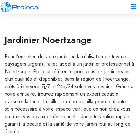
Jardinier Noertzange
Pour l’entretien de votre jardin ou la réalisation de travaux
paysagers urgents, faites appel à un jardinier professionnel à
Noertzange. Prolocal référence pour vous les jardiniers les
plus qualifiés et disponibles dans la région de Noertzange,
prêts à intervenir 7j/7 et 24h/24 selon vos besoins. Grâce à
notre annuaire, trouvez rapidement un expert capable
d’assurer la tonte, la taille, le débroussaillage ou tout autre
soin nécessaire à votre espace vert, que ce soit chez vous
ou dans vos locaux professionnels. Une intervention rapide
garantit la beauté et la santé de votre jardin tout au long de
l’année.