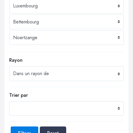
Rayon
Trier par