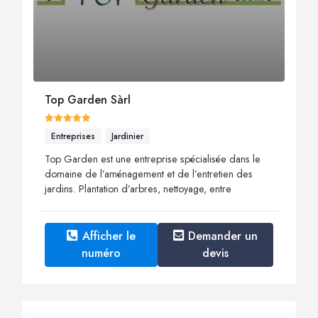
Top Garden Sàrl
Entreprises
Jardinier
Top Garden est une entreprise spécialisée dans le
domaine de l’aménagement et de l’entretien des
jardins. ​​​​​​​Plantation d’arbres, nettoyage, entre
Afficher le
Demander un
numéro
devis