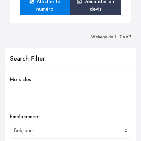
Afficher le
Demander un
numéro
devis
Affichage de 1 - 7 sur 7
Search Filter
Mots-clés
Emplacement