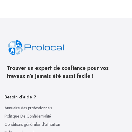
Trouver un expert de confiance pour vos
travaux n’a jamais été aussi facile !
Besoin d’aide ?
Annuaire des professionnels
Politique De Confidentialité
Conditions générales d’utilisation