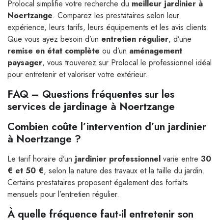
Prolocal simplifie votre recherche du
meilleur jardinier à
Noertzange
. Comparez les prestataires selon leur
expérience, leurs tarifs, leurs équipements et les avis clients.
Que vous ayez besoin d’un
entretien régulier
, d’une
remise en état complète
ou d’un
aménagement
paysager
, vous trouverez sur Prolocal le professionnel idéal
pour entretenir et valoriser votre extérieur.
FAQ – Questions fréquentes sur les
services de jardinage à Noertzange
Combien coûte l’intervention d’un jardinier
à Noertzange ?
Le tarif horaire d’un
jardinier professionnel
varie entre
30
€ et 50 €
, selon la nature des travaux et la taille du jardin.
Certains prestataires proposent également des forfaits
mensuels pour l’entretien régulier.
À quelle fréquence faut-il entretenir son