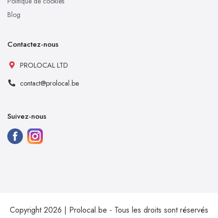
Politique de cookies
Blog
Contactez-nous
PROLOCAL LTD
contact@prolocal.be
Suivez-nous
Copyright 2026 | Prolocal.be - Tous les droits sont réservés