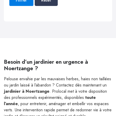
Filtrer
Reset
Besoin d’un jardinier en urgence à
Noertzange ?
Pelouse envahie par les mauvaises herbes, haies non taillées
ou jardin laissé à l’abandon ? Contactez dès maintenant un
jardinier à Noertzange
. Prolocal met à votre disposition
des professionnels expérimentés, disponibles
toute
l’année
, pour entretenir, aménager et embellir vos espaces
verts. Une intervention rapide permet de redonner vie à votre