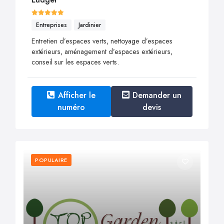
Entreprises
Jardinier
Entretien d’espaces verts, nettoyage d’espaces
extérieurs, aménagement d’espaces extérieurs,
conseil sur les espaces verts.
Afficher le
Demander un
numéro
devis
POPULAIRE