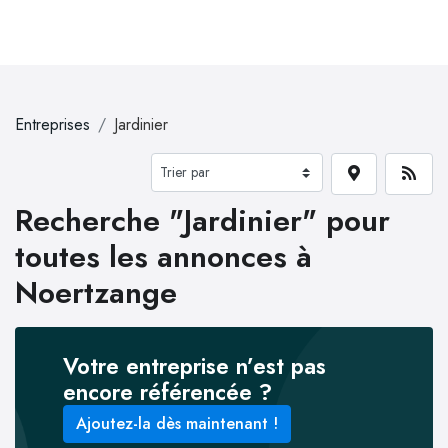
Entreprises
Jardinier
Recherche "Jardinier" pour
toutes les annonces à
Noertzange
Votre entreprise n’est pas
encore référencée ?
Ajoutez-la dès maintenant !