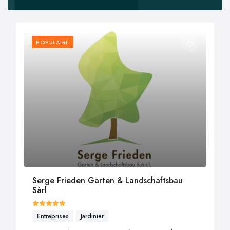
POPULAIRE
Serge Frieden Garten & Landschaftsbau
Sàrl
Entreprises
Jardinier