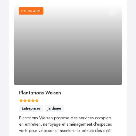
POPULAIRE
Plantations Weisen
Entreprises
Jardinier
Plantations Weisen propose des services complets
en entretien, nettoyage et aménagement d’espaces
verts pour valoriser et maintenir la beauté des exté