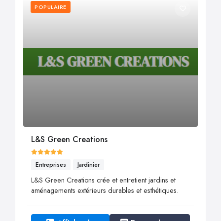
POPULAIRE
L&S Green Creations
Entreprises
Jardinier
L&S Green Creations crée et entretient jardins et
aménagements extérieurs durables et esthétiques.