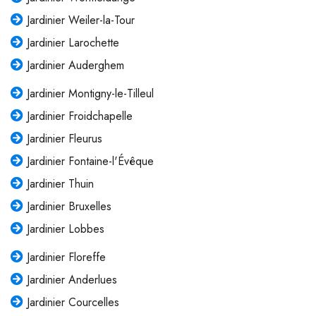
Jardinier Weiler-la-Tour
Jardinier Larochette
Jardinier Auderghem
Jardinier Montigny-le-Tilleul
Jardinier Froidchapelle
Jardinier Fleurus
Jardinier Fontaine-l'Évêque
Jardinier Thuin
Jardinier Bruxelles
Jardinier Lobbes
Jardinier Floreffe
Jardinier Anderlues
Jardinier Courcelles