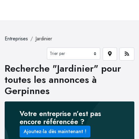
Entreprises
Jardinier
Recherche "Jardinier" pour
toutes les annonces à
Gerpinnes
Votre entreprise n’est pas
encore référencée ?
Ajoutez-la dès maintenant !