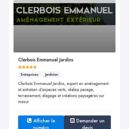
Clerbois Emmanuel Jardins
Entreprises
Jardinier
Clerbois Emmanuel Jardins, expert en aménagement
et entretien d’espaces verts, réalise pavage,
terrassement, élagage et créations paysagères sur
mesur
Afficher le
Demander un
numéro
devis