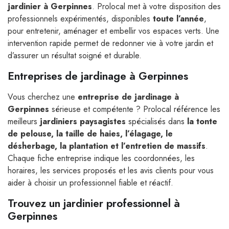
jardinier à Gerpinnes
. Prolocal met à votre disposition des
professionnels expérimentés, disponibles
toute l’année
,
pour entretenir, aménager et embellir vos espaces verts. Une
intervention rapide permet de redonner vie à votre jardin et
d’assurer un résultat soigné et durable.
Entreprises de jardinage à Gerpinnes
Vous cherchez une
entreprise de jardinage à
Gerpinnes
sérieuse et compétente ? Prolocal référence les
meilleurs
jardiniers paysagistes
spécialisés dans
la tonte
de pelouse, la taille de haies, l’élagage, le
désherbage, la plantation et l’entretien de massifs
.
Chaque fiche entreprise indique les coordonnées, les
horaires, les services proposés et les avis clients pour vous
aider à choisir un professionnel fiable et réactif.
Trouvez un jardinier professionnel à
Gerpinnes