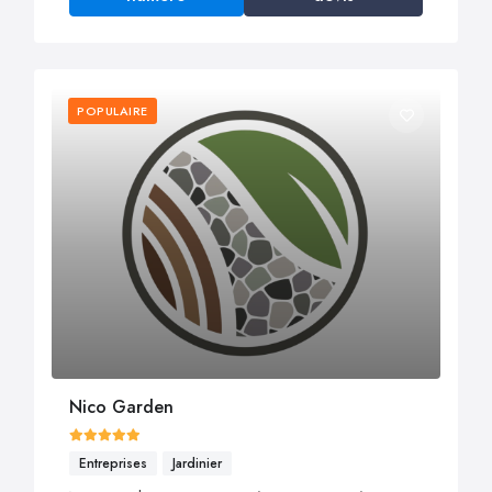
POPULAIRE
Nico Garden
Entreprises
Jardinier