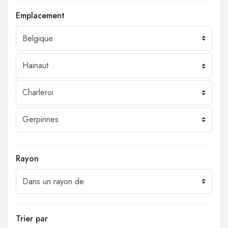
Emplacement
Rayon
Trier par