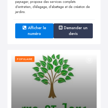
paysager, propose des services complets
d’entretien, d’élagage, d’abattage et de création de
jardins.
Afficher le
Demander un
numéro
devis
POPULAIRE