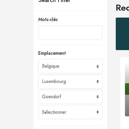
Search Filter
Rec
Mots-clés
Emplacement