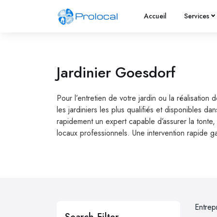
Accueil
Services
Jardinier Goesdorf
Pour l’entretien de votre jardin ou la réalisatio
les jardiniers les plus qualifiés et disponibles 
rapidement un expert capable d’assurer la tonte, 
locaux professionnels. Une intervention rapide gar
Entrep