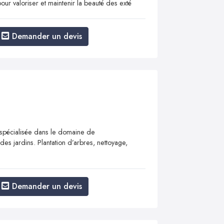
r valoriser et maintenir la beauté des exté
Demander un devis
spécialisée dans le domaine de
 jardins. ​​​​​​​Plantation d’arbres, nettoyage,
Demander un devis