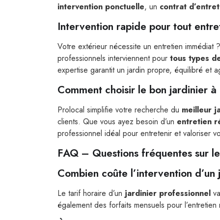
intervention ponctuelle
, un
contrat d’entre
Intervention rapide pour tout entr
Votre extérieur nécessite un entretien immédiat
professionnels interviennent pour
tous types de
expertise garantit un jardin propre, équilibré et a
Comment choisir le bon jardinier 
Prolocal simplifie votre recherche du
meilleur j
clients. Que vous ayez besoin d’un
entretien r
professionnel idéal pour entretenir et valoriser vo
FAQ – Questions fréquentes sur le
Combien coûte l’intervention d’un 
Le tarif horaire d’un
jardinier professionnel
va
également des forfaits mensuels pour l’entretien 