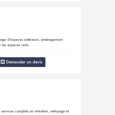
toyage d’espaces extérieurs, aménagement
r les espaces verts.
Demander un devis
services complets en entretien, nettoyage et