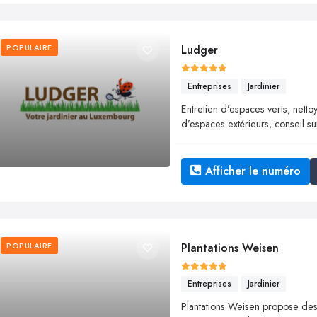
POPULAIRE
Ludger
Entreprises
Jardinier
Entretien d’espaces verts, net
d’espaces extérieurs, conseil su
Afficher le numéro
POPULAIRE
Plantations Weisen
Entreprises
Jardinier
Plantations Weisen propose des 