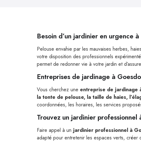
Besoin d’un jardinier en urgence 
Pelouse envahie par les mauvaises herbes, haies
votre disposition des professionnels expériment
permet de redonner vie à votre jardin et d’assure
Entreprises de jardinage à Goesdo
Vous cherchez une
entreprise de jardinage
la tonte de pelouse, la taille de haies, l’él
coordonnées, les horaires, les services proposés e
Trouvez un jardinier professionnel
Faire appel à un
jardinier professionnel à G
adapté pour entretenir les espaces verts, crée