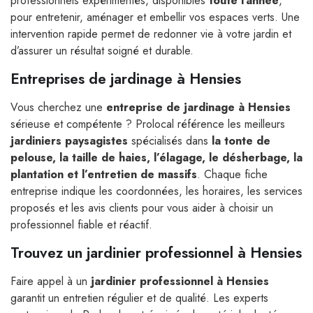
professionnels expérimentés, disponibles
toute l’année
,
pour entretenir, aménager et embellir vos espaces verts. Une
intervention rapide permet de redonner vie à votre jardin et
d’assurer un résultat soigné et durable.
Entreprises de jardinage à Hensies
Vous cherchez une
entreprise de jardinage à Hensies
sérieuse et compétente ? Prolocal référence les meilleurs
jardiniers paysagistes
spécialisés dans
la tonte de
pelouse, la taille de haies, l’élagage, le désherbage, la
plantation et l’entretien de massifs
. Chaque fiche
entreprise indique les coordonnées, les horaires, les services
proposés et les avis clients pour vous aider à choisir un
professionnel fiable et réactif.
Trouvez un jardinier professionnel à Hensies
Faire appel à un
jardinier professionnel à Hensies
garantit un entretien régulier et de qualité. Les experts