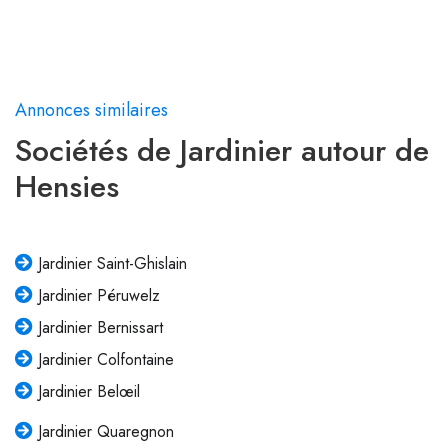
Annonces similaires
Sociétés de Jardinier autour de
Hensies
Jardinier Saint-Ghislain
Jardinier Péruwelz
Jardinier Bernissart
Jardinier Colfontaine
Jardinier Belœil
Jardinier Quaregnon