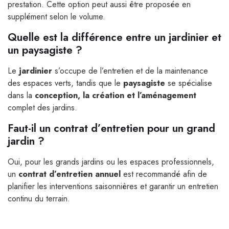
prestation. Cette option peut aussi être proposée en
supplément selon le volume.
Quelle est la différence entre un jardinier et
un paysagiste ?
Le
jardinier
s’occupe de l’entretien et de la maintenance
des espaces verts, tandis que le
paysagiste
se spécialise
dans la
conception, la création et l’aménagement
complet des jardins.
Faut-il un contrat d’entretien pour un grand
jardin ?
Oui, pour les grands jardins ou les espaces professionnels,
un
contrat d’entretien annuel
est recommandé afin de
planifier les interventions saisonnières et garantir un entretien
continu du terrain.