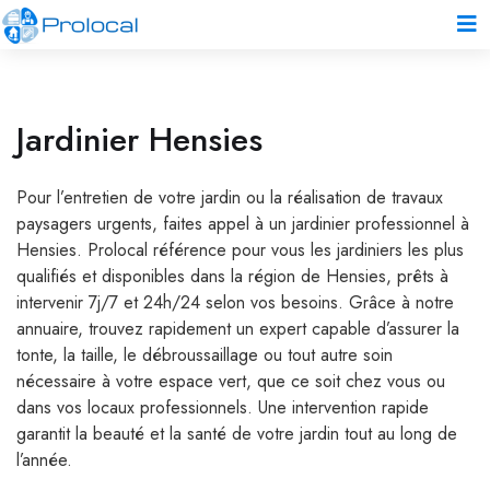
Jardinier Hensies
Pour l’entretien de votre jardin ou la réalisation de travaux
paysagers urgents, faites appel à un jardinier professionnel à
Hensies. Prolocal référence pour vous les jardiniers les plus
qualifiés et disponibles dans la région de Hensies, prêts à
intervenir 7j/7 et 24h/24 selon vos besoins. Grâce à notre
annuaire, trouvez rapidement un expert capable d’assurer la
tonte, la taille, le débroussaillage ou tout autre soin
nécessaire à votre espace vert, que ce soit chez vous ou
dans vos locaux professionnels. Une intervention rapide
garantit la beauté et la santé de votre jardin tout au long de
l’année.