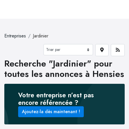
Entreprises
Jardinier
Recherche "Jardinier" pour
toutes les annonces à Hensies
Votre entreprise n’est pas
encore référencée ?
Ajoutez-la dès maintenant !