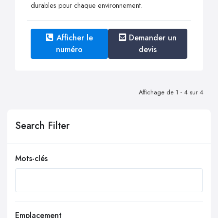
durables pour chaque environnement.
Afficher le
Demander un
numéro
devis
Affichage de 1 - 4 sur 4
Search Filter
Mots-clés
Emplacement