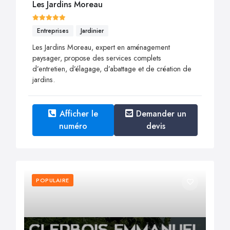
Les Jardins Moreau
Entreprises
Jardinier
Les Jardins Moreau, expert en aménagement
paysager, propose des services complets
d’entretien, d’élagage, d’abattage et de création de
jardins.
Afficher le
Demander un
numéro
devis
POPULAIRE