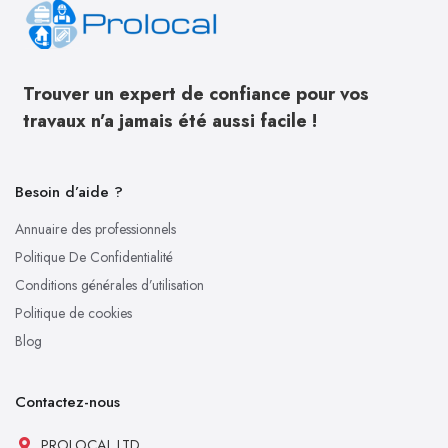
Trouver un expert de confiance pour vos
travaux n’a jamais été aussi facile !
Besoin d’aide ?
Annuaire des professionnels
Politique De Confidentialité
Conditions générales d’utilisation
Politique de cookies
Blog
Contactez-nous
PROLOCAL LTD