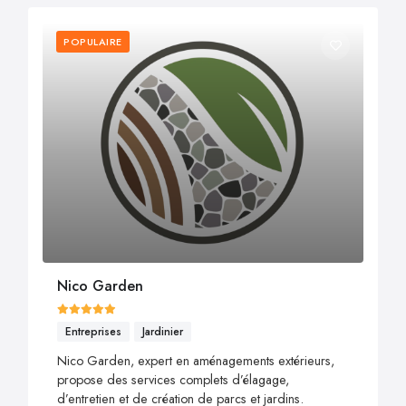
POPULAIRE
Nico Garden
Entreprises
Jardinier
Nico Garden, expert en aménagements extérieurs,
propose des services complets d’élagage,
d’entretien et de création de parcs et jardins.