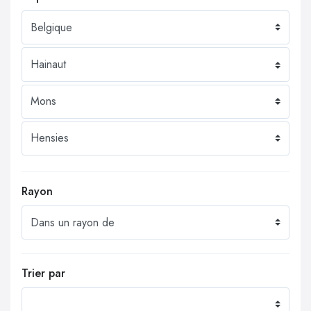
Rayon
Trier par