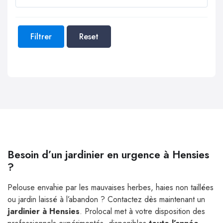
Filtrer
Reset
Besoin d’un jardinier en urgence à Hensies
?
Pelouse envahie par les mauvaises herbes, haies non taillées
ou jardin laissé à l’abandon ? Contactez dès maintenant un
jardinier à Hensies
. Prolocal met à votre disposition des