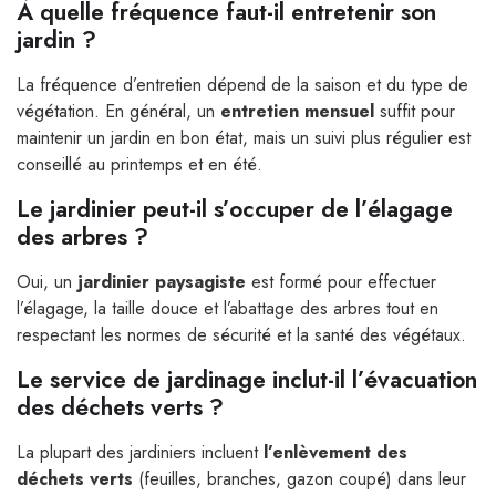
À quelle fréquence faut-il entretenir son
jardin ?
La fréquence d’entretien dépend de la saison et du type de
végétation. En général, un
entretien mensuel
suffit pour
maintenir un jardin en bon état, mais un suivi plus régulier est
conseillé au printemps et en été.
Le jardinier peut-il s’occuper de l’élagage
des arbres ?
Oui, un
jardinier paysagiste
est formé pour effectuer
l’élagage, la taille douce et l’abattage des arbres tout en
respectant les normes de sécurité et la santé des végétaux.
Le service de jardinage inclut-il l’évacuation
des déchets verts ?
La plupart des jardiniers incluent
l’enlèvement des
déchets verts
(feuilles, branches, gazon coupé) dans leur