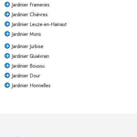
Jardinier Frameries
Jardinier Chièvres
Jardinier Leuze-en-Hainaut
Jardinier Mons
Jardinier Jurbise
Jardinier Quiévrain
Jardinier Boussu
Jardinier Dour
Jardinier Honnelles