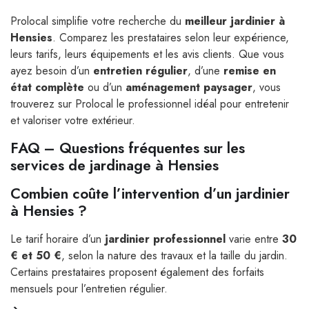
Prolocal simplifie votre recherche du
meilleur jardinier à
Hensies
. Comparez les prestataires selon leur expérience,
leurs tarifs, leurs équipements et les avis clients. Que vous
ayez besoin d’un
entretien régulier
, d’une
remise en
état complète
ou d’un
aménagement paysager
, vous
trouverez sur Prolocal le professionnel idéal pour entretenir
et valoriser votre extérieur.
FAQ – Questions fréquentes sur les
services de jardinage à Hensies
Combien coûte l’intervention d’un jardinier
à Hensies ?
Le tarif horaire d’un
jardinier professionnel
varie entre
30
€ et 50 €
, selon la nature des travaux et la taille du jardin.
Certains prestataires proposent également des forfaits
mensuels pour l’entretien régulier.