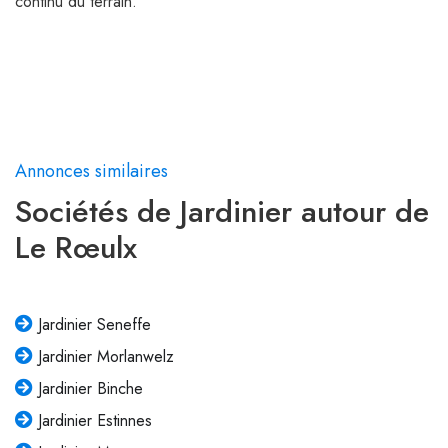
continu du terrain.
Annonces similaires
Sociétés de Jardinier autour de
Le Rœulx
Jardinier Seneffe
Jardinier Morlanwelz
Jardinier Binche
Jardinier Estinnes