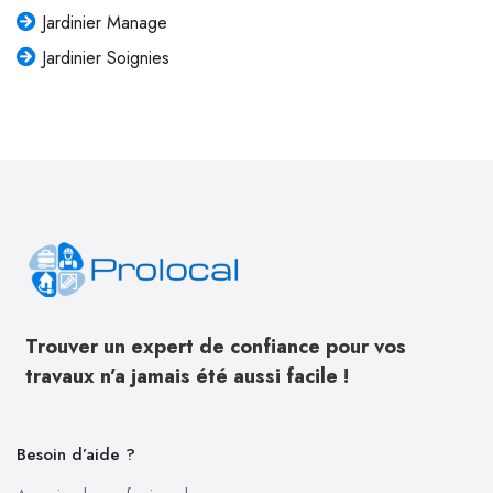
Jardinier Manage
Jardinier Soignies
Trouver un expert de confiance pour vos
travaux n’a jamais été aussi facile !
Besoin d’aide ?