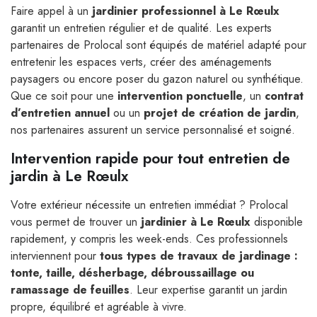
Faire appel à un
jardinier professionnel à Le Rœulx
garantit un entretien régulier et de qualité. Les experts
partenaires de Prolocal sont équipés de matériel adapté pour
entretenir les espaces verts, créer des aménagements
paysagers ou encore poser du gazon naturel ou synthétique.
Que ce soit pour une
intervention ponctuelle
, un
contrat
d’entretien annuel
ou un
projet de création de jardin
,
nos partenaires assurent un service personnalisé et soigné.
Intervention rapide pour tout entretien de
jardin à Le Rœulx
Votre extérieur nécessite un entretien immédiat ? Prolocal
vous permet de trouver un
jardinier à Le Rœulx
disponible
rapidement, y compris les week-ends. Ces professionnels
interviennent pour
tous types de travaux de jardinage :
tonte, taille, désherbage, débroussaillage ou
ramassage de feuilles
. Leur expertise garantit un jardin
propre, équilibré et agréable à vivre.