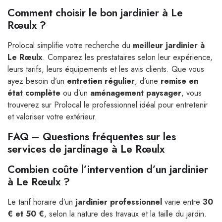
Comment choisir le bon jardinier à Le
Rœulx ?
Prolocal simplifie votre recherche du
meilleur jardinier à
Le Rœulx
. Comparez les prestataires selon leur expérience,
leurs tarifs, leurs équipements et les avis clients. Que vous
ayez besoin d’un
entretien régulier
, d’une
remise en
état complète
ou d’un
aménagement paysager
, vous
trouverez sur Prolocal le professionnel idéal pour entretenir
et valoriser votre extérieur.
FAQ – Questions fréquentes sur les
services de jardinage à Le Rœulx
Combien coûte l’intervention d’un jardinier
à Le Rœulx ?
Le tarif horaire d’un
jardinier professionnel
varie entre
30
€ et 50 €
, selon la nature des travaux et la taille du jardin.