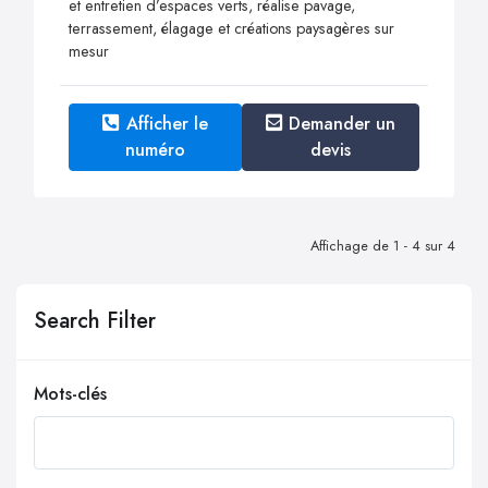
et entretien d’espaces verts, réalise pavage,
terrassement, élagage et créations paysagères sur
mesur
Afficher le
Demander un
numéro
devis
Affichage de 1 - 4 sur 4
Search Filter
Mots-clés