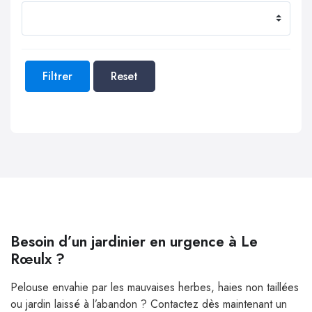
Filtrer
Reset
Besoin d’un jardinier en urgence à Le
Rœulx ?
Pelouse envahie par les mauvaises herbes, haies non taillées
ou jardin laissé à l’abandon ? Contactez dès maintenant un