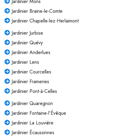
Jardinier Mons
Jardinier Braine-le-Comte
Jardinier Chapelle-lez-Herlaimont
Jardinier Jurbise
Jardinier Quévy
Jardinier Anderlues
Jardinier Lens
Jardinier Courcelles
Jardinier Frameries
Jardinier Pont-à-Celles
Jardinier Quaregnon
Jardinier Fontaine-l'Évêque
Jardinier La Louvière
Jardinier Écaussinnes