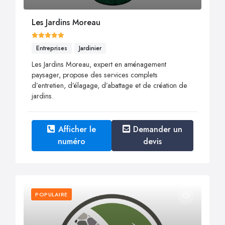
Les Jardins Moreau
Entreprises
Jardinier
Les Jardins Moreau, expert en aménagement
paysager, propose des services complets
d’entretien, d’élagage, d’abattage et de création de
jardins.
Afficher le
Demander un
numéro
devis
POPULAIRE