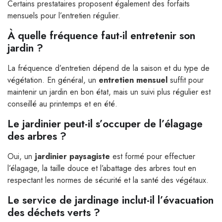
Certains prestataires proposent également des forfaits
mensuels pour l’entretien régulier.
À quelle fréquence faut-il entretenir son
jardin ?
La fréquence d’entretien dépend de la saison et du type de
végétation. En général, un
entretien mensuel
suffit pour
maintenir un jardin en bon état, mais un suivi plus régulier est
conseillé au printemps et en été.
Le jardinier peut-il s’occuper de l’élagage
des arbres ?
Oui, un
jardinier paysagiste
est formé pour effectuer
l’élagage, la taille douce et l’abattage des arbres tout en
respectant les normes de sécurité et la santé des végétaux.
Le service de jardinage inclut-il l’évacuation
des déchets verts ?