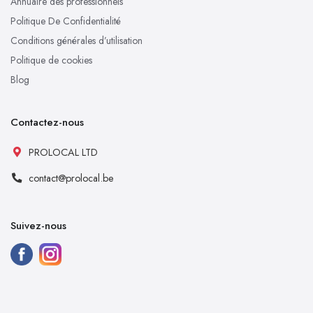
Annuaire des professionnels
Politique De Confidentialité
Conditions générales d’utilisation
Politique de cookies
Blog
Contactez-nous
PROLOCAL LTD
contact@prolocal.be
Suivez-nous