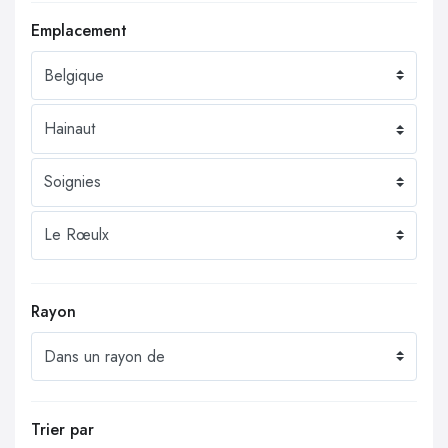
Emplacement
Rayon
Trier par