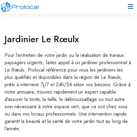
Jardinier Le Rœulx
Pour l’entretien de votre jardin ou la réalisation de travaux
paysagers urgents, faites appel à un jardinier professionnel à
Le Rœulx. Prolocal référence pour vous les jardiniers les
plus qualifiés et disponibles dans la région de Le Rœulx,
prêts à intervenir 7j/7 et 24h/24 selon vos besoins. Grâce à
notre annuaire, trouvez rapidement un expert capable
d’assurer la tonte, la taille, le débroussaillage ou tout autre
soin nécessaire à votre espace vert, que ce soit chez vous
ou dans vos locaux professionnels. Une intervention rapide
garantit la beauté et la santé de votre jardin tout au long de
l’année.