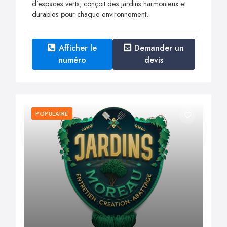
d’espaces verts, conçoit des jardins harmonieux et
durables pour chaque environnement.
Afficher le
Demander un
numéro
devis
POPULAIRE