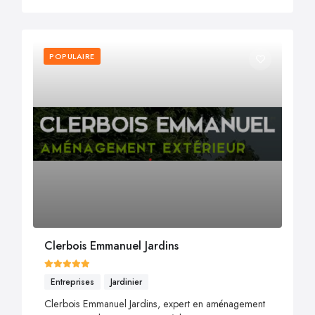
POPULAIRE
Clerbois Emmanuel Jardins
Entreprises
Jardinier
Clerbois Emmanuel Jardins, expert en aménagement