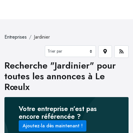
Entreprises
Jardinier
Recherche "Jardinier" pour
toutes les annonces à Le
Rœulx
Votre entreprise n’est pas
encore référencée ?
Ajoutez-la dès maintenant !