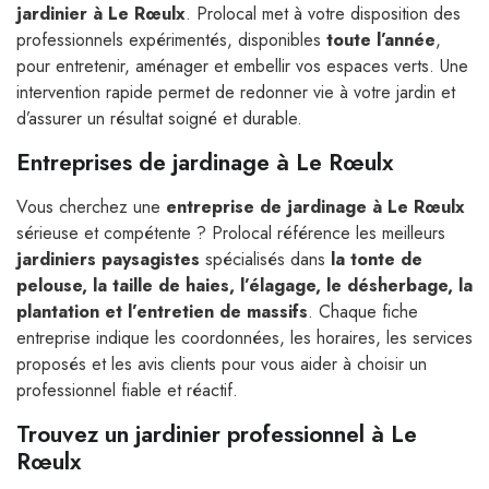
jardinier à Le Rœulx
. Prolocal met à votre disposition des
professionnels expérimentés, disponibles
toute l’année
,
pour entretenir, aménager et embellir vos espaces verts. Une
intervention rapide permet de redonner vie à votre jardin et
d’assurer un résultat soigné et durable.
Entreprises de jardinage à Le Rœulx
Vous cherchez une
entreprise de jardinage à Le Rœulx
sérieuse et compétente ? Prolocal référence les meilleurs
jardiniers paysagistes
spécialisés dans
la tonte de
pelouse, la taille de haies, l’élagage, le désherbage, la
plantation et l’entretien de massifs
. Chaque fiche
entreprise indique les coordonnées, les horaires, les services
proposés et les avis clients pour vous aider à choisir un
professionnel fiable et réactif.
Trouvez un jardinier professionnel à Le
Rœulx