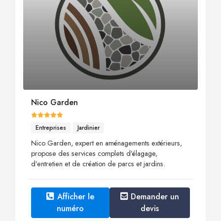
Nico Garden
Entreprises
Jardinier
Nico Garden, expert en aménagements extérieurs,
propose des services complets d’élagage,
d’entretien et de création de parcs et jardins.
Afficher le
Demander un
numéro
devis