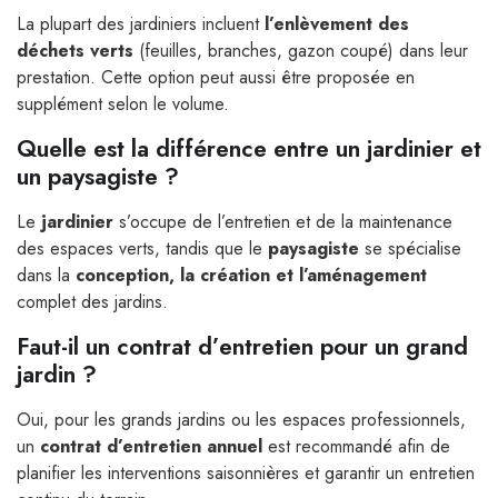
La plupart des jardiniers incluent
l’enlèvement des
déchets verts
(feuilles, branches, gazon coupé) dans leur
prestation. Cette option peut aussi être proposée en
supplément selon le volume.
Quelle est la différence entre un jardinier et
un paysagiste ?
Le
jardinier
s’occupe de l’entretien et de la maintenance
des espaces verts, tandis que le
paysagiste
se spécialise
dans la
conception, la création et l’aménagement
complet des jardins.
Faut-il un contrat d’entretien pour un grand
jardin ?
Oui, pour les grands jardins ou les espaces professionnels,
un
contrat d’entretien annuel
est recommandé afin de
planifier les interventions saisonnières et garantir un entretien