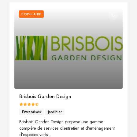
POPULAIRE
Brisbois Garden Design
Entreprises
Jardinier
Brisbois Garden Design propose une gamme
complète de services d’entretien et d’aménagement
d’espaces verts...