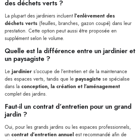
des déchets verts ?
La plupart des jardiniers incluent
l’enlèvement des
déchets verts
(feuilles, branches, gazon coupé) dans leur
prestation. Cette option peut aussi être proposée en
supplément selon le volume.
Quelle est la différence entre un jardinier et
un paysagiste ?
Le
jardinier
s’occupe de l’entretien et de la maintenance
des espaces verts, tandis que le
paysagiste
se spécialise
dans la
conception, la création et l’aménagement
complet des jardins.
Faut-il un contrat d’entretien pour un grand
jardin ?
Oui, pour les grands jardins ou les espaces professionnels,
un
contrat d’entretien annuel
est recommandé afin de