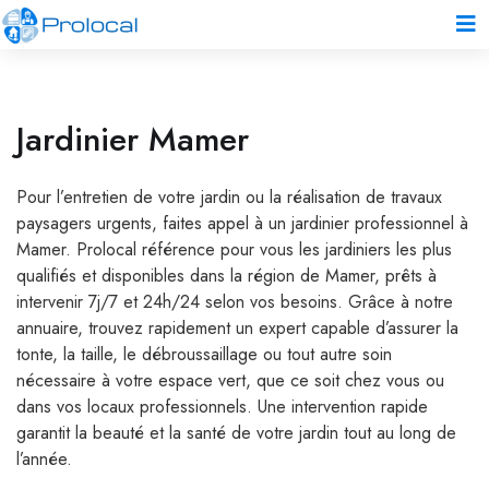
Jardinier Mamer
Pour l’entretien de votre jardin ou la réalisation de travaux
paysagers urgents, faites appel à un jardinier professionnel à
Mamer. Prolocal référence pour vous les jardiniers les plus
qualifiés et disponibles dans la région de Mamer, prêts à
intervenir 7j/7 et 24h/24 selon vos besoins. Grâce à notre
annuaire, trouvez rapidement un expert capable d’assurer la
tonte, la taille, le débroussaillage ou tout autre soin
nécessaire à votre espace vert, que ce soit chez vous ou
dans vos locaux professionnels. Une intervention rapide
garantit la beauté et la santé de votre jardin tout au long de
l’année.