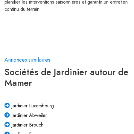
planifier les interventions saisonnières et garantir un entretien
continu du terrain.
Annonces similaires
Sociétés de Jardinier autour de
Mamer
Jardinier Luxembourg
Jardinier Abweiler
Jardinier Brouch