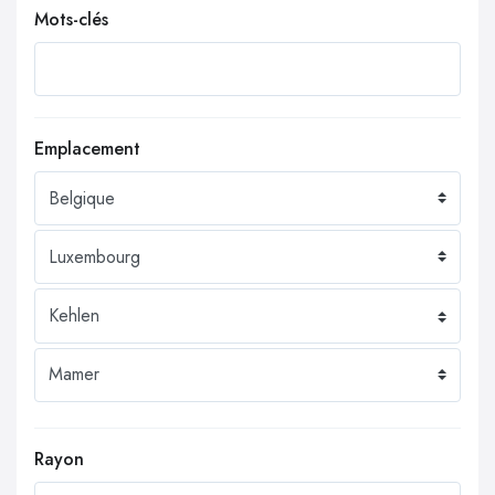
Mots-clés
Emplacement
Rayon