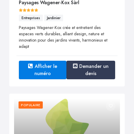
Paysages Wagener-Kox Sàrl
Entreprises
Jardinier
Paysages Wagener-Kox crée et entretient des
espaces verts durables, alliant design, nature et
innovation pour des jardins vivants, harmonieux et
adapt
Afficher le
Demander un
numéro
devis
POPULAIRE