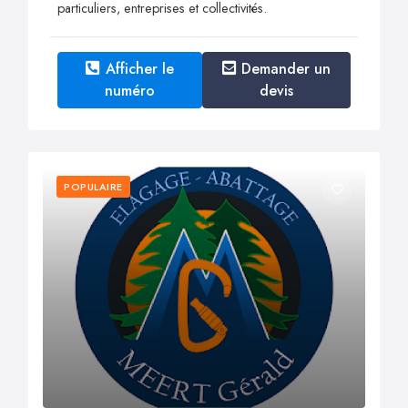
particuliers, entreprises et collectivités.
Afficher le
Demander un
numéro
devis
POPULAIRE