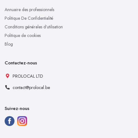
Annuaire des professionnels
Politique De Confidentialité
Conditions générales d’utilisation
Politique de cookies
Blog
Contactez-nous
PROLOCAL LTD
contact@prolocal.be
Suivez-nous