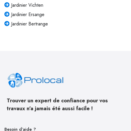
Jardinier Vichten
Jardinier Ersange
Jardinier Bertrange
Trouver un expert de confiance pour vos
travaux n’a jamais été aussi facile !
Besoin d’aide ?