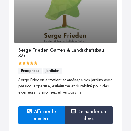
Serge Frieden Garten & Landschaftsbau
Sàrl
Entreprises
Jardinier
Serge Frieden entretient et aménage vos jardins avec
passion. Expertise, esthétisme et durabilité pour des
extérieurs harmonieux et verdoyants.
Afficher le
Demander un
numéro
devis