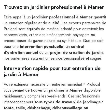
Trouvez un jardinier professionnel à Mamer
Faire appel à un
jardinier professionnel à Mamer
garantit
un entretien régulier et de qualité. Les experts partenaires de
Prolocal sont équipés de matériel adapté pour entretenir les
espaces verts, créer des aménagements paysagers ou
encore poser du gazon naturel ou synthétique. Que ce soit
pour une
intervention ponctuelle
, un
contrat
d’entretien annuel
ou un
projet de création de jardin
,
nos partenaires assurent un service personnalisé et soigné.
Intervention rapide pour tout entretien de
jardin à Mamer
Votre extérieur nécessite un entretien immédiat ? Prolocal
vous permet de trouver un
jardinier à Mamer
disponible
rapidement, y compris les week-ends. Ces professionnels
interviennent pour
tous types de travaux de jardinage :
tonte, taille, désherbage, débroussaillage ou