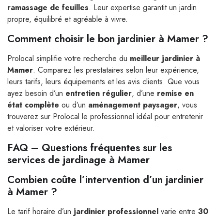
ramassage de feuilles
. Leur expertise garantit un jardin
propre, équilibré et agréable à vivre.
Comment choisir le bon jardinier à Mamer ?
Prolocal simplifie votre recherche du
meilleur jardinier à
Mamer
. Comparez les prestataires selon leur expérience,
leurs tarifs, leurs équipements et les avis clients. Que vous
ayez besoin d’un
entretien régulier
, d’une
remise en
état complète
ou d’un
aménagement paysager
, vous
trouverez sur Prolocal le professionnel idéal pour entretenir
et valoriser votre extérieur.
FAQ – Questions fréquentes sur les
services de jardinage à Mamer
Combien coûte l’intervention d’un jardinier
à Mamer ?
Le tarif horaire d’un
jardinier professionnel
varie entre
30