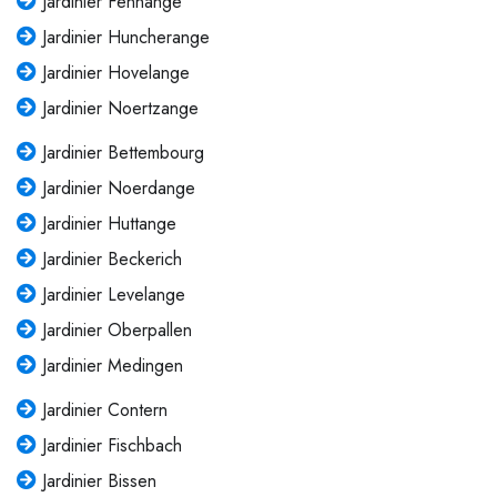
Jardinier Fennange
Jardinier Huncherange
Jardinier Hovelange
Jardinier Noertzange
Jardinier Bettembourg
Jardinier Noerdange
Jardinier Huttange
Jardinier Beckerich
Jardinier Levelange
Jardinier Oberpallen
Jardinier Medingen
Jardinier Contern
Jardinier Fischbach
Jardinier Bissen