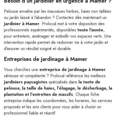
Besoin d’un jardinier en urgence à Mamer ?
Pelouse envahie par les mauvaises herbes, haies non taillées
ou jardin laissé à l’abandon ? Contactez dès maintenant un
jardinier à Mamer
. Prolocal met à votre disposition des
professionnels expérimentés, disponibles
toute l’année
,
pour entretenir, aménager et embellir vos espaces verts. Une
intervention rapide permet de redonner vie à votre jardin et
d’assurer un résultat soigné et durable.
Entreprises de jardinage à Mamer
Vous cherchez une
entreprise de jardinage à Mamer
sérieuse et compétente ? Prolocal référence les meilleurs
jardiniers paysagistes
spécialisés dans
la tonte de
pelouse, la taille de haies, l’élagage, le désherbage, la
plantation et l’entretien de massifs
. Chaque fiche
entreprise indique les coordonnées, les horaires, les services
proposés et les avis clients pour vous aider à choisir un
professionnel fiable et réactif.