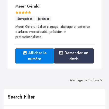
Meert Gérald
Entreprises
Jardinier
Meert Gérald réalise élagage, abattage et entretien
d’arbres avec sécurité, précision et
professionnalisme.
Afficher le
Demander un
numéro
devis
Affichage de 1 - 5 sur 5
Search Filter