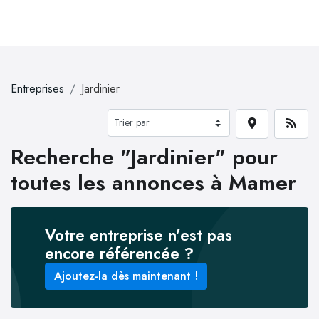
Entreprises
Jardinier
Recherche "Jardinier" pour
toutes les annonces à Mamer
Votre entreprise n’est pas
encore référencée ?
Ajoutez-la dès maintenant !