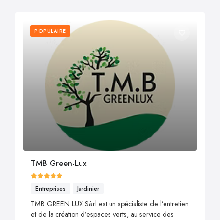
POPULAIRE
TMB Green-Lux
Entreprises
Jardinier
TMB GREEN LUX Sàrl est un spécialiste de l’entretien
et de la création d’espaces verts, au service des