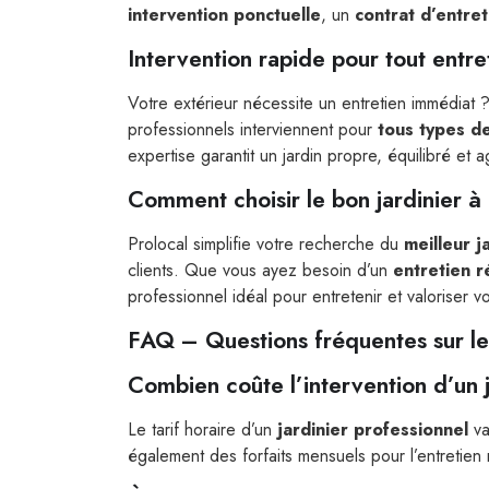
intervention ponctuelle
, un
contrat d’entre
Intervention rapide pour tout entre
Votre extérieur nécessite un entretien immédiat
professionnels interviennent pour
tous types de
expertise garantit un jardin propre, équilibré et a
Comment choisir le bon jardinier à
Prolocal simplifie votre recherche du
meilleur j
clients. Que vous ayez besoin d’un
entretien r
professionnel idéal pour entretenir et valoriser vo
FAQ – Questions fréquentes sur le
Combien coûte l’intervention d’un j
Le tarif horaire d’un
jardinier professionnel
va
également des forfaits mensuels pour l’entretien 