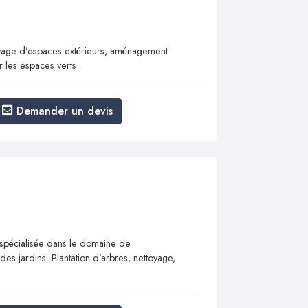
toyage d’espaces extérieurs, aménagement
r les espaces verts.
Demander un devis
spécialisée dans le domaine de
 jardins. ​​​​​​​Plantation d’arbres, nettoyage,