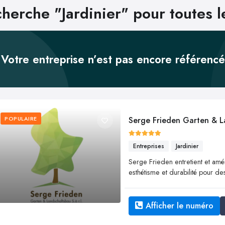
herche "Jardinier" pour toutes 
Votre entreprise n’est pas encore référenc
POPULAIRE
Serge Frieden Garten & L
Entreprises
Jardinier
Serge Frieden entretient et amé
esthétisme et durabilité pour de
Afficher le numéro