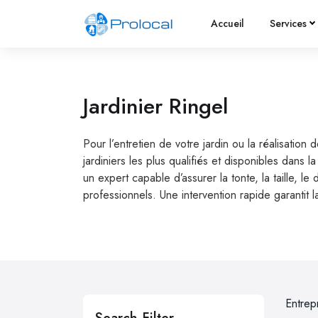
Accueil
Services
Jardinier Ringel
Pour l’entretien de votre jardin ou la réalisation
jardiniers les plus qualifiés et disponibles dans
un expert capable d’assurer la tonte, la taille, 
professionnels. Une intervention rapide garantit l
Entrep