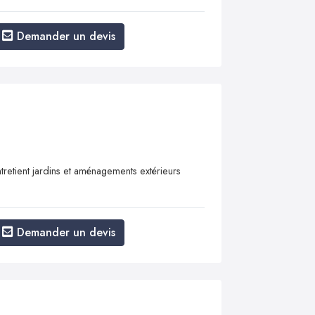
Demander un devis
retient jardins et aménagements extérieurs
Demander un devis