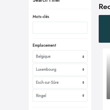
Search Filter
Rec
Mots-clés
Emplacement