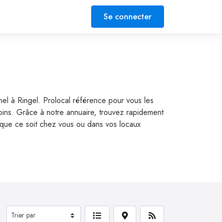
Se connecter
nnel à Ringel. Prolocal référence pour vous les
esoins. Grâce à notre annuaire, trouvez rapidement
t, que ce soit chez vous ou dans vos locaux