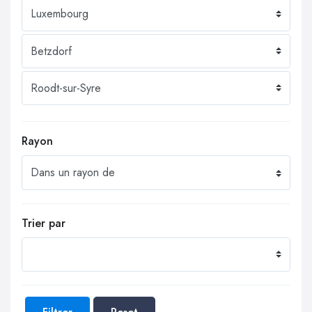
Rayon
Trier par