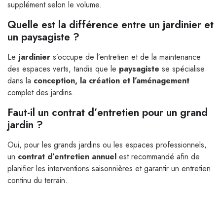
supplément selon le volume.
Quelle est la différence entre un jardinier et
un paysagiste ?
Le
jardinier
s’occupe de l’entretien et de la maintenance
des espaces verts, tandis que le
paysagiste
se spécialise
dans la
conception, la création et l’aménagement
complet des jardins.
Faut-il un contrat d’entretien pour un grand
jardin ?
Oui, pour les grands jardins ou les espaces professionnels,
un
contrat d’entretien annuel
est recommandé afin de
planifier les interventions saisonnières et garantir un entretien
continu du terrain.