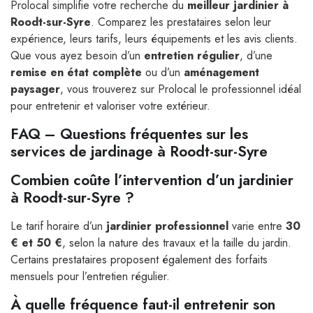
Prolocal simplifie votre recherche du
meilleur jardinier à
Roodt-sur-Syre
. Comparez les prestataires selon leur
expérience, leurs tarifs, leurs équipements et les avis clients.
Que vous ayez besoin d’un
entretien régulier
, d’une
remise en état complète
ou d’un
aménagement
paysager
, vous trouverez sur Prolocal le professionnel idéal
pour entretenir et valoriser votre extérieur.
FAQ – Questions fréquentes sur les
services de jardinage à Roodt-sur-Syre
Combien coûte l’intervention d’un jardinier
à Roodt-sur-Syre ?
Le tarif horaire d’un
jardinier professionnel
varie entre
30
€ et 50 €
, selon la nature des travaux et la taille du jardin.
Certains prestataires proposent également des forfaits
mensuels pour l’entretien régulier.
À quelle fréquence faut-il entretenir son