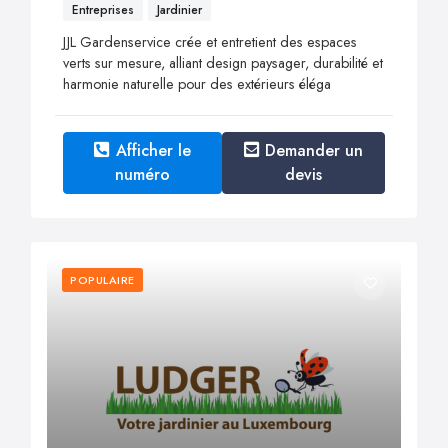
Entreprises
Jardinier
JJL Gardenservice crée et entretient des espaces
verts sur mesure, alliant design paysager, durabilité et
harmonie naturelle pour des extérieurs éléga
Afficher le
Demander un
numéro
devis
POPULAIRE