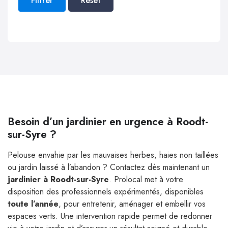
Filtrer
Reset
Besoin d’un jardinier en urgence à Roodt-
sur-Syre ?
Pelouse envahie par les mauvaises herbes, haies non taillées
ou jardin laissé à l’abandon ? Contactez dès maintenant un
jardinier à Roodt-sur-Syre
. Prolocal met à votre
disposition des professionnels expérimentés, disponibles
toute l’année
, pour entretenir, aménager et embellir vos
espaces verts. Une intervention rapide permet de redonner