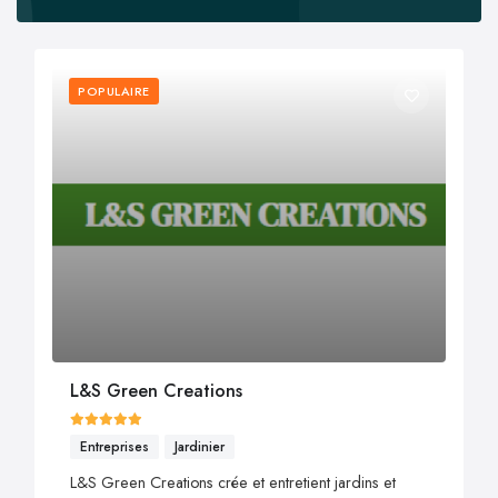
POPULAIRE
L&S Green Creations
Entreprises
Jardinier
L&S Green Creations crée et entretient jardins et