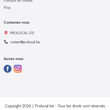
Politique de cookies
Blog
Contactez-nous
PROLOCAL LTD
contact@prolocal.be
Suivez-nous
Copyright 2026 | Prolocal.be - Tous les droits sont réservés