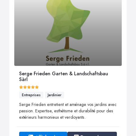
Serge Frieden Garten & Landschaftsbau
Sàrl
Entreprises
Jardinier
Serge Frieden entretient et aménage vos jardins avec
passion. Expertise, esthétisme et durabilité pour des
extérieurs harmonieux et verdoyants.