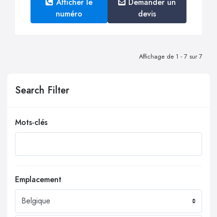
Afficher le
Demander un
numéro
devis
Affichage de 1 - 7 sur 7
Search Filter
Mots-clés
Emplacement