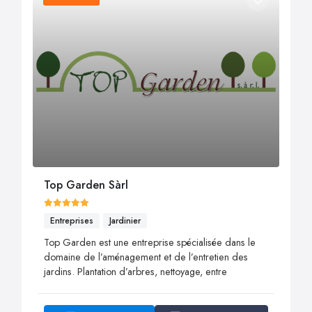
Top Garden Sàrl
Entreprises
Jardinier
Top Garden est une entreprise spécialisée dans le
domaine de l’aménagement et de l’entretien des
jardins. ​​​​​​​Plantation d’arbres, nettoyage, entre