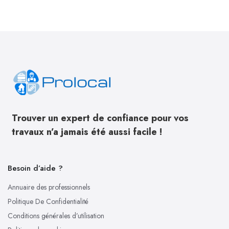
Trouver un expert de confiance pour vos
travaux n’a jamais été aussi facile !
Besoin d’aide ?
Annuaire des professionnels
Politique De Confidentialité
Conditions générales d’utilisation