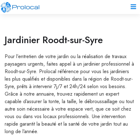
Jardinier Roodt-sur-Syre
Pour l’entretien de votre jardin ou la réalisation de travaux
paysagers urgents, faites appel à un jardinier professionnel à
Roodt-sur-Syre. Prolocal référence pour vous les jardiniers
les plus qualifiés et disponibles dans la région de Roodt-sur-
Syre, prêts à intervenir 7j/7 et 24h/24 selon vos besoins.
Grâce à notre annuaire, trouvez rapidement un expert
capable d’assurer la tonte, la taille, le débroussaillage ou tout
autre soin nécessaire à votre espace vert, que ce soit chez
vous ou dans vos locaux professionnels. Une intervention
rapide garantit la beauté et la santé de votre jardin tout au
long de l’année.