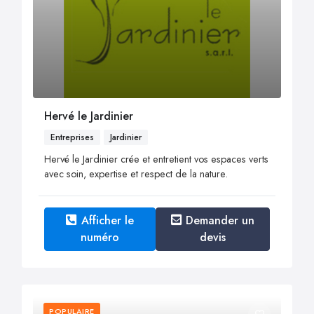
Hervé le Jardinier
Entreprises
Jardinier
Hervé le Jardinier crée et entretient vos espaces verts
avec soin, expertise et respect de la nature.
Afficher le
Demander un
numéro
devis
POPULAIRE