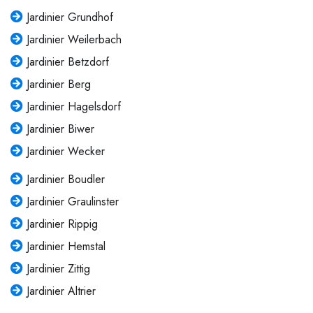
Jardinier Grundhof
Jardinier Weilerbach
Jardinier Betzdorf
Jardinier Berg
Jardinier Hagelsdorf
Jardinier Biwer
Jardinier Wecker
Jardinier Boudler
Jardinier Graulinster
Jardinier Rippig
Jardinier Hemstal
Jardinier Zittig
Jardinier Altrier