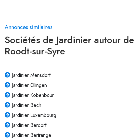
Annonces similaires
Sociétés de Jardinier autour de
Roodt-sur-Syre
Jardinier Mensdorf
Jardinier Olingen
Jardinier Kobenbour
Jardinier Bech
Jardinier Luxembourg
Jardinier Berdorf
Jardinier Bertrange