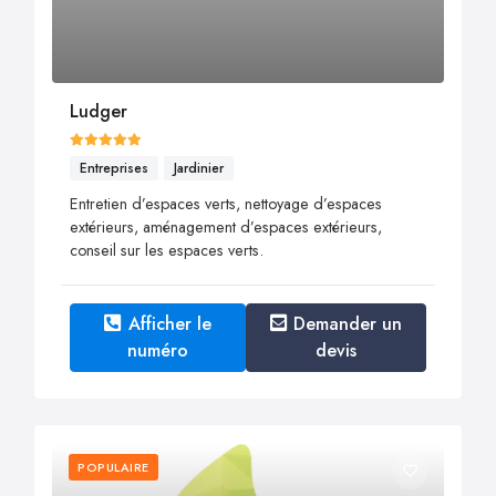
Ludger
Entreprises
Jardinier
Entretien d’espaces verts, nettoyage d’espaces
extérieurs, aménagement d’espaces extérieurs,
conseil sur les espaces verts.
Afficher le
Demander un
numéro
devis
POPULAIRE