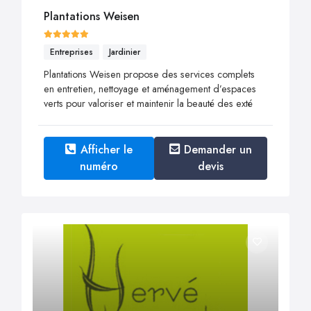
Plantations Weisen
Entreprises
Jardinier
Plantations Weisen propose des services complets
en entretien, nettoyage et aménagement d’espaces
verts pour valoriser et maintenir la beauté des exté
Afficher le
Demander un
numéro
devis