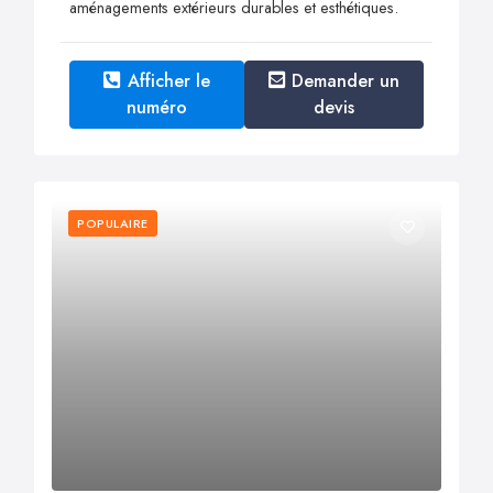
aménagements extérieurs durables et esthétiques.
Afficher le
Demander un
numéro
devis
POPULAIRE