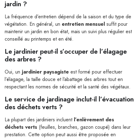
jardin ?
La fréquence d’entretien dépend de la saison et du type de
végétation. En général, un
entretien mensuel
suffit pour
maintenir un jardin en bon état, mais un suivi plus régulier est
conseillé au printemps et en été.
Le jardinier peut-il s’occuper de l’élagage
des arbres ?
Oui, un
jardinier paysagiste
est formé pour effectuer
l’élagage, la taille douce et l’abattage des arbres tout en
respectant les normes de sécurité et la santé des végétaux.
Le service de jardinage inclut-il l’évacuation
des déchets verts ?
La plupart des jardiniers incluent
l’enlèvement des
déchets verts
(feuilles, branches, gazon coupé) dans leur
prestation. Cette option peut aussi être proposée en