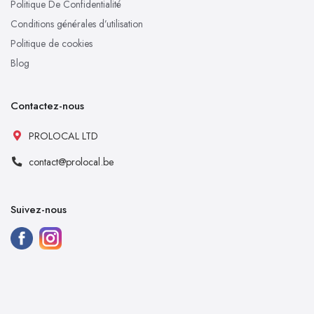
Politique De Confidentialité
Conditions générales d’utilisation
Politique de cookies
Blog
Contactez-nous
PROLOCAL LTD
contact@prolocal.be
Suivez-nous