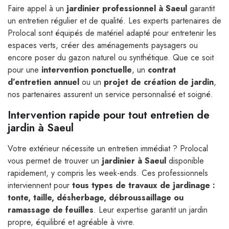
Faire appel à un
jardinier professionnel à Saeul
garantit
un entretien régulier et de qualité. Les experts partenaires de
Prolocal sont équipés de matériel adapté pour entretenir les
espaces verts, créer des aménagements paysagers ou
encore poser du gazon naturel ou synthétique. Que ce soit
pour une
intervention ponctuelle
, un
contrat
d’entretien annuel
ou un
projet de création de jardin
,
nos partenaires assurent un service personnalisé et soigné.
Intervention rapide pour tout entretien de
jardin à Saeul
Votre extérieur nécessite un entretien immédiat ? Prolocal
vous permet de trouver un
jardinier à Saeul
disponible
rapidement, y compris les week-ends. Ces professionnels
interviennent pour
tous types de travaux de jardinage :
tonte, taille, désherbage, débroussaillage ou
ramassage de feuilles
. Leur expertise garantit un jardin
propre, équilibré et agréable à vivre.