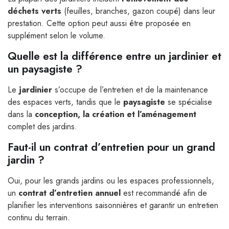
déchets verts
(feuilles, branches, gazon coupé) dans leur
prestation. Cette option peut aussi être proposée en
supplément selon le volume.
Quelle est la différence entre un jardinier et
un paysagiste ?
Le
jardinier
s’occupe de l’entretien et de la maintenance
des espaces verts, tandis que le
paysagiste
se spécialise
dans la
conception, la création et l’aménagement
complet des jardins.
Faut-il un contrat d’entretien pour un grand
jardin ?
Oui, pour les grands jardins ou les espaces professionnels,
un
contrat d’entretien annuel
est recommandé afin de
planifier les interventions saisonnières et garantir un entretien
continu du terrain.