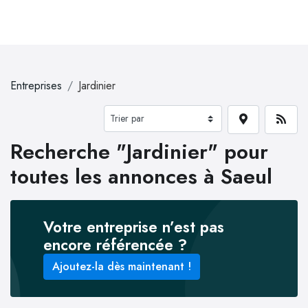
Entreprises
Jardinier
Recherche "Jardinier" pour
toutes les annonces à Saeul
Votre entreprise n’est pas
encore référencée ?
Ajoutez-la dès maintenant !