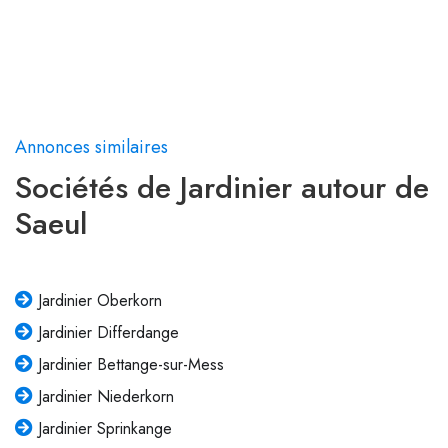
Annonces similaires
Sociétés de Jardinier autour de
Saeul
Jardinier Oberkorn
Jardinier Differdange
Jardinier Bettange-sur-Mess
Jardinier Niederkorn
Jardinier Sprinkange