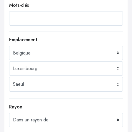
Mots-clés
Emplacement
Rayon