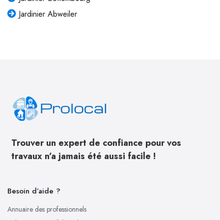
Jardinier Abweiler
Trouver un expert de confiance pour vos
travaux n’a jamais été aussi facile !
Besoin d’aide ?
Annuaire des professionnels