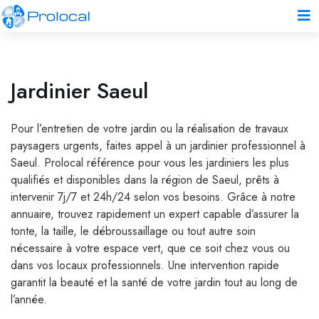
Jardinier Saeul
Pour l’entretien de votre jardin ou la réalisation de travaux
paysagers urgents, faites appel à un jardinier professionnel à
Saeul. Prolocal référence pour vous les jardiniers les plus
qualifiés et disponibles dans la région de Saeul, prêts à
intervenir 7j/7 et 24h/24 selon vos besoins. Grâce à notre
annuaire, trouvez rapidement un expert capable d’assurer la
tonte, la taille, le débroussaillage ou tout autre soin
nécessaire à votre espace vert, que ce soit chez vous ou
dans vos locaux professionnels. Une intervention rapide
garantit la beauté et la santé de votre jardin tout au long de
l’année.