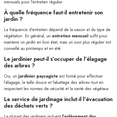
mensuels pour l’entretien régulier.
À quelle fréquence faut-il entretenir son
jardin ?
La fréquence d’entretien dépend de la saison et du type de
végétation. En général, un
entretien mensuel
suffit pour
maintenir un jardin en bon état, mais un suivi plus régulier est
conseillé au printemps et en été.
Le jardinier peut-il s’occuper de l’élagage
des arbres ?
Oui, un
jardinier paysagiste
est formé pour effectuer
l’élagage, la taille douce et l’abattage des arbres tout en
respectant les normes de sécurité et la santé des végétaux.
Le service de jardinage inclut-il l’évacuation
des déchets verts ?
La plupart des jardiniers incluent
l’enlèvement des