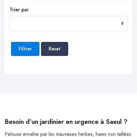
Trier par
Filtrer
Reset
Besoin d’un jardinier en urgence à Saeul ?
Pelouse envahie par les mauvaises herbes, haies non taillées