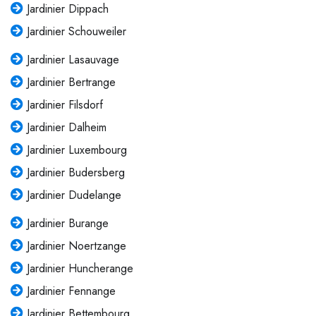
Jardinier Dippach
Jardinier Schouweiler
Jardinier Lasauvage
Jardinier Bertrange
Jardinier Filsdorf
Jardinier Dalheim
Jardinier Luxembourg
Jardinier Budersberg
Jardinier Dudelange
Jardinier Burange
Jardinier Noertzange
Jardinier Huncherange
Jardinier Fennange
Jardinier Bettembourg