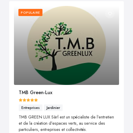
POPULAIRE
TMB Green-Lux
Entreprises
Jardinier
TMB GREEN LUX Sàrl est un spécialiste de l’entretien
et de la création d’espaces verts, au service des
particuliers, entreprises et collectivités.