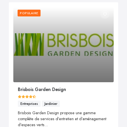
POPULAIRE
Brisbois Garden Design
Entreprises
Jardinier
Brisbois Garden Design propose une gamme
complète de services d’entretien et d’aménagement
d’espaces verts...