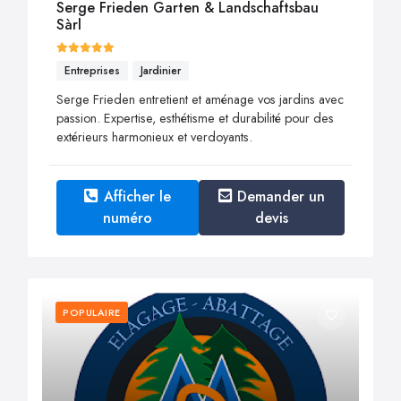
Serge Frieden Garten & Landschaftsbau
Sàrl
Entreprises
Jardinier
Serge Frieden entretient et aménage vos jardins avec
passion. Expertise, esthétisme et durabilité pour des
extérieurs harmonieux et verdoyants.
Afficher le
Demander un
numéro
devis
POPULAIRE