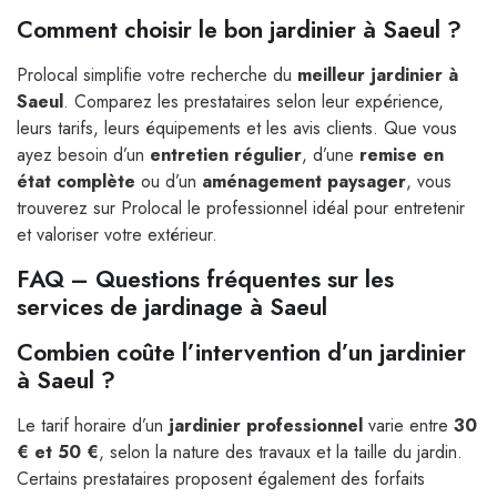
Comment choisir le bon jardinier à Saeul ?
Prolocal simplifie votre recherche du
meilleur jardinier à
Saeul
. Comparez les prestataires selon leur expérience,
leurs tarifs, leurs équipements et les avis clients. Que vous
ayez besoin d’un
entretien régulier
, d’une
remise en
état complète
ou d’un
aménagement paysager
, vous
trouverez sur Prolocal le professionnel idéal pour entretenir
et valoriser votre extérieur.
FAQ – Questions fréquentes sur les
services de jardinage à Saeul
Combien coûte l’intervention d’un jardinier
à Saeul ?
Le tarif horaire d’un
jardinier professionnel
varie entre
30
€ et 50 €
, selon la nature des travaux et la taille du jardin.
Certains prestataires proposent également des forfaits