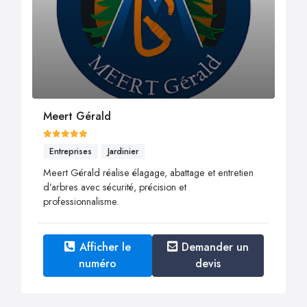
Meert Gérald
Entreprises
Jardinier
Meert Gérald réalise élagage, abattage et entretien
d’arbres avec sécurité, précision et
professionnalisme.
Afficher le
Demander un
numéro
devis