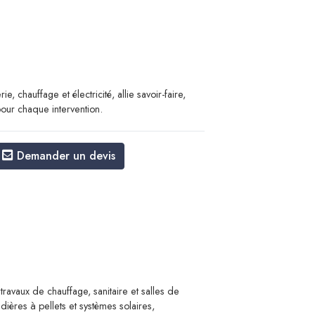
, chauffage et électricité, allie savoir-faire,
 pour chaque intervention.
Demander un devis
 travaux de chauffage, sanitaire et salles de
dières à pellets et systèmes solaires,