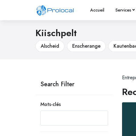
Accueil
Services
Kiischpelt
Alscheid
Enscherange
Kautenba
Entrep
Search Filter
Rec
Mots-clés