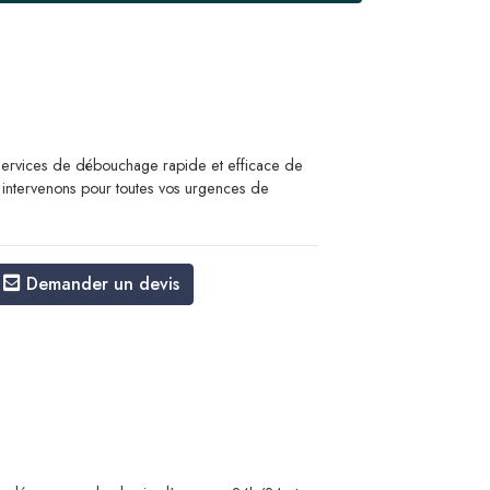
rvices de débouchage rapide et efficace de
 intervenons pour toutes vos urgences de
Demander un devis