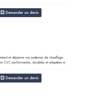
Demander un devis
tient et dépanne vos systèmes de chauffage
tions CVC performantes, durables et adaptées à
Demander un devis