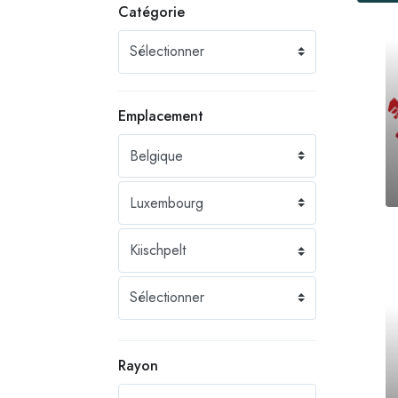
Catégorie
Emplacement
Rayon